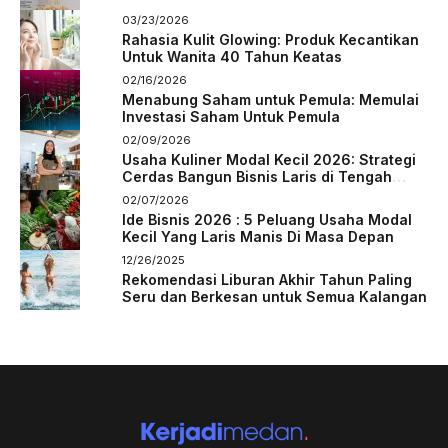
03/23/2026
Rahasia Kulit Glowing: Produk Kecantikan
Untuk Wanita 40 Tahun Keatas
02/16/2026
Menabung Saham untuk Pemula: Memulai
Investasi Saham Untuk Pemula
02/09/2026
Usaha Kuliner Modal Kecil 2026: Strategi
Cerdas Bangun Bisnis Laris di Tengah
Persaingan
02/07/2026
Ide Bisnis 2026 : 5 Peluang Usaha Modal
Kecil Yang Laris Manis Di Masa Depan
12/26/2025
Rekomendasi Liburan Akhir Tahun Paling
Seru dan Berkesan untuk Semua Kalangan