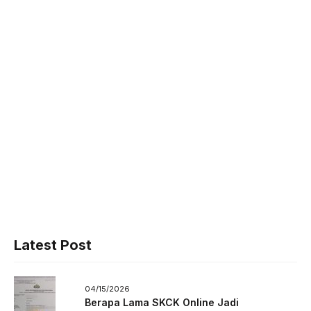
Latest Post
04/15/2026
Berapa Lama SKCK Online Jadi