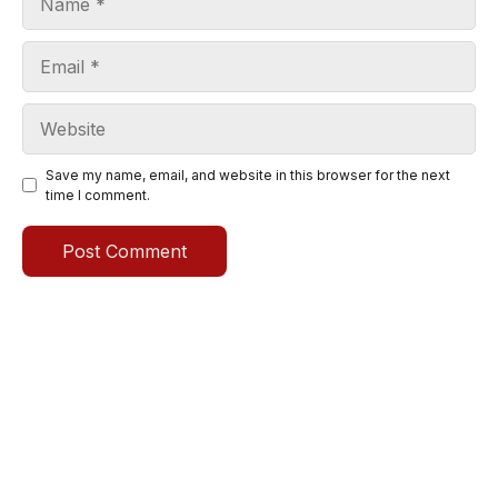
Email
Website
Save my name, email, and website in this browser for the next
time I comment.