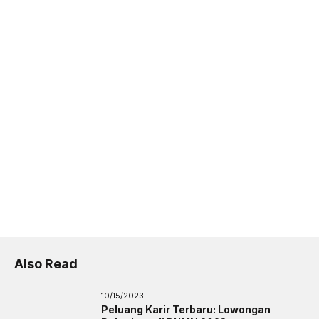
Also Read
10/15/2023
Peluang Karir Terbaru: Lowongan