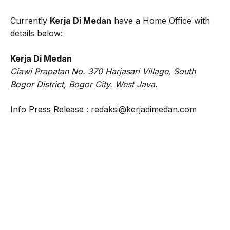
Currently
Kerja Di Medan
have a Home Office with
details below:
Kerja Di Medan
Ciawi Prapatan No. 370 Harjasari Village, South
Bogor District, Bogor City. West Java.
Info Press Release :
redaksi@kerjadimedan.com