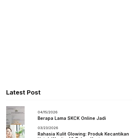
Latest Post
04/15/2026
Berapa Lama SKCK Online Jadi
03/23/2026
Rahasia Kulit Glowing: Produk Kecantikan