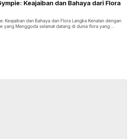
mpie: Keajaiban dan Bahaya dari Flora
: Keajaiban dan Bahaya dari Flora Langka Kenalan dengan
 yang Menggoda selamat datang di dunia flora yang ...