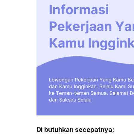
Di butuhkan secepatnya;