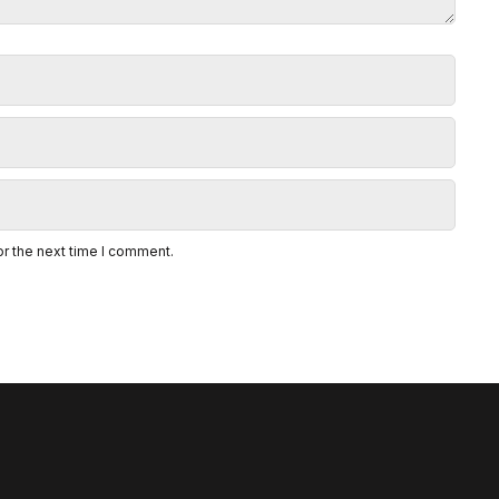
or the next time I comment.