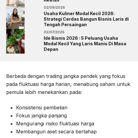
02/09/2026
Usaha Kuliner Modal Kecil 2026:
Strategi Cerdas Bangun Bisnis Laris di
Tengah Persaingan
02/07/2026
Ide Bisnis 2026 : 5 Peluang Usaha
Modal Kecil Yang Laris Manis Di Masa
Depan
Berbeda dengan trading jangka pendek yang fokus
pada fluktuasi harga harian, menabung saham untuk
pemula lebih menekankan pada:
Konsistensi pembelian
Fokus jangka panjang
Mengurangi risiko fluktuasi harga
Membangun aset secara bertahap