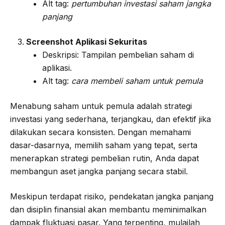
Alt tag:
pertumbuhan investasi saham jangka
panjang
Screenshot Aplikasi Sekuritas
Deskripsi: Tampilan pembelian saham di
aplikasi.
Alt tag:
cara membeli saham untuk pemula
Menabung saham untuk pemula adalah strategi
investasi yang sederhana, terjangkau, dan efektif jika
dilakukan secara konsisten. Dengan memahami
dasar-dasarnya, memilih saham yang tepat, serta
menerapkan strategi pembelian rutin, Anda dapat
membangun aset jangka panjang secara stabil.
Meskipun terdapat risiko, pendekatan jangka panjang
dan disiplin finansial akan membantu meminimalkan
dampak fluktuasi pasar. Yang terpenting, mulailah