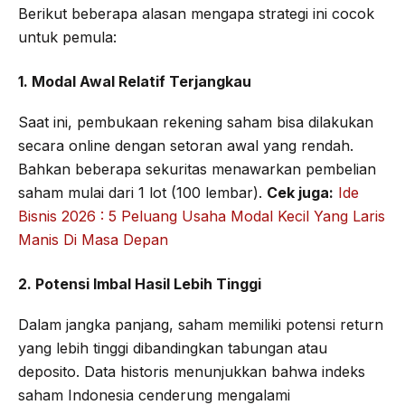
Berikut beberapa alasan mengapa strategi ini cocok
untuk pemula:
1. Modal Awal Relatif Terjangkau
Saat ini, pembukaan rekening saham bisa dilakukan
secara online dengan setoran awal yang rendah.
Bahkan beberapa sekuritas menawarkan pembelian
saham mulai dari 1 lot (100 lembar).
Cek juga:
Ide
Bisnis 2026 : 5 Peluang Usaha Modal Kecil Yang Laris
Manis Di Masa Depan
2. Potensi Imbal Hasil Lebih Tinggi
Dalam jangka panjang, saham memiliki potensi return
yang lebih tinggi dibandingkan tabungan atau
deposito. Data historis menunjukkan bahwa indeks
saham Indonesia cenderung mengalami