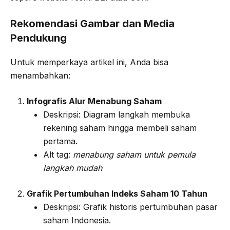
Rekomendasi Gambar dan Media
Pendukung
Untuk memperkaya artikel ini, Anda bisa
menambahkan:
Infografis Alur Menabung Saham
Deskripsi: Diagram langkah membuka
rekening saham hingga membeli saham
pertama.
Alt tag:
menabung saham untuk pemula
langkah mudah
Grafik Pertumbuhan Indeks Saham 10 Tahun
Deskripsi: Grafik historis pertumbuhan pasar
saham Indonesia.