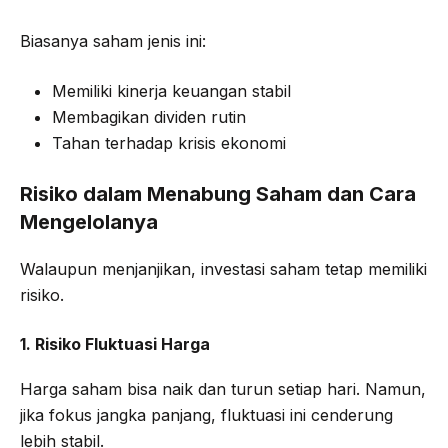
Biasanya saham jenis ini:
Memiliki kinerja keuangan stabil
Membagikan dividen rutin
Tahan terhadap krisis ekonomi
Risiko dalam Menabung Saham dan Cara
Mengelolanya
Walaupun menjanjikan, investasi saham tetap memiliki
risiko.
1. Risiko Fluktuasi Harga
Harga saham bisa naik dan turun setiap hari. Namun,
jika fokus jangka panjang, fluktuasi ini cenderung
lebih stabil.