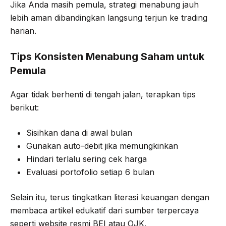
Jika Anda masih pemula, strategi menabung jauh
lebih aman dibandingkan langsung terjun ke trading
harian.
Tips Konsisten Menabung Saham untuk
Pemula
Agar tidak berhenti di tengah jalan, terapkan tips
berikut:
Sisihkan dana di awal bulan
Gunakan auto-debit jika memungkinkan
Hindari terlalu sering cek harga
Evaluasi portofolio setiap 6 bulan
Selain itu, terus tingkatkan literasi keuangan dengan
membaca artikel edukatif dari sumber terpercaya
seperti website resmi BEI atau OJK.