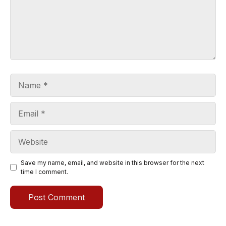
Name
Email
Website
Save my name, email, and website in this browser for the next
time I comment.