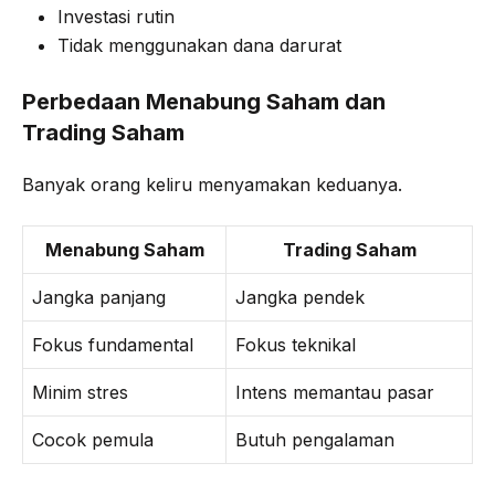
Investasi rutin
Tidak menggunakan dana darurat
Perbedaan Menabung Saham dan
Trading Saham
Banyak orang keliru menyamakan keduanya.
Menabung Saham
Trading Saham
Jangka panjang
Jangka pendek
Fokus fundamental
Fokus teknikal
Minim stres
Intens memantau pasar
Cocok pemula
Butuh pengalaman