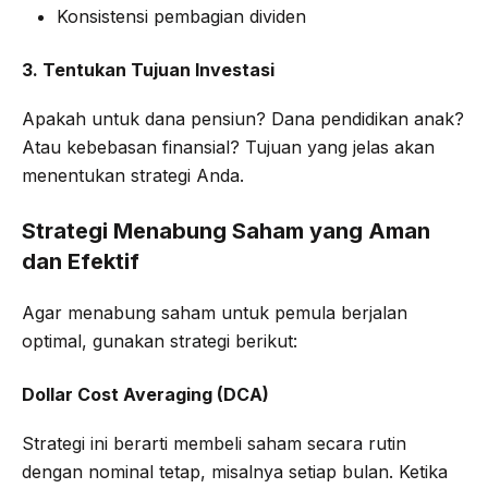
Konsistensi pembagian dividen
3. Tentukan Tujuan Investasi
Apakah untuk dana pensiun? Dana pendidikan anak?
Atau kebebasan finansial? Tujuan yang jelas akan
menentukan strategi Anda.
Strategi Menabung Saham yang Aman
dan Efektif
Agar menabung saham untuk pemula berjalan
optimal, gunakan strategi berikut:
Dollar Cost Averaging (DCA)
Strategi ini berarti membeli saham secara rutin
dengan nominal tetap, misalnya setiap bulan. Ketika