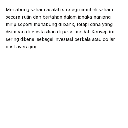
Menabung saham adalah strategi membeli saham
secara rutin dan bertahap dalam jangka panjang,
mirip seperti menabung di bank, tetapi dana yang
disimpan diinvestasikan di pasar modal. Konsep ini
sering dikenal sebagai investasi berkala atau dollar
cost averaging.