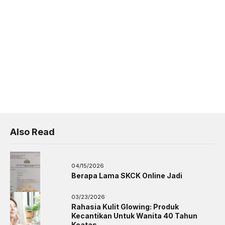
Also Read
04/15/2026
Berapa Lama SKCK Online Jadi
03/23/2026
Rahasia Kulit Glowing: Produk
Kecantikan Untuk Wanita 40 Tahun
Keatas