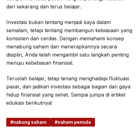
dari sekarang dan terus belajar.
Investasi bukan tentang menjadi kaya dalam
semalam, tetapi tentang membangun kebiasaan yang
konsisten dan cerdas. Dengan memahami konsep
menabung saham dan menerapkannya secara
disiplin, Anda telah mengambil satu langkah penting
menuju kebebasan finansial.
Teruslah belajar, tetap tenang menghadapi fluktuasi
pasar, dan jadikan investasi sebagai bagian dari gaya
hidup finansial yang sehat. Sampai jumpa di artikel
edukasi berikutnya!
nabung saham
saham pemula