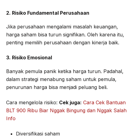
2. Risiko Fundamental Perusahaan
Jika perusahaan mengalami masalah keuangan,
harga saham bisa turun signifikan. Oleh karena itu,
penting memilih perusahaan dengan kinerja baik.
3. Risiko Emosional
Banyak pemula panik ketika harga turun. Padahal,
dalam strategi menabung saham untuk pemula,
penurunan harga bisa menjadi peluang beli.
Cara mengelola risiko:
Cek juga:
Cara Cek Bantuan
BLT 900 Ribu Biar Nggak Bingung dan Nggak Salah
Info
Diversifikasi saham