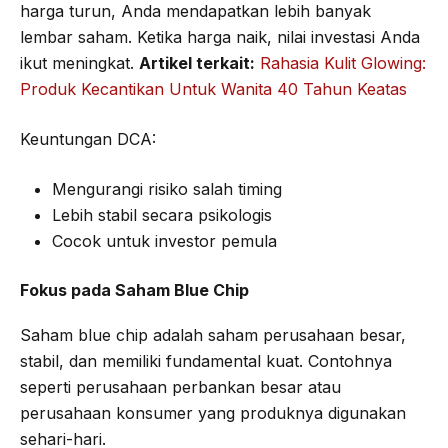
harga turun, Anda mendapatkan lebih banyak
lembar saham. Ketika harga naik, nilai investasi Anda
ikut meningkat.
Artikel terkait:
Rahasia Kulit Glowing:
Produk Kecantikan Untuk Wanita 40 Tahun Keatas
Keuntungan DCA:
Mengurangi risiko salah timing
Lebih stabil secara psikologis
Cocok untuk investor pemula
Fokus pada Saham Blue Chip
Saham blue chip adalah saham perusahaan besar,
stabil, dan memiliki fundamental kuat. Contohnya
seperti perusahaan perbankan besar atau
perusahaan konsumer yang produknya digunakan
sehari-hari.