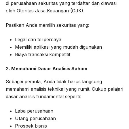
di perusahaan sekuritas yang terdaftar dan diawasi
oleh Otoritas Jasa Keuangan (OJK).
Pastikan Anda memilih sekuritas yang:
Legal dan terpercaya
Memiliki aplikasi yang mudah digunakan
Biaya transaksi kompetitif
2. Memahami Dasar Analisis Saham
Sebagai pemula, Anda tidak harus langsung
memahami analisis teknikal yang rumit. Cukup pelajari
dasar analisis fundamental seperti:
Laba perusahaan
Utang perusahaan
Prospek bisnis