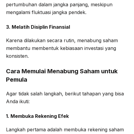
pertumbuhan dalam jangka panjang, meskipun
mengalami fluktuasi jangka pendek.
3. Melatih Disiplin Finansial
Karena dilakukan secara rutin, menabung saham
membantu membentuk kebiasaan investasi yang
konsisten.
Cara Memulai Menabung Saham untuk
Pemula
Agar tidak salah langkah, berikut tahapan yang bisa
Anda ikuti:
1. Membuka Rekening Efek
Langkah pertama adalah membuka rekening saham