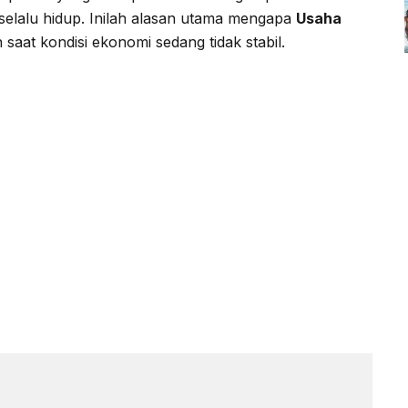
selalu hidup. Inilah alasan utama mengapa
Usaha
saat kondisi ekonomi sedang tidak stabil.