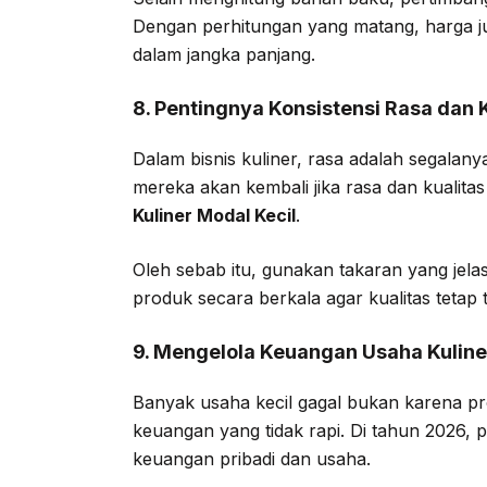
Dengan perhitungan yang matang, harga ju
dalam jangka panjang.
8. Pentingnya Konsistensi Rasa dan 
Dalam bisnis kuliner, rasa adalah segalan
mereka akan kembali jika rasa dan kualitas
Kuliner Modal Kecil
.
Oleh sebab itu, gunakan takaran yang jelas
produk secara berkala agar kualitas tetap
9. Mengelola Keuangan Usaha Kuline
Banyak usaha kecil gagal bukan karena p
keuangan yang tidak rapi. Di tahun 2026, 
keuangan pribadi dan usaha.