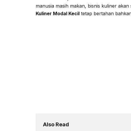
manusia masih makan, bisnis kuliner akan 
Kuliner Modal Kecil
tetap bertahan bahkan 
Also Read