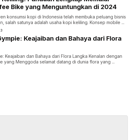
fee Bike yang Menguntungkan di 2024
en konsumsi kopi di Indonesia telah membuka peluang bisnis
, salah satunya adalah usaha kopi keliling. Konsep mobile ...
23
mpie: Keajaiban dan Bahaya dari Flora
: Keajaiban dan Bahaya dari Flora Langka Kenalan dengan
 yang Menggoda selamat datang di dunia flora yang ...