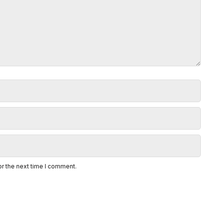
or the next time I comment.