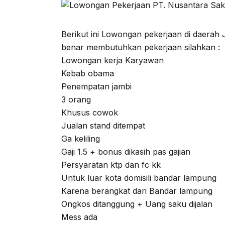
Berikut ini Lowongan pekerjaan di daerah
benar membutuhkan pekerjaan silahkan :
Lowongan kerja Karyawan
Kebab obama
Penempatan jambi
3 orang
Khusus cowok
Jualan stand ditempat
Ga keliling
Gaji 1.5 + bonus dikasih pas gajian
Persyaratan ktp dan fc kk
Untuk luar kota domisili bandar lampung
Karena berangkat dari Bandar lampung
Ongkos ditanggung + Uang saku dijalan
Mess ada