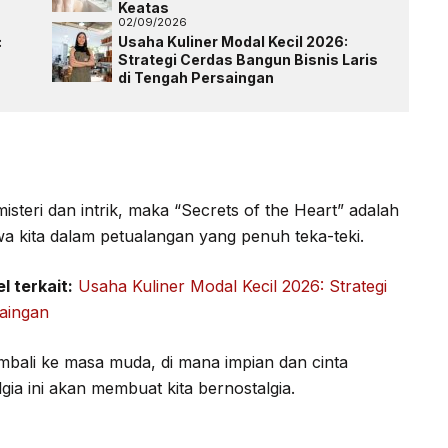
Keatas
02/09/2026
:
Usaha Kuliner Modal Kecil 2026:
Strategi Cerdas Bangun Bisnis Laris
di Tengah Persaingan
teri dan intrik, maka “Secrets of the Heart” adalah
a kita dalam petualangan yang penuh teka-teki.
el terkait:
Usaha Kuliner Modal Kecil 2026: Strategi
saingan
bali ke masa muda, di mana impian dan cinta
gia ini akan membuat kita bernostalgia.