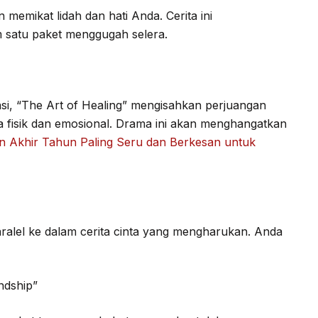
n memikat lidah dan hati Anda. Cerita ini
 satu paket menggugah selera.
asi, “The Art of Healing” mengisahkan perjuangan
fisik dan emosional. Drama ini akan menghangatkan
n Akhir Tahun Paling Seru dan Berkesan untuk
ralel ke dalam cerita cinta yang mengharukan. Anda
ndship”