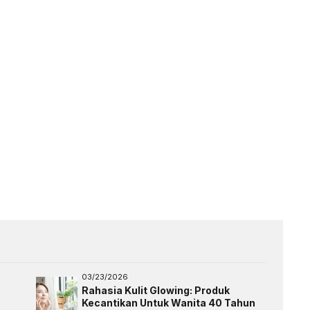
03/23/2026
Rahasia Kulit Glowing: Produk
Kecantikan Untuk Wanita 40 Tahun