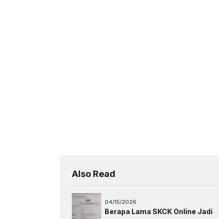
Also Read
04/15/2026
Berapa Lama SKCK Online Jadi