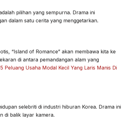
dalah pilihan yang sempurna. Drama ini
an dalam satu cerita yang menggetarkan.
otis, “Island of Romance” akan membawa kita ke
rmekaran di antara pemandangan alam yang
: 5 Peluang Usaha Modal Kecil Yang Laris Manis Di
dupan selebriti di industri hiburan Korea. Drama ini
 di balik layar kamera.