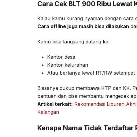
Cara Cek BLT 900 Ribu Lewat 
Kalau kamu kurang nyaman dengan cara onl
Cara offline juga masih bisa dilakukan
dan
Kamu bisa langsung datang ke:
Kantor desa
Kantor kelurahan
Atau bertanya lewat RT/RW setempat
Biasanya cukup membawa KTP dan KK. Pe
bantuan dan bisa membantu mengecek apa
Artikel terkait:
Rekomendasi Liburan Akhi
Kalangan
Kenapa Nama Tidak Terdaftar 