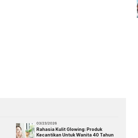
03/23/2026
Rahasia Kulit Glowing: Produk
Kecantikan Untuk Wanita 40 Tahun