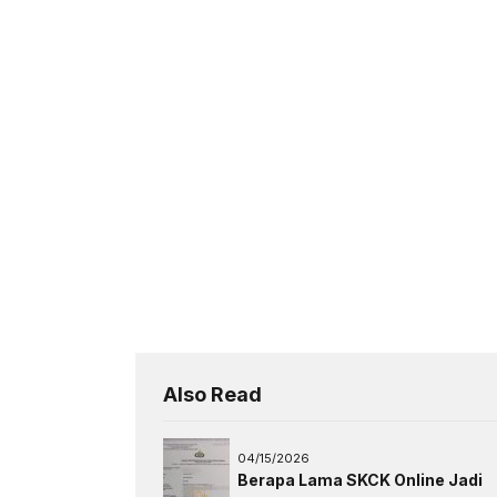
Also Read
04/15/2026
Berapa Lama SKCK Online Jadi