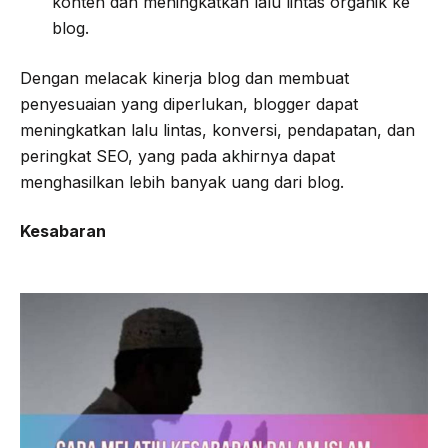
konten dan meningkatkan lalu lintas organik ke
blog.
Dengan melacak kinerja blog dan membuat
penyesuaian yang diperlukan, blogger dapat
meningkatkan lalu lintas, konversi, pendapatan, dan
peringkat SEO, yang pada akhirnya dapat
menghasilkan lebih banyak uang dari blog.
Kesabaran