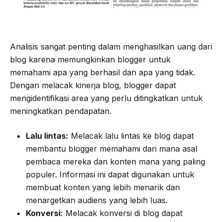
Analisis sangat penting dalam menghasilkan uang dari
blog karena memungkinkan blogger untuk
memahami apa yang berhasil dan apa yang tidak.
Dengan melacak kinerja blog, blogger dapat
mengidentifikasi area yang perlu ditingkatkan untuk
meningkatkan pendapatan.
Lalu lintas:
Melacak lalu lintas ke blog dapat
membantu blogger memahami dari mana asal
pembaca mereka dan konten mana yang paling
populer. Informasi ini dapat digunakan untuk
membuat konten yang lebih menarik dan
menargetkan audiens yang lebih luas.
Konversi:
Melacak konversi di blog dapat