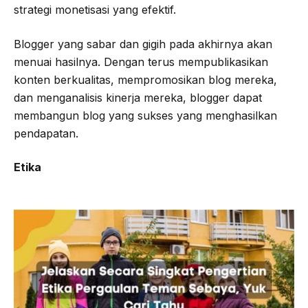
strategi monetisasi yang efektif.
Blogger yang sabar dan gigih pada akhirnya akan
menuai hasilnya. Dengan terus mempublikasikan
konten berkualitas, mempromosikan blog mereka,
dan menganalisis kinerja mereka, blogger dapat
membangun blog yang sukses yang menghasilkan
pendapatan.
Etika