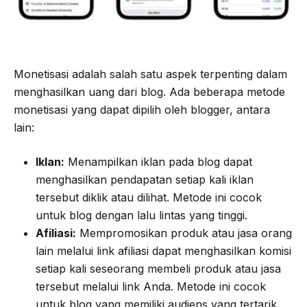
Monetisasi adalah salah satu aspek terpenting dalam
menghasilkan uang dari blog. Ada beberapa metode
monetisasi yang dapat dipilih oleh blogger, antara
lain:
Iklan:
Menampilkan iklan pada blog dapat
menghasilkan pendapatan setiap kali iklan
tersebut diklik atau dilihat. Metode ini cocok
untuk blog dengan lalu lintas yang tinggi.
Afiliasi:
Mempromosikan produk atau jasa orang
lain melalui link afiliasi dapat menghasilkan komisi
setiap kali seseorang membeli produk atau jasa
tersebut melalui link Anda. Metode ini cocok
untuk blog yang memiliki audiens yang tertarik