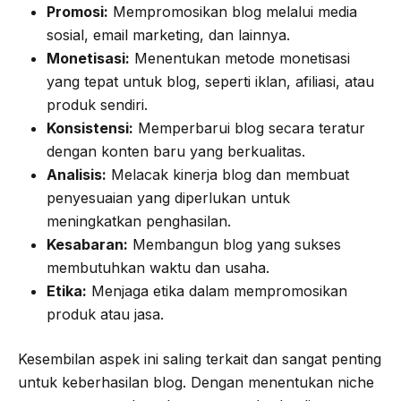
Promosi:
Mempromosikan blog melalui media
sosial, email marketing, dan lainnya.
Monetisasi:
Menentukan metode monetisasi
yang tepat untuk blog, seperti iklan, afiliasi, atau
produk sendiri.
Konsistensi:
Memperbarui blog secara teratur
dengan konten baru yang berkualitas.
Analisis:
Melacak kinerja blog dan membuat
penyesuaian yang diperlukan untuk
meningkatkan penghasilan.
Kesabaran:
Membangun blog yang sukses
membutuhkan waktu dan usaha.
Etika:
Menjaga etika dalam mempromosikan
produk atau jasa.
Kesembilan aspek ini saling terkait dan sangat penting
untuk keberhasilan blog. Dengan menentukan niche