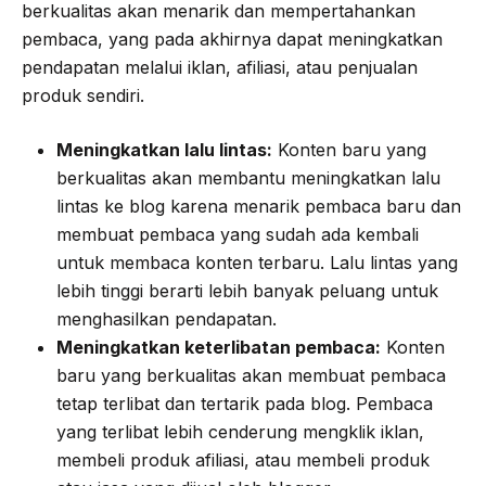
berkualitas akan menarik dan mempertahankan
pembaca, yang pada akhirnya dapat meningkatkan
pendapatan melalui iklan, afiliasi, atau penjualan
produk sendiri.
Meningkatkan lalu lintas:
Konten baru yang
berkualitas akan membantu meningkatkan lalu
lintas ke blog karena menarik pembaca baru dan
membuat pembaca yang sudah ada kembali
untuk membaca konten terbaru. Lalu lintas yang
lebih tinggi berarti lebih banyak peluang untuk
menghasilkan pendapatan.
Meningkatkan keterlibatan pembaca:
Konten
baru yang berkualitas akan membuat pembaca
tetap terlibat dan tertarik pada blog. Pembaca
yang terlibat lebih cenderung mengklik iklan,
membeli produk afiliasi, atau membeli produk