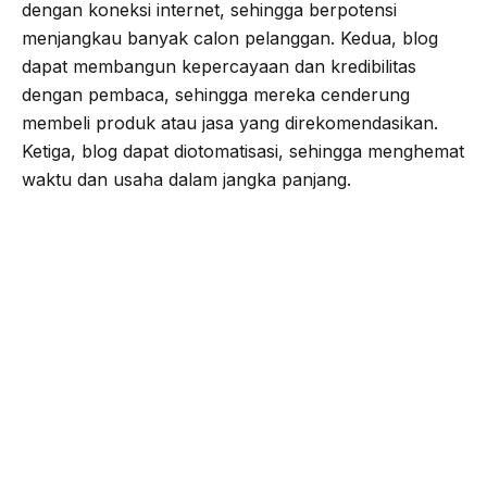
dengan koneksi internet, sehingga berpotensi
menjangkau banyak calon pelanggan. Kedua, blog
dapat membangun kepercayaan dan kredibilitas
dengan pembaca, sehingga mereka cenderung
membeli produk atau jasa yang direkomendasikan.
Ketiga, blog dapat diotomatisasi, sehingga menghemat
waktu dan usaha dalam jangka panjang.