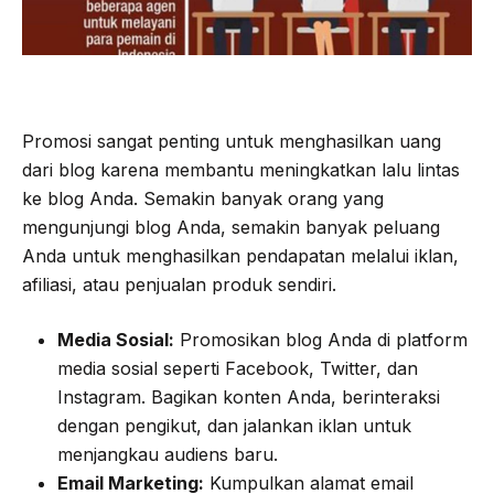
Promosi sangat penting untuk menghasilkan uang
dari blog karena membantu meningkatkan lalu lintas
ke blog Anda. Semakin banyak orang yang
mengunjungi blog Anda, semakin banyak peluang
Anda untuk menghasilkan pendapatan melalui iklan,
afiliasi, atau penjualan produk sendiri.
Media Sosial:
Promosikan blog Anda di platform
media sosial seperti Facebook, Twitter, dan
Instagram. Bagikan konten Anda, berinteraksi
dengan pengikut, dan jalankan iklan untuk
menjangkau audiens baru.
Email Marketing:
Kumpulkan alamat email