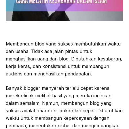
Membangun blog yang sukses membutuhkan waktu
dan usaha. Tidak ada jalan pintas untuk
menghasilkan uang dari blog. Dibutuhkan kesabaran,
kerja keras, dan konsistensi untuk membangun
audiens dan menghasilkan pendapatan.
Banyak blogger menyerah terlalu cepat karena
mereka tidak melihat hasil yang mereka inginkan
dalam semalam. Namun, membangun blog yang
sukses adalah maraton, bukan lari cepat. Dibutuhkan
waktu untuk membangun kepercayaan dengan
pembaca, menentukan niche, dan mengembangkan