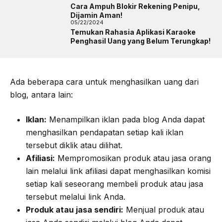
Cara Ampuh Blokir Rekening Penipu,
Dijamin Aman!
05/22/2024
Temukan Rahasia Aplikasi Karaoke
Penghasil Uang yang Belum Terungkap!
Ada beberapa cara untuk menghasilkan uang dari
blog, antara lain:
Iklan:
Menampilkan iklan pada blog Anda dapat
menghasilkan pendapatan setiap kali iklan
tersebut diklik atau dilihat.
Afiliasi:
Mempromosikan produk atau jasa orang
lain melalui link afiliasi dapat menghasilkan komisi
setiap kali seseorang membeli produk atau jasa
tersebut melalui link Anda.
Produk atau jasa sendiri:
Menjual produk atau