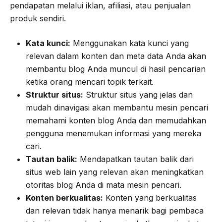
pendapatan melalui iklan, afiliasi, atau penjualan
produk sendiri.
Kata kunci:
Menggunakan kata kunci yang
relevan dalam konten dan meta data Anda akan
membantu blog Anda muncul di hasil pencarian
ketika orang mencari topik terkait.
Struktur situs:
Struktur situs yang jelas dan
mudah dinavigasi akan membantu mesin pencari
memahami konten blog Anda dan memudahkan
pengguna menemukan informasi yang mereka
cari.
Tautan balik:
Mendapatkan tautan balik dari
situs web lain yang relevan akan meningkatkan
otoritas blog Anda di mata mesin pencari.
Konten berkualitas:
Konten yang berkualitas
dan relevan tidak hanya menarik bagi pembaca