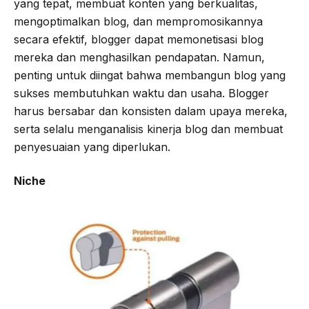
yang tepat, membuat konten yang berkualitas,
mengoptimalkan blog, dan mempromosikannya
secara efektif, blogger dapat memonetisasi blog
mereka dan menghasilkan pendapatan. Namun,
penting untuk diingat bahwa membangun blog yang
sukses membutuhkan waktu dan usaha. Blogger
harus bersabar dan konsisten dalam upaya mereka,
serta selalu menganalisis kinerja blog dan membuat
penyesuaian yang diperlukan.
Niche