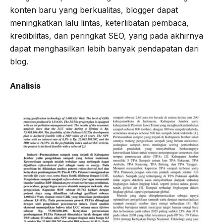
konten baru yang berkualitas, blogger dapat
meningkatkan lalu lintas, keterlibatan pembaca,
kredibilitas, dan peringkat SEO, yang pada akhirnya
dapat menghasilkan lebih banyak pendapatan dari
blog.
Analisis