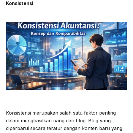
Konsistensi
Konsistensi merupakan salah satu faktor penting
dalam menghasilkan uang dari blog. Blog yang
diperbarui secara teratur dengan konten baru yang