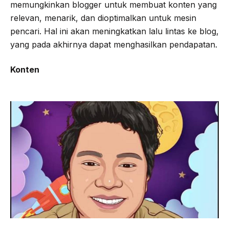
memungkinkan blogger untuk membuat konten yang
relevan, menarik, dan dioptimalkan untuk mesin
pencari. Hal ini akan meningkatkan lalu lintas ke blog,
yang pada akhirnya dapat menghasilkan pendapatan.
Konten