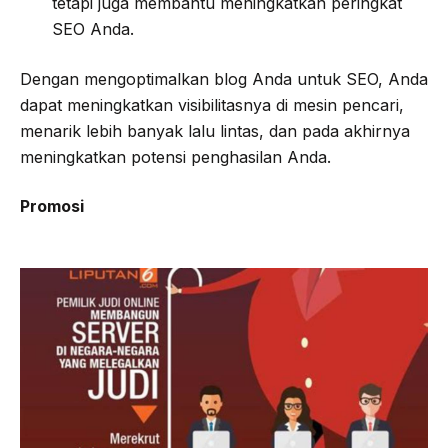
tetapi juga membantu meningkatkan peringkat
SEO Anda.
Dengan mengoptimalkan blog Anda untuk SEO, Anda
dapat meningkatkan visibilitasnya di mesin pencari,
menarik lebih banyak lalu lintas, dan pada akhirnya
meningkatkan potensi penghasilan Anda.
Promosi