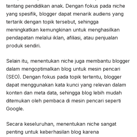
tentang pendidikan anak. Dengan fokus pada niche
yang spesifik, blogger dapat menarik audiens yang
tertarik dengan topik tersebut, sehingga
meningkatkan kemungkinan untuk menghasilkan
pendapatan melalui iklan, afiliasi, atau penjualan
produk sendiri.
Selain itu, menentukan niche juga membantu blogger
dalam mengoptimalkan blog untuk mesin pencari
(SEO). Dengan fokus pada topik tertentu, blogger
dapat menggunakan kata kunci yang relevan dalam
konten dan meta data, sehingga blog lebih mudah
ditemukan oleh pembaca di mesin pencari seperti
Google.
Secara keseluruhan, menentukan niche sangat
penting untuk keberhasilan blog karena