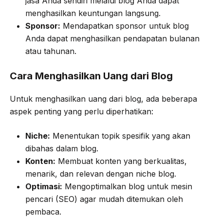
jasa Anda sendiri melalui blog Anda dapat
menghasilkan keuntungan langsung.
Sponsor:
Mendapatkan sponsor untuk blog
Anda dapat menghasilkan pendapatan bulanan
atau tahunan.
Cara Menghasilkan Uang dari Blog
Untuk menghasilkan uang dari blog, ada beberapa
aspek penting yang perlu diperhatikan:
Niche:
Menentukan topik spesifik yang akan
dibahas dalam blog.
Konten:
Membuat konten yang berkualitas,
menarik, dan relevan dengan niche blog.
Optimasi:
Mengoptimalkan blog untuk mesin
pencari (SEO) agar mudah ditemukan oleh
pembaca.