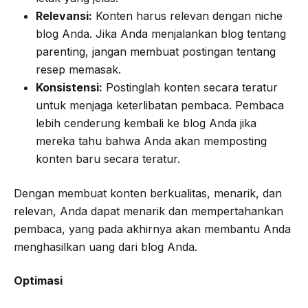
Relevansi:
Konten harus relevan dengan niche
blog Anda. Jika Anda menjalankan blog tentang
parenting, jangan membuat postingan tentang
resep memasak.
Konsistensi:
Postinglah konten secara teratur
untuk menjaga keterlibatan pembaca. Pembaca
lebih cenderung kembali ke blog Anda jika
mereka tahu bahwa Anda akan memposting
konten baru secara teratur.
Dengan membuat konten berkualitas, menarik, dan
relevan, Anda dapat menarik dan mempertahankan
pembaca, yang pada akhirnya akan membantu Anda
menghasilkan uang dari blog Anda.
Optimasi