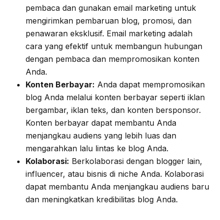
pembaca dan gunakan email marketing untuk
mengirimkan pembaruan blog, promosi, dan
penawaran eksklusif. Email marketing adalah
cara yang efektif untuk membangun hubungan
dengan pembaca dan mempromosikan konten
Anda.
Konten Berbayar:
Anda dapat mempromosikan
blog Anda melalui konten berbayar seperti iklan
bergambar, iklan teks, dan konten bersponsor.
Konten berbayar dapat membantu Anda
menjangkau audiens yang lebih luas dan
mengarahkan lalu lintas ke blog Anda.
Kolaborasi:
Berkolaborasi dengan blogger lain,
influencer, atau bisnis di niche Anda. Kolaborasi
dapat membantu Anda menjangkau audiens baru
dan meningkatkan kredibilitas blog Anda.