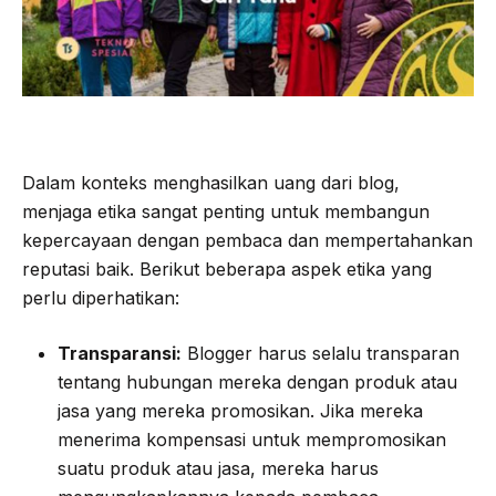
Dalam konteks menghasilkan uang dari blog,
menjaga etika sangat penting untuk membangun
kepercayaan dengan pembaca dan mempertahankan
reputasi baik. Berikut beberapa aspek etika yang
perlu diperhatikan:
Transparansi:
Blogger harus selalu transparan
tentang hubungan mereka dengan produk atau
jasa yang mereka promosikan. Jika mereka
menerima kompensasi untuk mempromosikan
suatu produk atau jasa, mereka harus