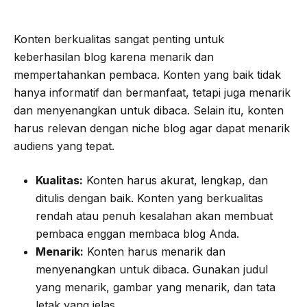
Konten berkualitas sangat penting untuk
keberhasilan blog karena menarik dan
mempertahankan pembaca. Konten yang baik tidak
hanya informatif dan bermanfaat, tetapi juga menarik
dan menyenangkan untuk dibaca. Selain itu, konten
harus relevan dengan niche blog agar dapat menarik
audiens yang tepat.
Kualitas:
Konten harus akurat, lengkap, dan
ditulis dengan baik. Konten yang berkualitas
rendah atau penuh kesalahan akan membuat
pembaca enggan membaca blog Anda.
Menarik:
Konten harus menarik dan
menyenangkan untuk dibaca. Gunakan judul
yang menarik, gambar yang menarik, dan tata
letak yang jelas.