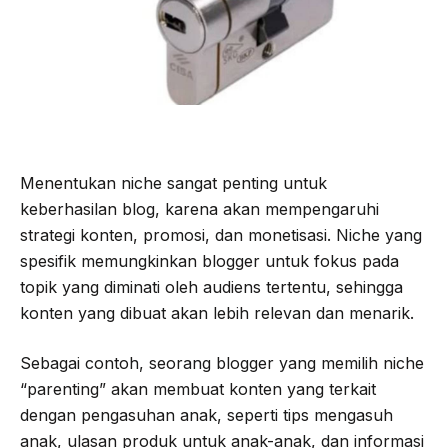
Menentukan niche sangat penting untuk
keberhasilan blog, karena akan mempengaruhi
strategi konten, promosi, dan monetisasi. Niche yang
spesifik memungkinkan blogger untuk fokus pada
topik yang diminati oleh audiens tertentu, sehingga
konten yang dibuat akan lebih relevan dan menarik.
Sebagai contoh, seorang blogger yang memilih niche
“parenting” akan membuat konten yang terkait
dengan pengasuhan anak, seperti tips mengasuh
anak, ulasan produk untuk anak-anak, dan informasi