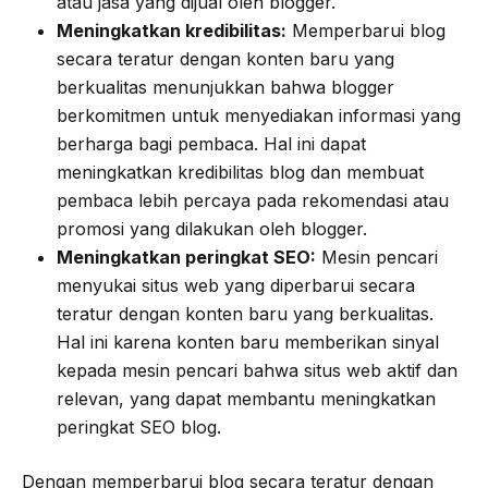
atau jasa yang dijual oleh blogger.
Meningkatkan kredibilitas:
Memperbarui blog
secara teratur dengan konten baru yang
berkualitas menunjukkan bahwa blogger
berkomitmen untuk menyediakan informasi yang
berharga bagi pembaca. Hal ini dapat
meningkatkan kredibilitas blog dan membuat
pembaca lebih percaya pada rekomendasi atau
promosi yang dilakukan oleh blogger.
Meningkatkan peringkat SEO:
Mesin pencari
menyukai situs web yang diperbarui secara
teratur dengan konten baru yang berkualitas.
Hal ini karena konten baru memberikan sinyal
kepada mesin pencari bahwa situs web aktif dan
relevan, yang dapat membantu meningkatkan
peringkat SEO blog.
Dengan memperbarui blog secara teratur dengan