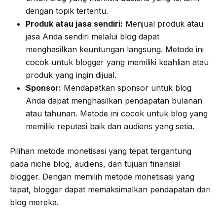
dengan topik tertentu.
Produk atau jasa sendiri:
Menjual produk atau
jasa Anda sendiri melalui blog dapat
menghasilkan keuntungan langsung. Metode ini
cocok untuk blogger yang memiliki keahlian atau
produk yang ingin dijual.
Sponsor:
Mendapatkan sponsor untuk blog
Anda dapat menghasilkan pendapatan bulanan
atau tahunan. Metode ini cocok untuk blog yang
memiliki reputasi baik dan audiens yang setia.
Pilihan metode monetisasi yang tepat tergantung
pada niche blog, audiens, dan tujuan finansial
blogger. Dengan memilih metode monetisasi yang
tepat, blogger dapat memaksimalkan pendapatan dari
blog mereka.