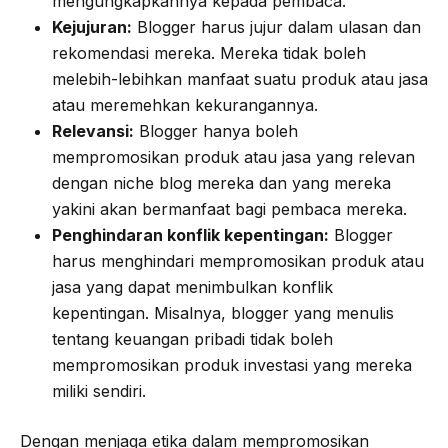
mengungkapkannya kepada pembaca.
Kejujuran:
Blogger harus jujur dalam ulasan dan
rekomendasi mereka. Mereka tidak boleh
melebih-lebihkan manfaat suatu produk atau jasa
atau meremehkan kekurangannya.
Relevansi:
Blogger hanya boleh
mempromosikan produk atau jasa yang relevan
dengan niche blog mereka dan yang mereka
yakini akan bermanfaat bagi pembaca mereka.
Penghindaran konflik kepentingan:
Blogger
harus menghindari mempromosikan produk atau
jasa yang dapat menimbulkan konflik
kepentingan. Misalnya, blogger yang menulis
tentang keuangan pribadi tidak boleh
mempromosikan produk investasi yang mereka
miliki sendiri.
Dengan menjaga etika dalam mempromosikan