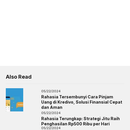
Also Read
05/22/2024
Rahasia Tersembunyi Cara Pinjam
Uang di Kredivo, Solusi Finansial Cepat
dan Aman
05/22/2024
Rahasia Terungkap: Strategi Jitu Raih
Penghasilan Rp500 Ribu per Hari
05/22/2024