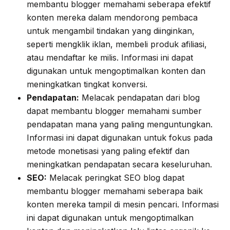
membantu blogger memahami seberapa efektif
konten mereka dalam mendorong pembaca
untuk mengambil tindakan yang diinginkan,
seperti mengklik iklan, membeli produk afiliasi,
atau mendaftar ke milis. Informasi ini dapat
digunakan untuk mengoptimalkan konten dan
meningkatkan tingkat konversi.
Pendapatan:
Melacak pendapatan dari blog
dapat membantu blogger memahami sumber
pendapatan mana yang paling menguntungkan.
Informasi ini dapat digunakan untuk fokus pada
metode monetisasi yang paling efektif dan
meningkatkan pendapatan secara keseluruhan.
SEO:
Melacak peringkat SEO blog dapat
membantu blogger memahami seberapa baik
konten mereka tampil di mesin pencari. Informasi
ini dapat digunakan untuk mengoptimalkan