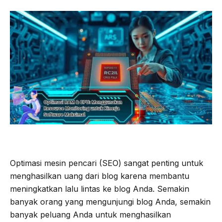
Optimasi mesin pencari (SEO) sangat penting untuk
menghasilkan uang dari blog karena membantu
meningkatkan lalu lintas ke blog Anda. Semakin
banyak orang yang mengunjungi blog Anda, semakin
banyak peluang Anda untuk menghasilkan