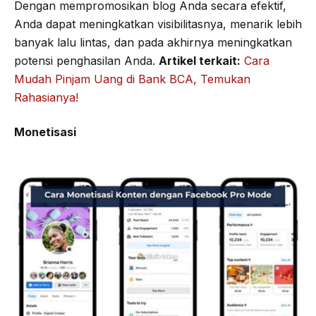
Dengan mempromosikan blog Anda secara efektif,
Anda dapat meningkatkan visibilitasnya, menarik lebih
banyak lalu lintas, dan pada akhirnya meningkatkan
potensi penghasilan Anda.
Artikel terkait:
Cara
Mudah Pinjam Uang di Bank BCA, Temukan
Rahasianya!
Monetisasi