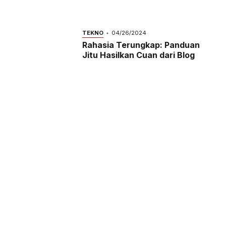
TEKNO
04/26/2024
Rahasia Terungkap: Panduan
Jitu Hasilkan Cuan dari Blog