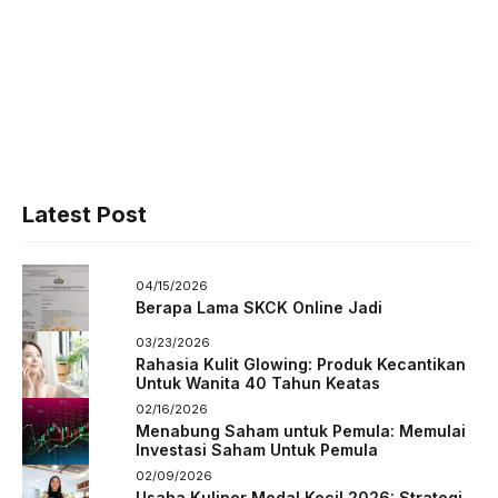
Latest Post
04/15/2026
Berapa Lama SKCK Online Jadi
03/23/2026
Rahasia Kulit Glowing: Produk Kecantikan
Untuk Wanita 40 Tahun Keatas
02/16/2026
Menabung Saham untuk Pemula: Memulai
Investasi Saham Untuk Pemula
02/09/2026
Usaha Kuliner Modal Kecil 2026: Strategi