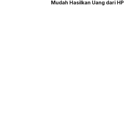
Mudah Hasilkan Uang dari HP