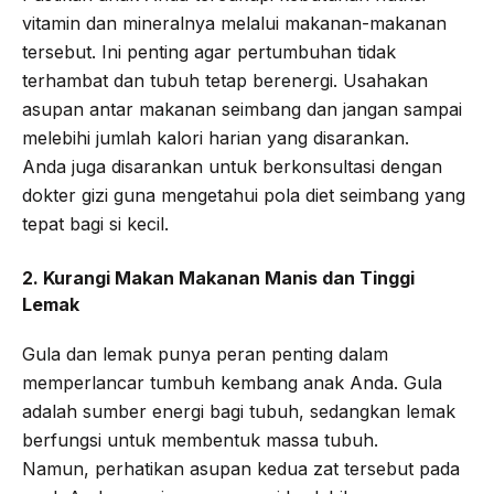
vitamin dan mineralnya melalui makanan-makanan
tersebut. Ini penting agar pertumbuhan tidak
terhambat dan tubuh tetap berenergi. Usahakan
asupan antar makanan seimbang dan jangan sampai
melebihi jumlah kalori harian yang disarankan.
Anda juga disarankan untuk berkonsultasi dengan
dokter gizi guna mengetahui pola diet seimbang yang
tepat bagi si kecil.
2. Kurangi Makan Makanan Manis dan Tinggi
Lemak
Gula dan lemak punya peran penting dalam
memperlancar tumbuh kembang anak Anda. Gula
adalah sumber energi bagi tubuh, sedangkan lemak
berfungsi untuk membentuk massa tubuh.
Namun, perhatikan asupan kedua zat tersebut pada