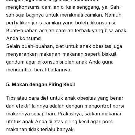
mengkonsumsi camilan di kala senggang, ya. Sah-
sah saja baginya untuk menikmati camilan. Namun,
perhatikan jenis camilan yang boleh dikonsumsi.
Buah-buahan adalah camilan terbaik yang bisa anak
Anda konsumsi.
Selain buah-buahan, diet untuk anak obesitas juga
menyarankan makanan-makanan seperti biskuit
gandum agar dikonsumsi oleh anak Anda guna
mengontrol berat badannya.
5. Makan dengan Piring Kecil
Tips atau cara diet untuk anak obesitas yang benar
dan efektif lainnya adalah dengan mengontrol porsi
makannya setiap hari. Praktisnya, sajikan makanan
utntuk anak Anda di atas piring kecil agar porsi
makanan tidak terlalu banyak.