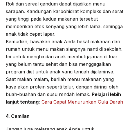
Roti dan sereal gandum dapat dijadikan menu
sarapan. Kandungan karbohidrat kompleks dan serat
yang tinggi pada kedua makanan tersebut
memberikan efek kenyang yang lebih lama, sehingga
anak tidak cepat lapar.
Kemudian, bawakan anak Anda bekal makanan dari
rumah untuk menu makan siangnya nanti di sekolah.
Ini untuk menghindari anak membeli jajanan di luar
yang belum tentu sehat dan bisa menggagalkan
program diet untuk anak yang tengah dijalaninya.
Saat makan malam, berilah menu makanan yang
kaya akan protein seperti telur, dengan diiringi oleh
buah-buahan dan susu rendah lemak.
Pelajari lebih
lanjut tentang:
Cara Cepat Menurunkan Gula Darah
4. Camilan
Jangan juga melarang anak Anda untuk