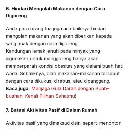
6. Hindari Mengolah Makanan dengan Cara
Digoreng
Anda para orang tua juga ada baiknya hindari
mengolah makanan yang akan diberikan kepada
sang anak dengan cara digoreng.
Kandungan lemak jenuh pada minyak yang
digunakan untuk menggoreng hanya akan
memperparah kondisi obesitas yang dialami buah hati
Anda. Sebaliknya, olah makanan-makanan tersebut
dengan cara dikukus, direbus, atau dipanggang.
Baca juga:
Menjaga Gula Darah dengan Buah-
buahan: Kenali Pilihan Sehatmu!
7. Batasi Aktivitas Pasif di Dalam Rumah
Aktivitas pasif yang dimaksud disini seperti menonton