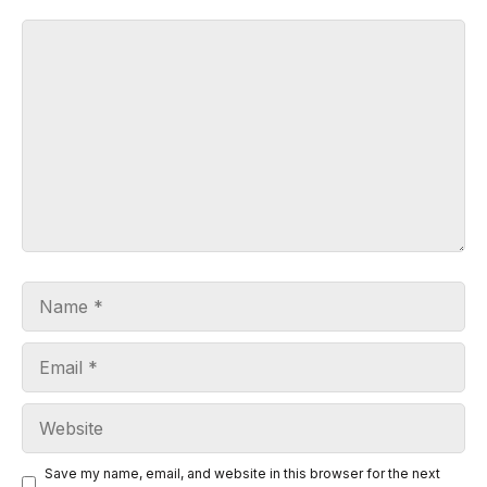
Comment
Name
Email
Website
Save my name, email, and website in this browser for the next