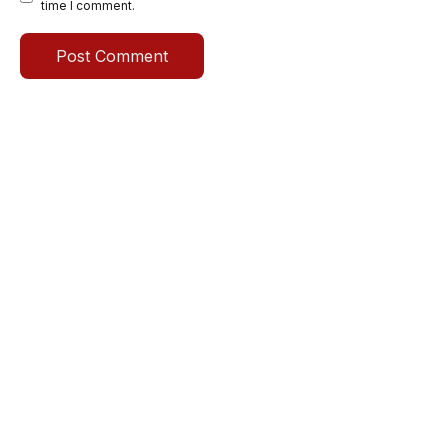
time I comment.