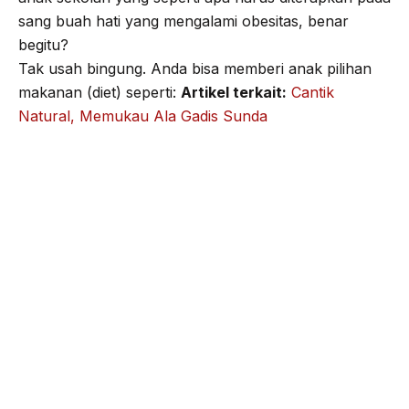
sang buah hati yang mengalami obesitas, benar
begitu?
Tak usah bingung. Anda bisa memberi anak pilihan
makanan (diet) seperti:
Artikel terkait:
Cantik
Natural, Memukau Ala Gadis Sunda