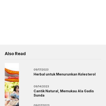
Also Read
09/17/2023
Herbal untuk Menurunkan Kolesterol
09/14/2023
Cantik Natural, Memukau Ala Gadis
Sunda
09/07/2023