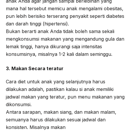
anak Anda agar jangan sampai berlebihan yang
mana hal tersebut memicu anak mengalami obesitas,
pun lebih berisiko terserang penyakit seperti diabetes
dan darah tinggi (hipertensi).
Bukan berarti anak Anda tidak boleh sama sekali
mengkonsumsi makanan yang mengandung gula dan
lemak tinggi, hanya dikurangi saja intensitas
konsumsinya, misalnya 1-2 kali dalam seminggu.
3. Makan Secara teratur
Cara diet untuk anak yang selanjutnya harus
dilakukan adalah, pastikan kalau si anak memiliki
jadwal makan yang teratur, pun menu makanan yang
dikonsumsi.
Antara sarapan, makan siang, dan makan malam,
semuanya harus dilakukan sesuai jadwal dan
konsisten. Misalnya makan