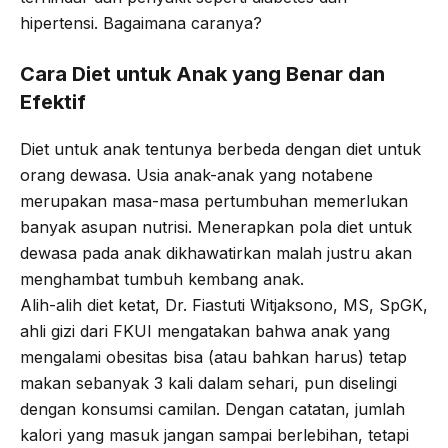
hipertensi. Bagaimana caranya?
Cara Diet untuk Anak yang Benar dan
Efektif
Diet untuk anak tentunya berbeda dengan diet untuk
orang dewasa. Usia anak-anak yang notabene
merupakan masa-masa pertumbuhan memerlukan
banyak asupan nutrisi. Menerapkan pola diet untuk
dewasa pada anak dikhawatirkan malah justru akan
menghambat tumbuh kembang anak.
Alih-alih diet ketat, Dr. Fiastuti Witjaksono, MS, SpGK,
ahli gizi dari FKUI mengatakan bahwa anak yang
mengalami obesitas bisa (atau bahkan harus) tetap
makan sebanyak 3 kali dalam sehari, pun diselingi
dengan konsumsi camilan. Dengan catatan, jumlah
kalori yang masuk jangan sampai berlebihan, tetapi