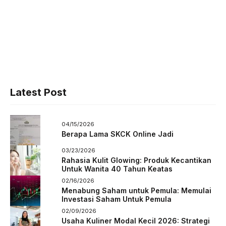
Latest Post
04/15/2026
Berapa Lama SKCK Online Jadi
03/23/2026
Rahasia Kulit Glowing: Produk Kecantikan
Untuk Wanita 40 Tahun Keatas
02/16/2026
Menabung Saham untuk Pemula: Memulai
Investasi Saham Untuk Pemula
02/09/2026
Usaha Kuliner Modal Kecil 2026: Strategi