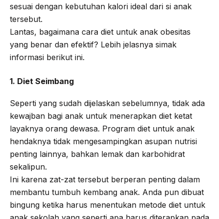
sesuai dengan kebutuhan kalori ideal dari si anak
tersebut.
Lantas, bagaimana cara diet untuk anak obesitas
yang benar dan efektif? Lebih jelasnya simak
informasi berikut ini.
1. Diet Seimbang
Seperti yang sudah dijelaskan sebelumnya, tidak ada
kewajban bagi anak untuk menerapkan diet ketat
layaknya orang dewasa. Program diet untuk anak
hendaknya tidak mengesampingkan asupan nutrisi
penting lainnya, bahkan lemak dan karbohidrat
sekalipun.
Ini karena zat-zat tersebut berperan penting dalam
membantu tumbuh kembang anak. Anda pun dibuat
bingung ketika harus menentukan metode diet untuk
anak sekolah yang seperti apa harus diterapkan pada