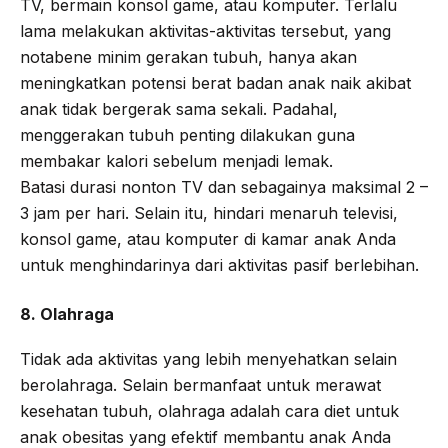
TV, bermain konsol game, atau komputer. Terlalu
lama melakukan aktivitas-aktivitas tersebut, yang
notabene minim gerakan tubuh, hanya akan
meningkatkan potensi berat badan anak naik akibat
anak tidak bergerak sama sekali. Padahal,
menggerakan tubuh penting dilakukan guna
membakar kalori sebelum menjadi lemak.
Batasi durasi nonton TV dan sebagainya maksimal 2 –
3 jam per hari. Selain itu, hindari menaruh televisi,
konsol game, atau komputer di kamar anak Anda
untuk menghindarinya dari aktivitas pasif berlebihan.
8. Olahraga
Tidak ada aktivitas yang lebih menyehatkan selain
berolahraga. Selain bermanfaat untuk merawat
kesehatan tubuh, olahraga adalah cara diet untuk
anak obesitas yang efektif membantu anak Anda