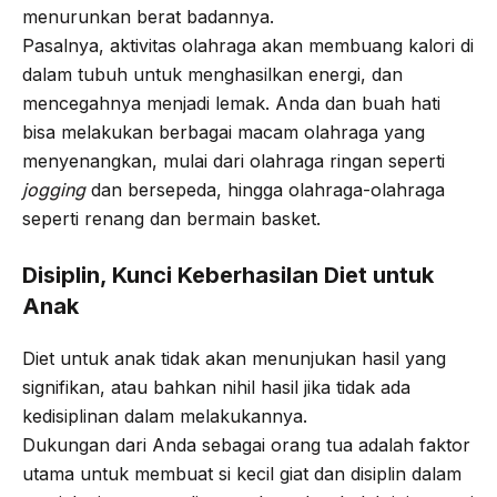
menurunkan berat badannya.
Pasalnya, aktivitas olahraga akan membuang kalori di
dalam tubuh untuk menghasilkan energi, dan
mencegahnya menjadi lemak. Anda dan buah hati
bisa melakukan berbagai macam olahraga yang
menyenangkan, mulai dari olahraga ringan seperti
jogging
dan bersepeda, hingga olahraga-olahraga
seperti renang dan bermain basket.
Disiplin, Kunci Keberhasilan Diet untuk
Anak
Diet untuk anak tidak akan menunjukan hasil yang
signifikan, atau bahkan nihil hasil jika tidak ada
kedisiplinan dalam melakukannya.
Dukungan dari Anda sebagai orang tua adalah faktor
utama untuk membuat si kecil giat dan disiplin dalam