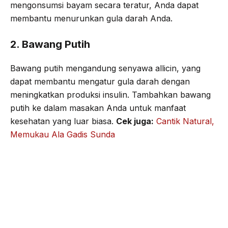
mengonsumsi bayam secara teratur, Anda dapat
membantu menurunkan gula darah Anda.
2. Bawang Putih
Bawang putih mengandung senyawa allicin, yang
dapat membantu mengatur gula darah dengan
meningkatkan produksi insulin. Tambahkan bawang
putih ke dalam masakan Anda untuk manfaat
kesehatan yang luar biasa.
Cek juga:
Cantik Natural,
Memukau Ala Gadis Sunda