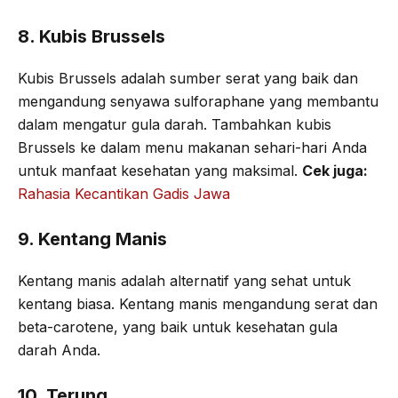
8. Kubis Brussels
Kubis Brussels adalah sumber serat yang baik dan
mengandung senyawa sulforaphane yang membantu
dalam mengatur gula darah. Tambahkan kubis
Brussels ke dalam menu makanan sehari-hari Anda
untuk manfaat kesehatan yang maksimal.
Cek juga:
Rahasia Kecantikan Gadis Jawa
9. Kentang Manis
Kentang manis adalah alternatif yang sehat untuk
kentang biasa. Kentang manis mengandung serat dan
beta-carotene, yang baik untuk kesehatan gula
darah Anda.
10. Terung