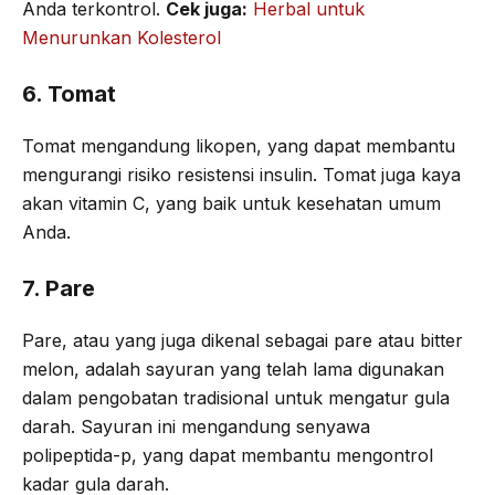
Anda terkontrol.
Cek juga:
Herbal untuk
Menurunkan Kolesterol
6. Tomat
Tomat mengandung likopen, yang dapat membantu
mengurangi risiko resistensi insulin. Tomat juga kaya
akan vitamin C, yang baik untuk kesehatan umum
Anda.
7. Pare
Pare, atau yang juga dikenal sebagai pare atau bitter
melon, adalah sayuran yang telah lama digunakan
dalam pengobatan tradisional untuk mengatur gula
darah. Sayuran ini mengandung senyawa
polipeptida-p, yang dapat membantu mengontrol
kadar gula darah.