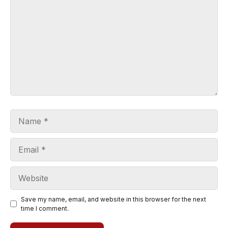
Name
Email
Website
Save my name, email, and website in this browser for the next
time I comment.