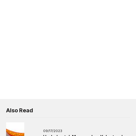
Also Read
09/17/2023