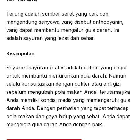
Terung adalah sumber serat yang baik dan
mengandung senyawa yang disebut anthocyanin,
yang dapat membantu mengatur gula darah. Ini
adalah sayuran yang lezat dan sehat.
Kesimpulan
Sayuran-sayuran di atas adalah pilihan yang bagus
untuk membantu menurunkan gula darah. Namun,
selalu konsultasikan dengan dokter atau ahli gizi
sebelum mengubah pola makan Anda, terutama jika
Anda memiliki kondisi medis yang memengaruhi gula
darah Anda. Dengan perhatian yang tepat terhadap
pola makan dan gaya hidup yang sehat, Anda dapat
mengelola gula darah Anda dengan baik.