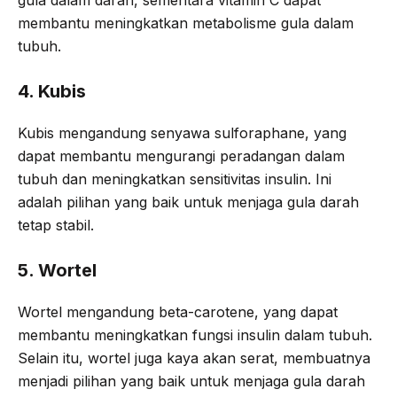
membantu meningkatkan metabolisme gula dalam
tubuh.
4. Kubis
Kubis mengandung senyawa sulforaphane, yang
dapat membantu mengurangi peradangan dalam
tubuh dan meningkatkan sensitivitas insulin. Ini
adalah pilihan yang baik untuk menjaga gula darah
tetap stabil.
5. Wortel
Wortel mengandung beta-carotene, yang dapat
membantu meningkatkan fungsi insulin dalam tubuh.
Selain itu, wortel juga kaya akan serat, membuatnya
menjadi pilihan yang baik untuk menjaga gula darah