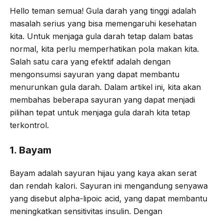
Hello teman semua! Gula darah yang tinggi adalah
masalah serius yang bisa memengaruhi kesehatan
kita. Untuk menjaga gula darah tetap dalam batas
normal, kita perlu memperhatikan pola makan kita.
Salah satu cara yang efektif adalah dengan
mengonsumsi sayuran yang dapat membantu
menurunkan gula darah. Dalam artikel ini, kita akan
membahas beberapa sayuran yang dapat menjadi
pilihan tepat untuk menjaga gula darah kita tetap
terkontrol.
1. Bayam
Bayam adalah sayuran hijau yang kaya akan serat
dan rendah kalori. Sayuran ini mengandung senyawa
yang disebut alpha-lipoic acid, yang dapat membantu
meningkatkan sensitivitas insulin. Dengan