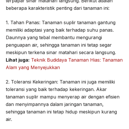
terpapar sinar matahari langsung. Berikut adalah
beberapa karakteristik penting dari tanaman ini:
1. Tahan Panas: Tanaman suplir tanaman gantung
memiliki adaptasi yang baik terhadap suhu panas.
Daunnya yang tebal membantu mengurangi
penguapan air, sehingga tanaman ini tetap segar
meskipun terkena sinar matahari secara langsung.
Lihat juga:
Teknik Budidaya Tanaman Hias: Tanaman
Alam yang Menyejukkan
2. Toleransi Kekeringan: Tanaman ini juga memiliki
toleransi yang baik terhadap kekeringan. Akar
tanaman suplir mampu menyerap air dengan efisien
dan menyimpannya dalam jaringan tanaman,
sehingga tanaman ini tetap hidup meskipun kurang
air.