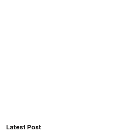
Latest Post