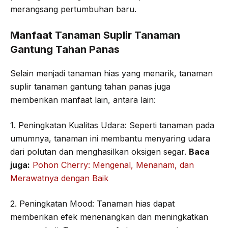
merangsang pertumbuhan baru.
Manfaat Tanaman Suplir Tanaman
Gantung Tahan Panas
Selain menjadi tanaman hias yang menarik, tanaman
suplir tanaman gantung tahan panas juga
memberikan manfaat lain, antara lain:
1. Peningkatan Kualitas Udara: Seperti tanaman pada
umumnya, tanaman ini membantu menyaring udara
dari polutan dan menghasilkan oksigen segar.
Baca
juga:
Pohon Cherry: Mengenal, Menanam, dan
Merawatnya dengan Baik
2. Peningkatan Mood: Tanaman hias dapat
memberikan efek menenangkan dan meningkatkan