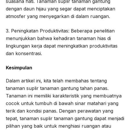
suasana hati. Tanaman suplir tanaman gantung
dengan daun hijau yang segar dapat menciptakan
atmosfer yang menyegarkan di dalam ruangan.
3. Peningkatan Produktivitas: Beberapa penelitian
menunjukkan bahwa kehadiran tanaman hias di
lingkungan kerja dapat meningkatkan produktivitas
dan konsentrasi.
Kesimpulan
Dalam artikel ini, kita telah membahas tentang
tanaman suplir tanaman gantung tahan panas.
Tanaman ini memiliki karakteristik yang membuatnya
cocok untuk tumbuh di bawah sinar matahari yang
terik dan kondisi panas. Dengan perawatan yang
tepat, tanaman suplir tanaman gantung dapat menjadi
pilihan yang baik untuk menghiasi ruangan atau