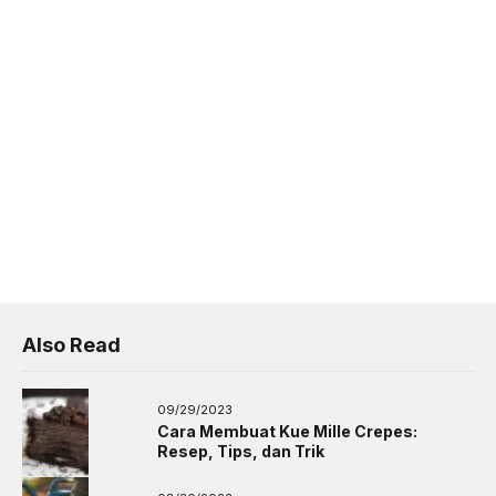
Also Read
09/29/2023
Cara Membuat Kue Mille Crepes:
Resep, Tips, dan Trik