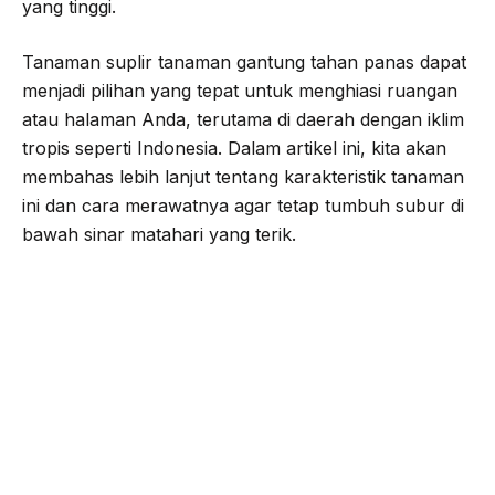
yang tinggi.
Tanaman suplir tanaman gantung tahan panas dapat
menjadi pilihan yang tepat untuk menghiasi ruangan
atau halaman Anda, terutama di daerah dengan iklim
tropis seperti Indonesia. Dalam artikel ini, kita akan
membahas lebih lanjut tentang karakteristik tanaman
ini dan cara merawatnya agar tetap tumbuh subur di
bawah sinar matahari yang terik.