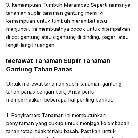
3. Kemampuan Tumbuh Merambat: Seperti namanya,
tanaman suplir tanaman gantung memiliki
kemampuan untuk tumbuh merambat atau
menjuntai. Ini membuatnya cocok untuk ditempatkan
di pot gantung atau digantung di dinding, pagar, atau
langit-langit ruangan.
Merawat Tanaman Suplir Tanaman
Gantung Tahan Panas
Untuk merawat tanaman suplir tanaman gantung
tahan panas dengan baik, Anda perlu
memperhatikan beberapa hal penting berikut:
1. Penyiraman: Tanaman ini membutuhkan
penyiraman yang cukup untuk menjaga kelembaban
tanah tetapi tidak terlalu basah. Pastikan untuk