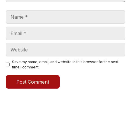
Name
Email
Website
Save my name, email, and website in this browser for the next
time I comment.