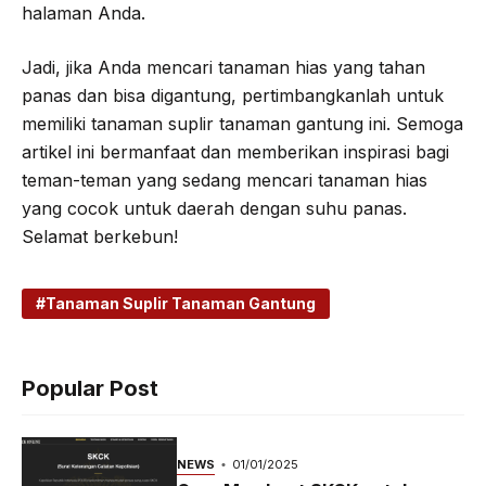
halaman Anda.
Jadi, jika Anda mencari tanaman hias yang tahan
panas dan bisa digantung, pertimbangkanlah untuk
memiliki tanaman suplir tanaman gantung ini. Semoga
artikel ini bermanfaat dan memberikan inspirasi bagi
teman-teman yang sedang mencari tanaman hias
yang cocok untuk daerah dengan suhu panas.
Selamat berkebun!
Tanaman Suplir Tanaman Gantung
Popular Post
NEWS
01/01/2025