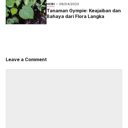
2024
HOBI
08/04/2023
Tanaman Gympie: Keajaiban dan
Bahaya dari Flora Langka
Leave a Comment
Comment