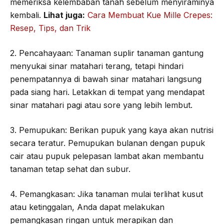
memeriksa kelembaban tanah sebelum menyiraminya
kembali.
Lihat juga:
Cara Membuat Kue Mille Crepes:
Resep, Tips, dan Trik
2. Pencahayaan: Tanaman suplir tanaman gantung
menyukai sinar matahari terang, tetapi hindari
penempatannya di bawah sinar matahari langsung
pada siang hari. Letakkan di tempat yang mendapat
sinar matahari pagi atau sore yang lebih lembut.
3. Pemupukan: Berikan pupuk yang kaya akan nutrisi
secara teratur. Pemupukan bulanan dengan pupuk
cair atau pupuk pelepasan lambat akan membantu
tanaman tetap sehat dan subur.
4. Pemangkasan: Jika tanaman mulai terlihat kusut
atau ketinggalan, Anda dapat melakukan
pemangkasan ringan untuk merapikan dan