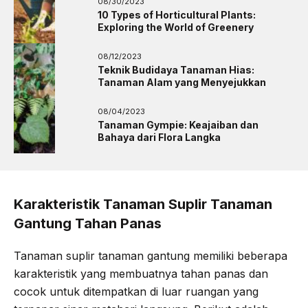
08/30/2023
10 Types of Horticultural Plants:
Exploring the World of Greenery
08/12/2023
Teknik Budidaya Tanaman Hias:
Tanaman Alam yang Menyejukkan
08/04/2023
Tanaman Gympie: Keajaiban dan
Bahaya dari Flora Langka
Karakteristik Tanaman Suplir Tanaman
Gantung Tahan Panas
Tanaman suplir tanaman gantung memiliki beberapa
karakteristik yang membuatnya tahan panas dan
cocok untuk ditempatkan di luar ruangan yang