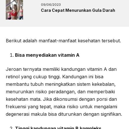
09/06/2023
Cara Cepat Menurunkan Gula Darah
Berikut adalah manfaat-manfaat kesehatan tersebut.
Bisa menyediakan vitamin A
Jeroan ternyata memiliki kandungan vitamin A dan
retinol yang cukup tinggi. Kandungan ini bisa
membantu tubuh meningkatkan sistem kekebalan,
menurunkan risiko peradangan, dan memperbaiki
kesehatan mata. Jika dikonsumsi dengan porsi dan
frekuensi yang tepat, maka risiko untuk mengalami
degenerasi makula bisa diturunkan dengan signifikan.
Tinggi kandungan vitamin B kompleks