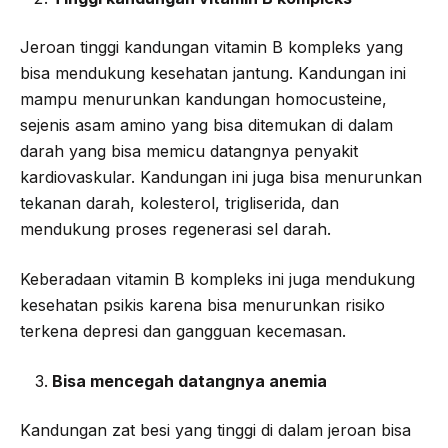
Jeroan tinggi kandungan vitamin B kompleks yang
bisa mendukung kesehatan jantung. Kandungan ini
mampu menurunkan kandungan homocusteine,
sejenis asam amino yang bisa ditemukan di dalam
darah yang bisa memicu datangnya penyakit
kardiovaskular. Kandungan ini juga bisa menurunkan
tekanan darah, kolesterol, trigliserida, dan
mendukung proses regenerasi sel darah.
Keberadaan vitamin B kompleks ini juga mendukung
kesehatan psikis karena bisa menurunkan risiko
terkena depresi dan gangguan kecemasan.
Bisa mencegah datangnya anemia
Kandungan zat besi yang tinggi di dalam jeroan bisa