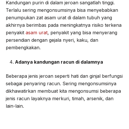
Kandungan purin di dalam jeroan sangatlah tinggi.
Terlalu sering mengonsumsinya bisa menyebabkan
penumpukan zat asam urat di dalam tubuh yang
akhirnya berimbas pada meningkatnya risiko terkena
penyakit
asam urat
, penyakit yang bisa menyerang
persendian dengan gejala nyeri, kaku, dan
pembengkakan.
Adanya kandungan racun di dalamnya
Beberapa jenis jeroan seperti hati dan ginjal berfungsi
sebagai penyaring racun. Sering mengonsumsinya
dikhawatirkan membuat kita mengonsumsi beberapa
jenis racun layaknya merkuri, timah, arsenik, dan
lain-lain.