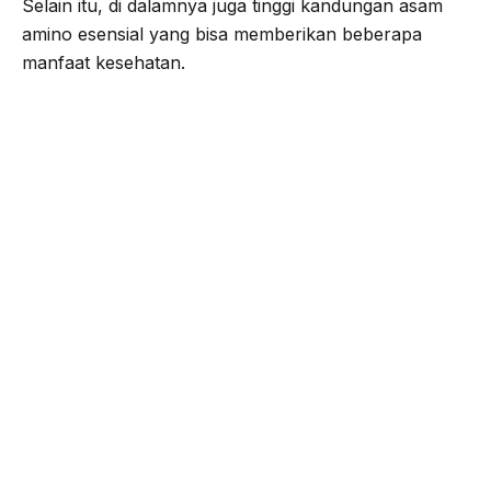
Selain itu, di dalamnya juga tinggi kandungan asam
amino esensial yang bisa memberikan beberapa
manfaat kesehatan.