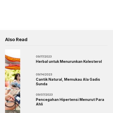
Also Read
09/17/2023
Herbal untuk Menurunkan Kolesterol
09/14/2023
Cantik Natural, Memukau Ala Gadis
Sunda
09/07/2023
Pencegahan Hipertensi Menurut Para
Ahli