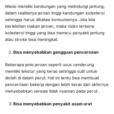
Meski memiliki kandungan yang melindungi jantung,
dalam realitanya jeroan tinggi kandungan kolesterol
sehingga harus dibatasi konsumsinya. Jika kita
berlebihan makan jeroan, maka risiko terkena
kolesterol tinggi yang bisa memicu penyakit jantung
atau stroke bisa meningkat.
Bisa menyebabkan gangguan pencernaan
Beberapa jenis jeroan seperti usus cenderung
memiliki tekstur yang keras sehingga sulit untuk
diolah di dalam perut. Hal ini tentu bisa membuat
pencernaan bekerja dengan lebih keras dan akhirnya
menyebabkan sensasi tidak nyaman pada perut.
Bisa menyebabkan penyakit asam urat