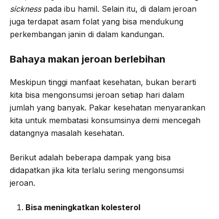
sickness
pada ibu hamil. Selain itu, di dalam jeroan
juga terdapat asam folat yang bisa mendukung
perkembangan janin di dalam kandungan.
Bahaya makan jeroan berlebihan
Meskipun tinggi manfaat kesehatan, bukan berarti
kita bisa mengonsumsi jeroan setiap hari dalam
jumlah yang banyak. Pakar kesehatan menyarankan
kita untuk membatasi konsumsinya demi mencegah
datangnya masalah kesehatan.
Berikut adalah beberapa dampak yang bisa
didapatkan jika kita terlalu sering mengonsumsi
jeroan.
Bisa meningkatkan kolesterol