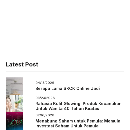
Latest Post
04/15/2026
Berapa Lama SKCK Online Jadi
03/23/2026
Rahasia Kulit Glowing: Produk Kecantikan
Untuk Wanita 40 Tahun Keatas
02/16/2026
Menabung Saham untuk Pemula: Memulai
Investasi Saham Untuk Pemula