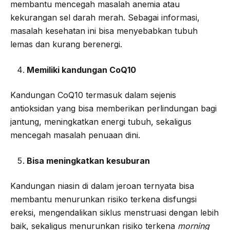
membantu mencegah masalah anemia atau
kekurangan sel darah merah. Sebagai informasi,
masalah kesehatan ini bisa menyebabkan tubuh
lemas dan kurang berenergi.
Memiliki kandungan CoQ10
Kandungan CoQ10 termasuk dalam sejenis
antioksidan yang bisa memberikan perlindungan bagi
jantung, meningkatkan energi tubuh, sekaligus
mencegah masalah penuaan dini.
Bisa meningkatkan kesuburan
Kandungan niasin di dalam jeroan ternyata bisa
membantu menurunkan risiko terkena disfungsi
ereksi, mengendalikan siklus menstruasi dengan lebih
baik, sekaligus menurunkan risiko terkena
morning