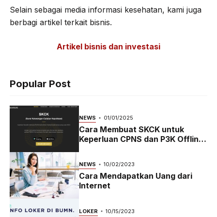
Selain sebagai media informasi kesehatan, kami juga
berbagi artikel terkait bisnis.
Artikel bisnis dan investasi
Popular Post
NEWS
01/01/2025
Cara Membuat SKCK untuk
Keperluan CPNS dan P3K Offline
dan Online
NEWS
10/02/2023
Cara Mendapatkan Uang dari
Internet
LOKER
10/15/2023