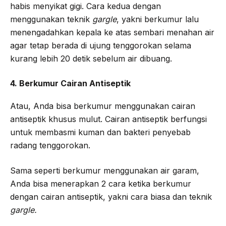
habis menyikat gigi. Cara kedua dengan
menggunakan teknik
gargle
, yakni berkumur lalu
menengadahkan kepala ke atas sembari menahan air
agar tetap berada di ujung tenggorokan selama
kurang lebih 20 detik sebelum air dibuang.
4. Berkumur Cairan Antiseptik
Atau, Anda bisa berkumur menggunakan cairan
antiseptik khusus mulut. Cairan antiseptik berfungsi
untuk membasmi kuman dan bakteri penyebab
radang tenggorokan.
Sama seperti berkumur menggunakan air garam,
Anda bisa menerapkan 2 cara ketika berkumur
dengan cairan antiseptik, yakni cara biasa dan teknik
gargle.