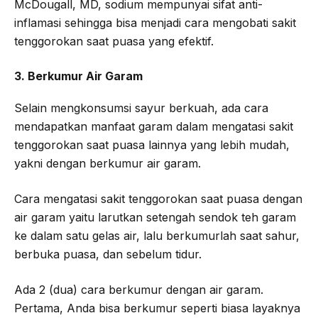
McDougall, MD, sodium mempunyai sifat anti-
inflamasi sehingga bisa menjadi cara mengobati sakit
tenggorokan saat puasa yang efektif.
3. Berkumur Air Garam
Selain mengkonsumsi sayur berkuah, ada cara
mendapatkan manfaat garam dalam mengatasi sakit
tenggorokan saat puasa lainnya yang lebih mudah,
yakni dengan berkumur air garam.
Cara mengatasi sakit tenggorokan saat puasa dengan
air garam yaitu larutkan setengah sendok teh garam
ke dalam satu gelas air, lalu berkumurlah saat sahur,
berbuka puasa, dan sebelum tidur.
Ada 2 (dua) cara berkumur dengan air garam.
Pertama, Anda bisa berkumur seperti biasa layaknya