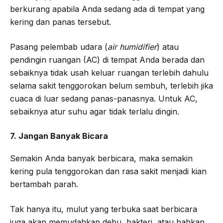
berkurang apabila Anda sedang ada di tempat yang
kering dan panas tersebut.
Pasang pelembab udara (
air humidifier
) atau
pendingin ruangan (AC) di tempat Anda berada dan
sebaiknya tidak usah keluar ruangan terlebih dahulu
selama sakit tenggorokan belum sembuh, terlebih jika
cuaca di luar sedang panas-panasnya. Untuk AC,
sebaiknya atur suhu agar tidak terlalu dingin.
7. Jangan Banyak Bicara
Semakin Anda banyak berbicara, maka semakin
kering pula tenggorokan dan rasa sakit menjadi kian
bertambah parah.
Tak hanya itu, mulut yang terbuka saat berbicara
juga akan memudahkan debu, bakteri, atau bahkan