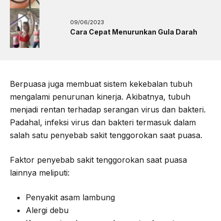
09/06/2023
Cara Cepat Menurunkan Gula Darah
Berpuasa juga membuat sistem kekebalan tubuh
mengalami penurunan kinerja. Akibatnya, tubuh
menjadi rentan terhadap serangan virus dan bakteri.
Padahal, infeksi virus dan bakteri termasuk dalam
salah satu penyebab sakit tenggorokan saat puasa.
Faktor penyebab sakit tenggorokan saat puasa
lainnya meliputi:
Penyakit asam lambung
Alergi debu