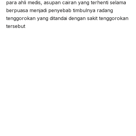
para ahli medis, asupan cairan yang terhenti selama
berpuasa menjadi penyebab timbulnya radang
tenggorokan yang ditandai dengan sakit tenggorokan
tersebut