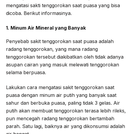
mengatasi sakti tenggorokan saat puasa yang bisa
dicoba. Berikut informasinya.
1. Minum Air Mineral yang Banyak
Penyebab sakit tenggorokan saat puasa adalah
radang tenggorokan, yang mana radang
tenggorokan tersebut diakibatkan oleh tidak adanya
asupan cairan yang masuk melewati tenggorokan
selama berpuasa.
Lakukan cara mengatasi sakit tenggorokan saat
puasa dengan minum air putih yang banyak saat
sahur dan berbuka puasa, paling tidak 3 gelas. Air
putih akan membuat tenggorokan terasa lebih rileks,
pun mencegah radang tenggorokan bertambah
parah. Satu lagi, baiknya air yang dikonsumsi adalah
air hangat.