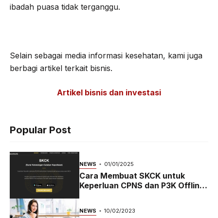
ibadah puasa tidak terganggu.
Selain sebagai media informasi kesehatan, kami juga
berbagi artikel terkait bisnis.
Artikel bisnis dan investasi
Popular Post
NEWS
01/01/2025
Cara Membuat SKCK untuk
Keperluan CPNS dan P3K Offline
dan Online
NEWS
10/02/2023