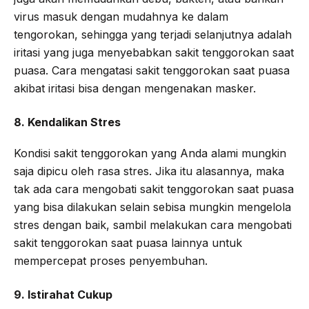
virus masuk dengan mudahnya ke dalam
tengorokan, sehingga yang terjadi selanjutnya adalah
iritasi yang juga menyebabkan sakit tenggorokan saat
puasa. Cara mengatasi sakit tenggorokan saat puasa
akibat iritasi bisa dengan mengenakan masker.
8. Kendalikan Stres
Kondisi sakit tenggorokan yang Anda alami mungkin
saja dipicu oleh rasa stres. Jika itu alasannya, maka
tak ada cara mengobati sakit tenggorokan saat puasa
yang bisa dilakukan selain sebisa mungkin mengelola
stres dengan baik, sambil melakukan cara mengobati
sakit tenggorokan saat puasa lainnya untuk
mempercepat proses penyembuhan.
9. Istirahat Cukup