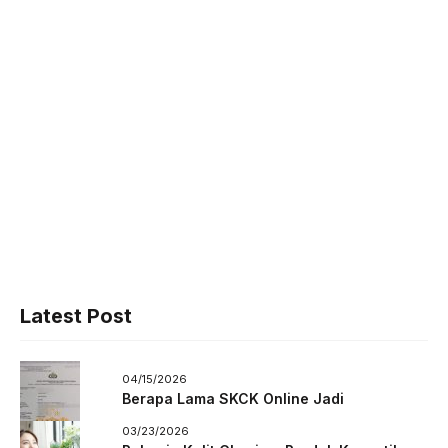
Latest Post
04/15/2026
Berapa Lama SKCK Online Jadi
03/23/2026