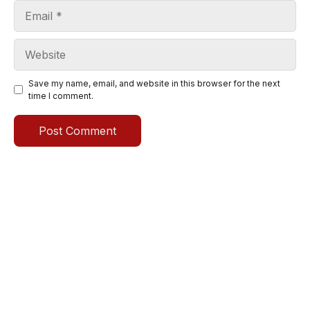
Email
Website
Save my name, email, and website in this browser for the next
time I comment.