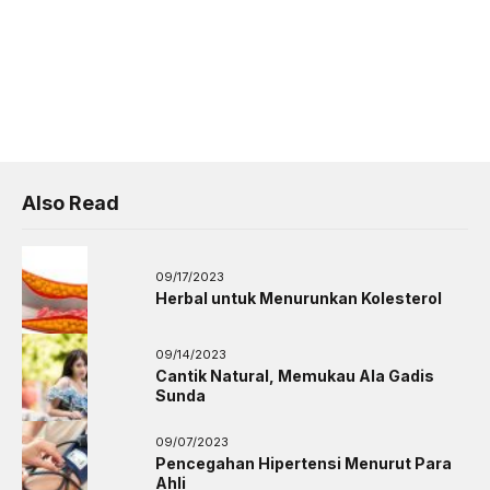
Also Read
09/17/2023
Herbal untuk Menurunkan Kolesterol
09/14/2023
Cantik Natural, Memukau Ala Gadis
Sunda
09/07/2023
Pencegahan Hipertensi Menurut Para
Ahli