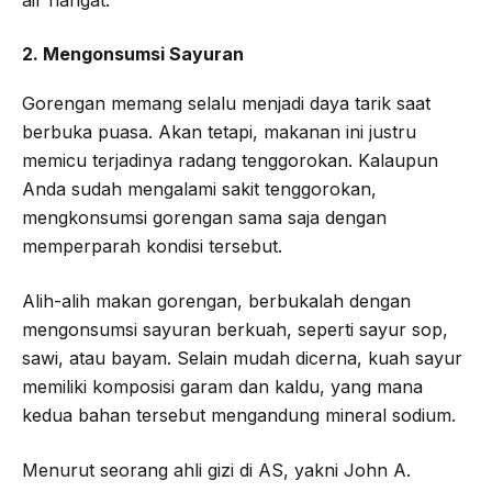
2. Mengonsumsi Sayuran
Gorengan memang selalu menjadi daya tarik saat
berbuka puasa. Akan tetapi, makanan ini justru
memicu terjadinya radang tenggorokan. Kalaupun
Anda sudah mengalami sakit tenggorokan,
mengkonsumsi gorengan sama saja dengan
memperparah kondisi tersebut.
Alih-alih makan gorengan, berbukalah dengan
mengonsumsi sayuran berkuah, seperti sayur sop,
sawi, atau bayam. Selain mudah dicerna, kuah sayur
memiliki komposisi garam dan kaldu, yang mana
kedua bahan tersebut mengandung mineral sodium.
Menurut seorang ahli gizi di AS, yakni John A.