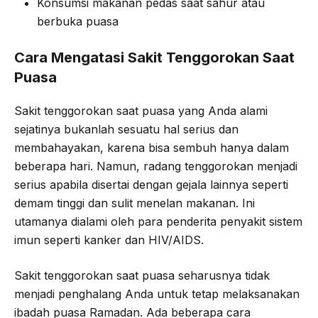
Konsumsi makanan pedas saat sahur atau
berbuka puasa
Cara Mengatasi Sakit Tenggorokan Saat
Puasa
Sakit tenggorokan saat puasa yang Anda alami
sejatinya bukanlah sesuatu hal serius dan
membahayakan, karena bisa sembuh hanya dalam
beberapa hari. Namun, radang tenggorokan menjadi
serius apabila disertai dengan gejala lainnya seperti
demam tinggi dan sulit menelan makanan. Ini
utamanya dialami oleh para penderita penyakit sistem
imun seperti kanker dan HIV/AIDS.
Sakit tenggorokan saat puasa seharusnya tidak
menjadi penghalang Anda untuk tetap melaksanakan
ibadah puasa Ramadan. Ada beberapa cara