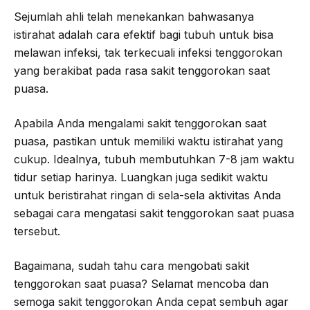
Sejumlah ahli telah menekankan bahwasanya
istirahat adalah cara efektif bagi tubuh untuk bisa
melawan infeksi, tak terkecuali infeksi tenggorokan
yang berakibat pada rasa sakit tenggorokan saat
puasa.
Apabila Anda mengalami sakit tenggorokan saat
puasa, pastikan untuk memiliki waktu istirahat yang
cukup. Idealnya, tubuh membutuhkan 7-8 jam waktu
tidur setiap harinya. Luangkan juga sedikit waktu
untuk beristirahat ringan di sela-sela aktivitas Anda
sebagai cara mengatasi sakit tenggorokan saat puasa
tersebut.
Bagaimana, sudah tahu cara mengobati sakit
tenggorokan saat puasa? Selamat mencoba dan
semoga sakit tenggorokan Anda cepat sembuh agar