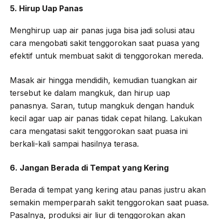
5. Hirup Uap Panas
Menghirup uap air panas juga bisa jadi solusi atau
cara mengobati sakit tenggorokan saat puasa yang
efektif untuk membuat sakit di tenggorokan mereda.
Masak air hingga mendidih, kemudian tuangkan air
tersebut ke dalam mangkuk, dan hirup uap
panasnya. Saran, tutup mangkuk dengan handuk
kecil agar uap air panas tidak cepat hilang. Lakukan
cara mengatasi sakit tenggorokan saat puasa ini
berkali-kali sampai hasilnya terasa.
6. Jangan Berada di Tempat yang Kering
Berada di tempat yang kering atau panas justru akan
semakin memperparah sakit tenggorokan saat puasa.
Pasalnya, produksi air liur di tenggorokan akan