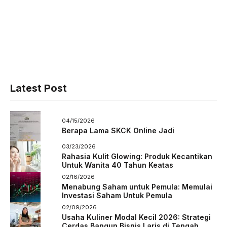
Latest Post
04/15/2026
Berapa Lama SKCK Online Jadi
03/23/2026
Rahasia Kulit Glowing: Produk Kecantikan
Untuk Wanita 40 Tahun Keatas
02/16/2026
Menabung Saham untuk Pemula: Memulai
Investasi Saham Untuk Pemula
02/09/2026
Usaha Kuliner Modal Kecil 2026: Strategi
Cerdas Bangun Bisnis Laris di Tengah