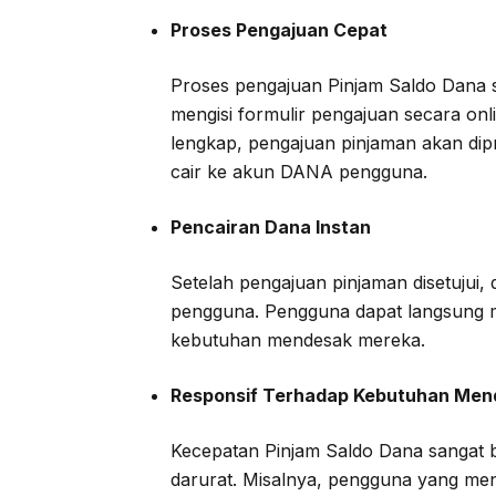
Proses Pengajuan Cepat
Proses pengajuan Pinjam Saldo Dana 
mengisi formulir pengajuan secara onlin
lengkap, pengajuan pinjaman akan dip
cair ke akun DANA pengguna.
Pencairan Dana Instan
Setelah pengajuan pinjaman disetujui
pengguna. Pengguna dapat langsung 
kebutuhan mendesak mereka.
Responsif Terhadap Kebutuhan Men
Kecepatan Pinjam Saldo Dana sangat
darurat. Misalnya, pengguna yang me