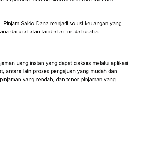
, Pinjam Saldo Dana menjadi solusi keuangan yang
ana darurat atau tambahan modal usaha.
aman uang instan yang dapat diakses melalui aplikasi
t, antara lain proses pengajuan yang mudah dan
 pinjaman yang rendah, dan tenor pinjaman yang