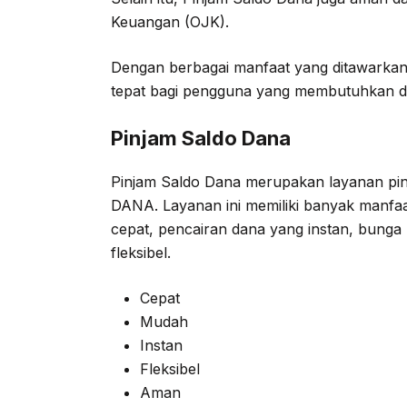
Keuangan (OJK).
Dengan berbagai manfaat yang ditawarkan
tepat bagi pengguna yang membutuhkan d
Pinjam Saldo Dana
Pinjam Saldo Dana merupakan layanan pinj
DANA. Layanan ini memiliki banyak manfaa
cepat, pencairan dana yang instan, bunga
fleksibel.
Cepat
Mudah
Instan
Fleksibel
Aman