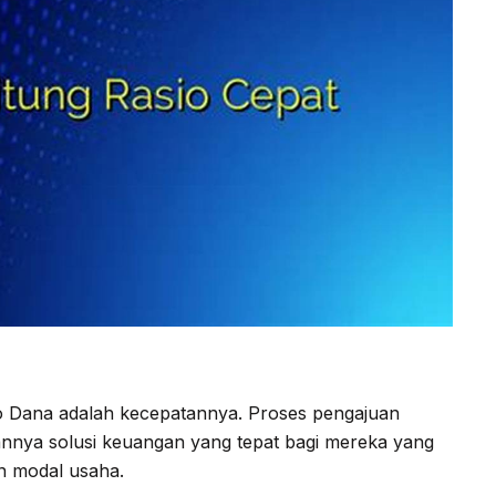
o Dana adalah kecepatannya. Proses pengajuan
nnya solusi keuangan yang tepat bagi mereka yang
n modal usaha.