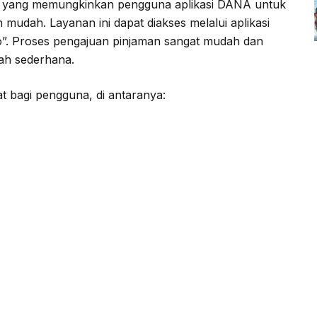
n yang memungkinkan pengguna aplikasi DANA untuk
mudah. Layanan ini dapat diakses melalui aplikasi
”. Proses pengajuan pinjaman sangat mudah dan
ah sederhana.
t bagi pengguna, di antaranya: