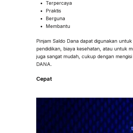
Terpercaya
Praktis
Berguna
Membantu
Pinjam Saldo Dana dapat digunakan untuk b
pendidikan, biaya kesehatan, atau untuk
juga sangat mudah, cukup dengan mengisi f
DANA.
Cepat