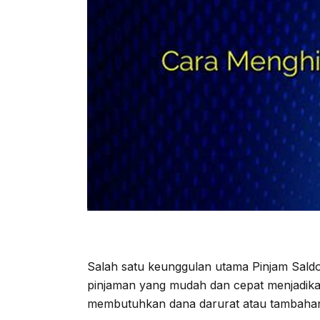
Salah satu keunggulan utama Pinjam Sald
pinjaman yang mudah dan cepat menjadika
membutuhkan dana darurat atau tambaha