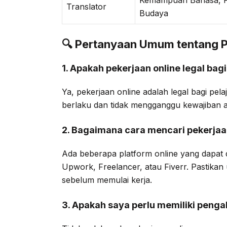
Translator
Budaya
🔍 Pertanyaan Umum tentang Pe
1. Apakah pekerjaan online legal bagi
Ya, pekerjaan online adalah legal bagi pel
berlaku dan tidak mengganggu kewajiban 
2. Bagaimana cara mencari pekerjaa
Ada beberapa platform online yang dapat 
Upwork, Freelancer, atau Fiverr. Pastikan 
sebelum memulai kerja.
3. Apakah saya perlu memiliki peng