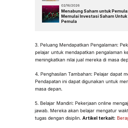
02/16/2026
Menabung Saham untuk Pemula
Memulai Investasi Saham Untuk
Pemula
3. Peluang Mendapatkan Pengalaman: Pek
pelajar untuk mendapatkan pengalaman kerj
meningkatkan nilai jual mereka di masa de
4. Penghasilan Tambahan: Pelajar dapat m
Pendapatan ini dapat digunakan untuk me
masa depan.
5. Belajar Mandiri: Pekerjaan online meng
jawab. Mereka akan belajar mengatur wakt
tugas dengan disiplin.
Artikel terkait:
Bera