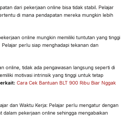
an dari pekerjaan online bisa tidak stabil. Pelajar
rtentu di mana pendapatan mereka mungkin lebih
ekerjaan online mungkin memiliki tuntutan yang tinggi
. Pelajar perlu siap menghadapi tekanan dan
 online, tidak ada pengawasan langsung seperti di
iliki motivasi intrinsik yang tinggi untuk tetap
terkait:
Cara Cek Bantuan BLT 900 Ribu Biar Nggak
ajar dan Waktu Kerja: Pelajar perlu mengatur dengan
ibat dalam pekerjaan online sehingga mengabaikan