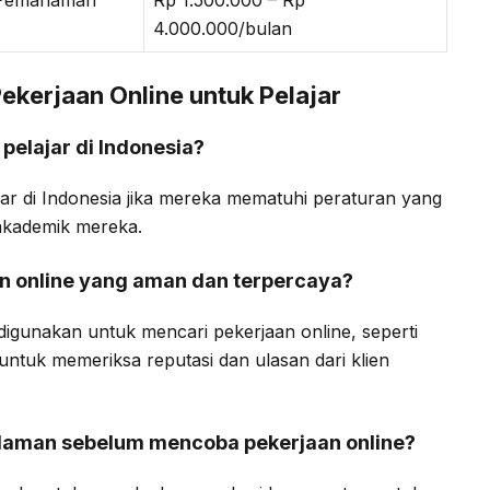
4.000.000/bulan
kerjaan Online untuk Pelajar
 pelajar di Indonesia?
ajar di Indonesia jika mereka mematuhi peraturan yang
akademik mereka.
n online yang aman dan terpercaya?
digunakan untuk mencari pekerjaan online, seperti
untuk memeriksa reputasi dan ulasan dari klien
alaman sebelum mencoba pekerjaan online?