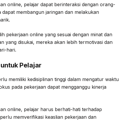
aan online, pelajar dapat berinteraksi dengan orang-
eka dapat membangun jaringan dan melakukan
arik.
lih pekerjaan online yang sesuai dengan minat dan
 yang disukai, mereka akan lebih termotivasi dan
ri-hari.
untuk Pelajar
rlu memiliki kedisiplinan tinggi dalam mengatur waktu
u fokus pada pekerjaan dapat mengganggu kinerja
n online, pelajar harus berhati-hati terhadap
perlu memverifikasi keaslian pekerjaan dan