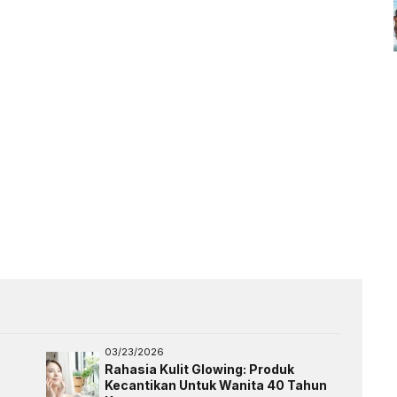
03/23/2026
Rahasia Kulit Glowing: Produk
Kecantikan Untuk Wanita 40 Tahun