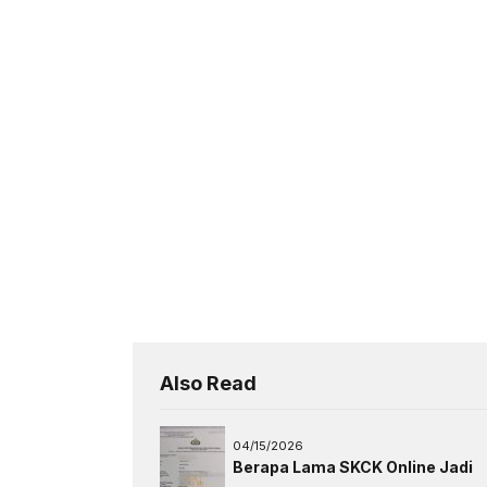
Also Read
04/15/2026
Berapa Lama SKCK Online Jadi