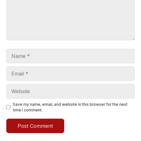
Name
Email
Website
Save my name, email, and website in this browser for the next
time I comment.