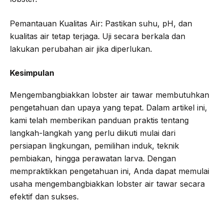
Pemantauan Kualitas Air: Pastikan suhu, pH, dan
kualitas air tetap terjaga. Uji secara berkala dan
lakukan perubahan air jika diperlukan.
Kesimpulan
Mengembangbiakkan lobster air tawar membutuhkan
pengetahuan dan upaya yang tepat. Dalam artikel ini,
kami telah memberikan panduan praktis tentang
langkah-langkah yang perlu diikuti mulai dari
persiapan lingkungan, pemilihan induk, teknik
pembiakan, hingga perawatan larva. Dengan
mempraktikkan pengetahuan ini, Anda dapat memulai
usaha mengembangbiakkan lobster air tawar secara
efektif dan sukses.