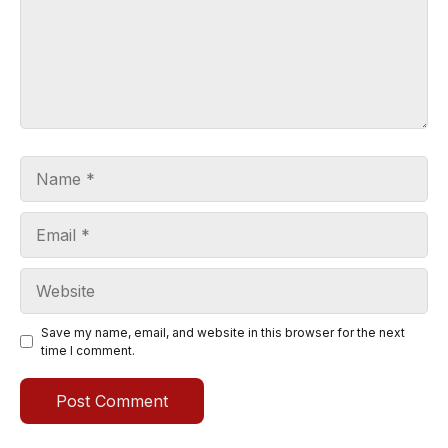
Name
Email
Website
Save my name, email, and website in this browser for the next
time I comment.