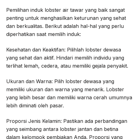
Pemilihan induk lobster air tawar yang baik sangat
penting untuk menghasilkan keturunan yang sehat
dan berkualitas. Berikut adalah hal-hal yang perlu
diperhatikan saat memilih induk:
Kesehatan dan Keaktifan: Pilihlah lobster dewasa
yang sehat dan aktif. Hindari memilih individu yang
terlihat lemah, cedera, atau memiliki gejala penyakit.
Ukuran dan Warna: Pilih lobster dewasa yang
memiliki ukuran dan warna yang menarik. Lobster
yang lebih besar dan memiliki warna cerah umumnya
lebih diminati oleh pasar.
Proporsi Jenis Kelamin: Pastikan ada perbandingan
yang seimbang antara lobster jantan dan betina
dalam kelompok pembiakan Anda. Proporsi yang