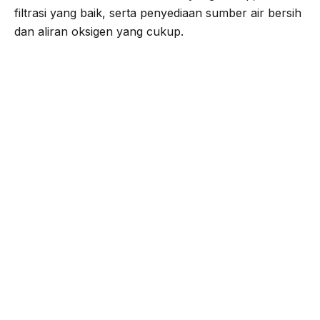
filtrasi yang baik, serta penyediaan sumber air bersih
dan aliran oksigen yang cukup.