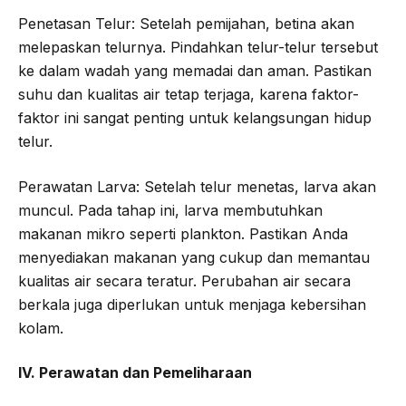
Penetasan Telur: Setelah pemijahan, betina akan
melepaskan telurnya. Pindahkan telur-telur tersebut
ke dalam wadah yang memadai dan aman. Pastikan
suhu dan kualitas air tetap terjaga, karena faktor-
faktor ini sangat penting untuk kelangsungan hidup
telur.
Perawatan Larva: Setelah telur menetas, larva akan
muncul. Pada tahap ini, larva membutuhkan
makanan mikro seperti plankton. Pastikan Anda
menyediakan makanan yang cukup dan memantau
kualitas air secara teratur. Perubahan air secara
berkala juga diperlukan untuk menjaga kebersihan
kolam.
IV. Perawatan dan Pemeliharaan