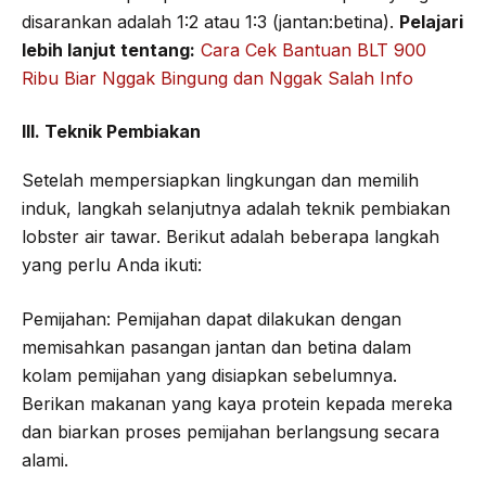
disarankan adalah 1:2 atau 1:3 (jantan:betina).
Pelajari
lebih lanjut tentang:
Cara Cek Bantuan BLT 900
Ribu Biar Nggak Bingung dan Nggak Salah Info
III. Teknik Pembiakan
Setelah mempersiapkan lingkungan dan memilih
induk, langkah selanjutnya adalah teknik pembiakan
lobster air tawar. Berikut adalah beberapa langkah
yang perlu Anda ikuti:
Pemijahan: Pemijahan dapat dilakukan dengan
memisahkan pasangan jantan dan betina dalam
kolam pemijahan yang disiapkan sebelumnya.
Berikan makanan yang kaya protein kepada mereka
dan biarkan proses pemijahan berlangsung secara
alami.