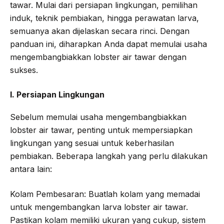
tawar. Mulai dari persiapan lingkungan, pemilihan
induk, teknik pembiakan, hingga perawatan larva,
semuanya akan dijelaskan secara rinci. Dengan
panduan ini, diharapkan Anda dapat memulai usaha
mengembangbiakkan lobster air tawar dengan
sukses.
I. Persiapan Lingkungan
Sebelum memulai usaha mengembangbiakkan
lobster air tawar, penting untuk mempersiapkan
lingkungan yang sesuai untuk keberhasilan
pembiakan. Beberapa langkah yang perlu dilakukan
antara lain:
Kolam Pembesaran: Buatlah kolam yang memadai
untuk mengembangkan larva lobster air tawar.
Pastikan kolam memiliki ukuran yang cukup, sistem