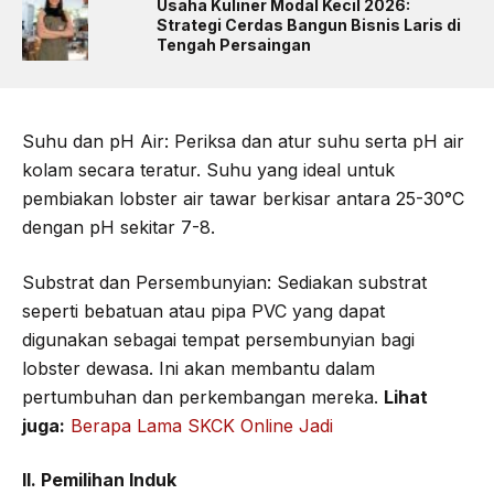
Usaha Kuliner Modal Kecil 2026:
Strategi Cerdas Bangun Bisnis Laris di
Tengah Persaingan
Suhu dan pH Air: Periksa dan atur suhu serta pH air
kolam secara teratur. Suhu yang ideal untuk
pembiakan lobster air tawar berkisar antara 25-30°C
dengan pH sekitar 7-8.
Substrat dan Persembunyian: Sediakan substrat
seperti bebatuan atau pipa PVC yang dapat
digunakan sebagai tempat persembunyian bagi
lobster dewasa. Ini akan membantu dalam
pertumbuhan dan perkembangan mereka.
Lihat
juga:
Berapa Lama SKCK Online Jadi
II. Pemilihan Induk