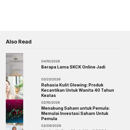
Also Read
04/15/2026
Berapa Lama SKCK Online Jadi
03/23/2026
Rahasia Kulit Glowing: Produk
Kecantikan Untuk Wanita 40 Tahun
Keatas
02/16/2026
Menabung Saham untuk Pemula:
Memulai Investasi Saham Untuk
Pemula
02/09/2026