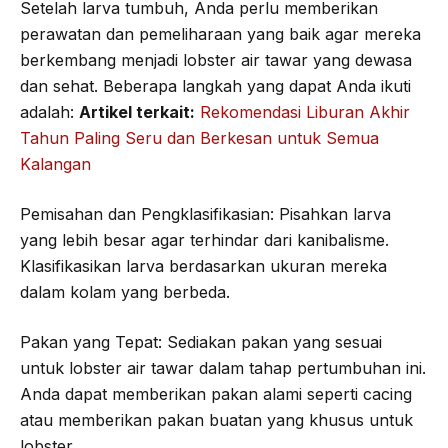
Setelah larva tumbuh, Anda perlu memberikan
perawatan dan pemeliharaan yang baik agar mereka
berkembang menjadi lobster air tawar yang dewasa
dan sehat. Beberapa langkah yang dapat Anda ikuti
adalah:
Artikel terkait:
Rekomendasi Liburan Akhir
Tahun Paling Seru dan Berkesan untuk Semua
Kalangan
Pemisahan dan Pengklasifikasian: Pisahkan larva
yang lebih besar agar terhindar dari kanibalisme.
Klasifikasikan larva berdasarkan ukuran mereka
dalam kolam yang berbeda.
Pakan yang Tepat: Sediakan pakan yang sesuai
untuk lobster air tawar dalam tahap pertumbuhan ini.
Anda dapat memberikan pakan alami seperti cacing
atau memberikan pakan buatan yang khusus untuk
lobster.