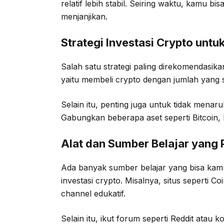
relatif lebih stabil. Seiring waktu, kamu b
menjanjikan.
Strategi Investasi Crypto untu
Salah satu strategi paling direkomendasik
yaitu membeli crypto dengan jumlah yang 
Selain itu, penting juga untuk tidak menaru
Gabungkan beberapa aset seperti Bitcoin, 
Alat dan Sumber Belajar yang
Ada banyak sumber belajar yang bisa k
investasi crypto. Misalnya, situs seperti
channel edukatif.
Selain itu, ikut forum seperti Reddit ata