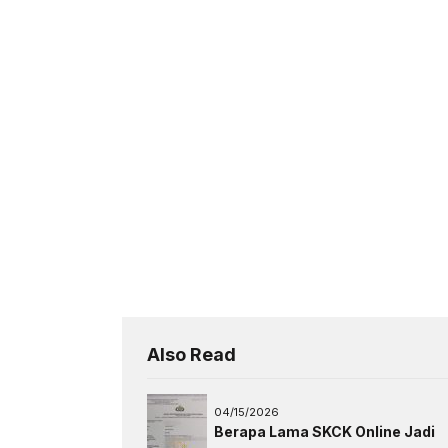
Also Read
04/15/2026
Berapa Lama SKCK Online Jadi