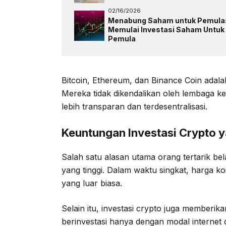
02/16/2026
Menabung Saham untuk Pemula
Memulai Investasi Saham Untuk
Pemula
Bitcoin, Ethereum, dan Binance Coin adal
Mereka tidak dikendalikan oleh lembaga 
lebih transparan dan terdesentralisasi.
Keuntungan Investasi Crypto 
Salah satu alasan utama orang tertarik bel
yang tinggi. Dalam waktu singkat, harga ko
yang luar biasa.
Selain itu, investasi crypto juga memberik
berinvestasi hanya dengan modal internet 