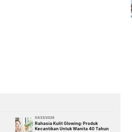
03/23/2026
Rahasia Kulit Glowing: Produk
Kecantikan Untuk Wanita 40 Tahun