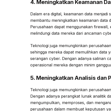
4. Meningkatkan Keamanan Da
Dalam era digital, keamanan data menjadi 
membantu meningkatkan keamanan data d
Perusahaan dapat menggunakan firewall, en
melindungi data mereka dari ancaman cybe
Teknologi juga memungkinkan perusahaan
sehingga mereka dapat memulihkan data ya
serangan cyber. Dengan adanya salinan c
operasional mereka dengan minim ganggu
5. Meningkatkan Analisis dan
Teknologi juga memungkinkan perusahaan u
Dengan adanya perangkat lunak analitik 
mengumpulkan, memproses, dan menganalis
perusahaan dalam membuat keputusan yang 