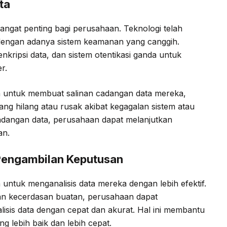
ta
sangat penting bagi perusahaan. Teknologi telah
engan adanya sistem keamanan yang canggih.
kripsi data, dan sistem otentikasi ganda untuk
r.
 untuk membuat salinan cadangan data mereka,
ng hilang atau rusak akibat kegagalan sistem atau
adangan data, perusahaan dapat melanjutkan
an.
 Pengambilan Keputusan
ntuk menganalisis data mereka dengan lebih efektif.
dan kecerdasan buatan, perusahaan dapat
is data dengan cepat dan akurat. Hal ini membantu
lebih baik dan lebih cepat.