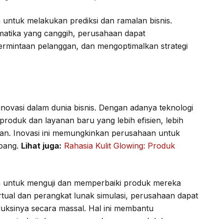
untuk melakukan prediksi dan ramalan bisnis.
atika yang canggih, perusahaan dapat
permintaan pelanggan, dan mengoptimalkan strategi
novasi dalam dunia bisnis. Dengan adanya teknologi
oduk dan layanan baru yang lebih efisien, lebih
ggan. Inovasi ini memungkinkan perusahaan untuk
mbang.
Lihat juga:
Rahasia Kulit Glowing: Produk
 untuk menguji dan memperbaiki produk mereka
tual dan perangkat lunak simulasi, perusahaan dapat
ksinya secara massal. Hal ini membantu