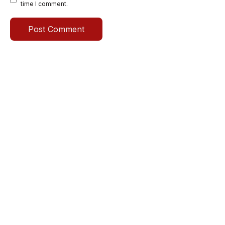
time I comment.