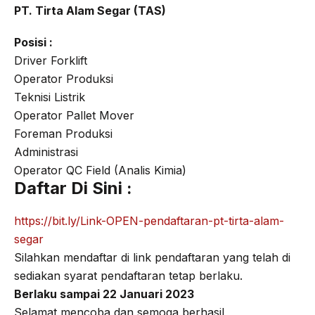
PT. Tirta Alam Segar (TAS)
Posisi :
Driver Forklift
Operator Produksi
Teknisi Listrik
Operator Pallet Mover
Foreman Produksi
Administrasi
Operator QC Field (Analis Kimia)
Daftar Di Sini :
https://bit.ly/Link-OPEN-pendaftaran-pt-tirta-alam-
segar
Silahkan mendaftar di link pendaftaran yang telah di
sediakan syarat pendaftaran tetap berlaku.
Berlaku sampai 22 Januari 2023
Selamat mencoba dan semoga berhasil