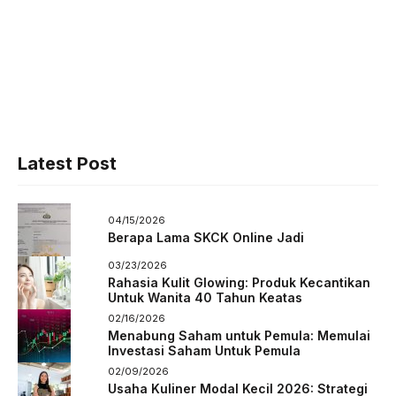
Latest Post
04/15/2026
Berapa Lama SKCK Online Jadi
03/23/2026
Rahasia Kulit Glowing: Produk Kecantikan
Untuk Wanita 40 Tahun Keatas
02/16/2026
Menabung Saham untuk Pemula: Memulai
Investasi Saham Untuk Pemula
02/09/2026
Usaha Kuliner Modal Kecil 2026: Strategi