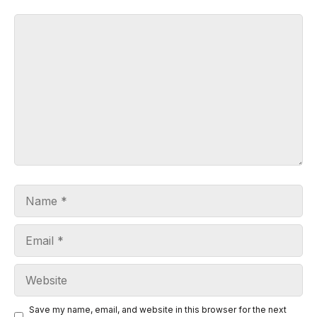
Comment
Name
Email
Website
Save my name, email, and website in this browser for the next