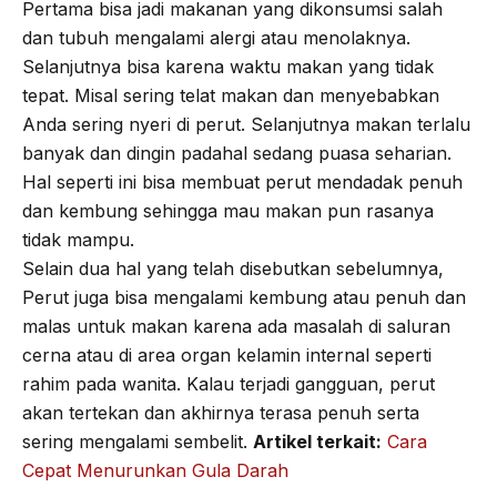
Pertama bisa jadi makanan yang dikonsumsi salah
dan tubuh mengalami alergi atau menolaknya.
Selanjutnya bisa karena waktu makan yang tidak
tepat. Misal sering telat makan dan menyebabkan
Anda sering nyeri di perut. Selanjutnya makan terlalu
banyak dan dingin padahal sedang puasa seharian.
Hal seperti ini bisa membuat perut mendadak penuh
dan kembung sehingga mau makan pun rasanya
tidak mampu.
Selain dua hal yang telah disebutkan sebelumnya,
Perut juga bisa mengalami kembung atau penuh dan
malas untuk makan karena ada masalah di saluran
cerna atau di area organ kelamin internal seperti
rahim pada wanita. Kalau terjadi gangguan, perut
akan tertekan dan akhirnya terasa penuh serta
sering mengalami sembelit.
Artikel terkait:
Cara
Cepat Menurunkan Gula Darah