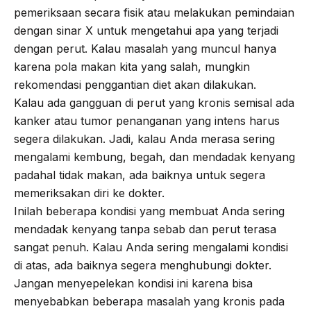
pemeriksaan secara fisik atau melakukan pemindaian
dengan sinar X untuk mengetahui apa yang terjadi
dengan perut. Kalau masalah yang muncul hanya
karena pola makan kita yang salah, mungkin
rekomendasi penggantian diet akan dilakukan.
Kalau ada gangguan di perut yang kronis semisal ada
kanker atau tumor penanganan yang intens harus
segera dilakukan. Jadi, kalau Anda merasa sering
mengalami kembung, begah, dan mendadak kenyang
padahal tidak makan, ada baiknya untuk segera
memeriksakan diri ke dokter.
Inilah beberapa kondisi yang membuat Anda sering
mendadak kenyang tanpa sebab dan perut terasa
sangat penuh. Kalau Anda sering mengalami kondisi
di atas, ada baiknya segera menghubungi dokter.
Jangan menyepelekan kondisi ini karena bisa
menyebabkan beberapa masalah yang kronis pada