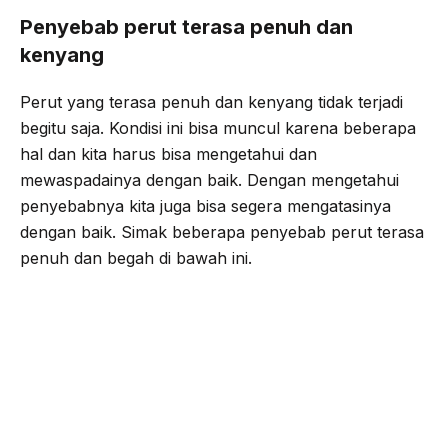
Penyebab perut terasa penuh dan
kenyang
Perut yang terasa penuh dan kenyang tidak terjadi
begitu saja. Kondisi ini bisa muncul karena beberapa
hal dan kita harus bisa mengetahui dan
mewaspadainya dengan baik. Dengan mengetahui
penyebabnya kita juga bisa segera mengatasinya
dengan baik. Simak beberapa penyebab perut terasa
penuh dan begah di bawah ini.