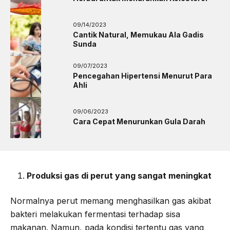
09/14/2023
Cantik Natural, Memukau Ala Gadis
Sunda
09/07/2023
Pencegahan Hipertensi Menurut Para
Ahli
09/06/2023
Cara Cepat Menurunkan Gula Darah
Produksi gas di perut yang sangat meningkat
Normalnya perut memang menghasilkan gas akibat
bakteri melakukan fermentasi terhadap sisa
makanan. Namun, pada kondisi tertentu gas yang