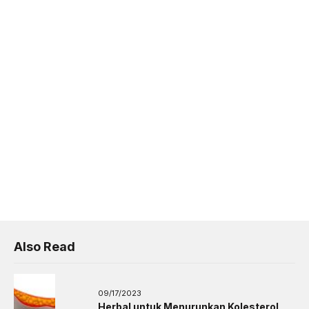
Also Read
09/17/2023
Herbal untuk Menurunkan Kolesterol