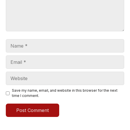
Name
Email
Website
Save my name, email, and website in this browser for the next
time I comment.