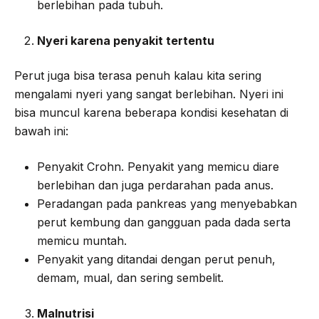
berlebihan pada tubuh.
Nyeri karena penyakit tertentu
Perut juga bisa terasa penuh kalau kita sering
mengalami nyeri yang sangat berlebihan. Nyeri ini
bisa muncul karena beberapa kondisi kesehatan di
bawah ini:
Penyakit Crohn. Penyakit yang memicu diare
berlebihan dan juga perdarahan pada anus.
Peradangan pada pankreas yang menyebabkan
perut kembung dan gangguan pada dada serta
memicu muntah.
Penyakit yang ditandai dengan perut penuh,
demam, mual, dan sering sembelit.
Malnutrisi