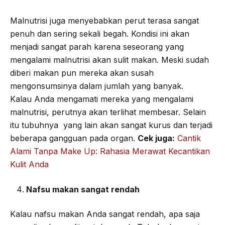
Malnutrisi juga menyebabkan perut terasa sangat
penuh dan sering sekali begah. Kondisi ini akan
menjadi sangat parah karena seseorang yang
mengalami malnutrisi akan sulit makan. Meski sudah
diberi makan pun mereka akan susah
mengonsumsinya dalam jumlah yang banyak.
Kalau Anda mengamati mereka yang mengalami
malnutrisi, perutnya akan terlihat membesar. Selain
itu tubuhnya yang lain akan sangat kurus dan terjadi
beberapa gangguan pada organ.
Cek juga:
Cantik
Alami Tanpa Make Up: Rahasia Merawat Kecantikan
Kulit Anda
Nafsu makan sangat rendah
Kalau nafsu makan Anda sangat rendah, apa saja