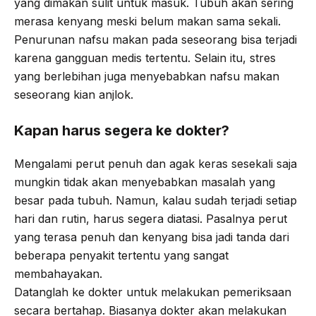
yang dimakan sulit untuk masuk. Tubuh akan sering
merasa kenyang meski belum makan sama sekali.
Penurunan nafsu makan pada seseorang bisa terjadi
karena gangguan medis tertentu. Selain itu, stres
yang berlebihan juga menyebabkan nafsu makan
seseorang kian anjlok.
Kapan harus segera ke dokter?
Mengalami perut penuh dan agak keras sesekali saja
mungkin tidak akan menyebabkan masalah yang
besar pada tubuh. Namun, kalau sudah terjadi setiap
hari dan rutin, harus segera diatasi. Pasalnya perut
yang terasa penuh dan kenyang bisa jadi tanda dari
beberapa penyakit tertentu yang sangat
membahayakan.
Datanglah ke dokter untuk melakukan pemeriksaan
secara bertahap. Biasanya dokter akan melakukan