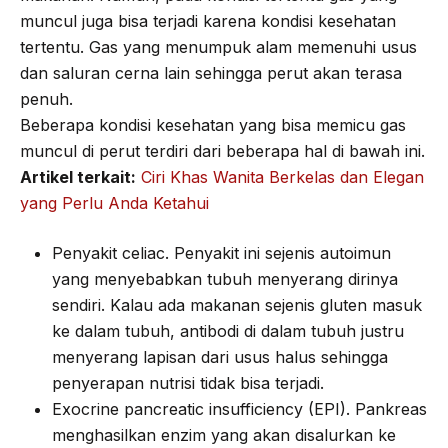
muncul juga bisa terjadi karena kondisi kesehatan
tertentu. Gas yang menumpuk alam memenuhi usus
dan saluran cerna lain sehingga perut akan terasa
penuh.
Beberapa kondisi kesehatan yang bisa memicu gas
muncul di perut terdiri dari beberapa hal di bawah ini.
Artikel terkait:
Ciri Khas Wanita Berkelas dan Elegan
yang Perlu Anda Ketahui
Penyakit celiac. Penyakit ini sejenis autoimun
yang menyebabkan tubuh menyerang dirinya
sendiri. Kalau ada makanan sejenis gluten masuk
ke dalam tubuh, antibodi di dalam tubuh justru
menyerang lapisan dari usus halus sehingga
penyerapan nutrisi tidak bisa terjadi.
Exocrine pancreatic insufficiency (EPI). Pankreas
menghasilkan enzim yang akan disalurkan ke