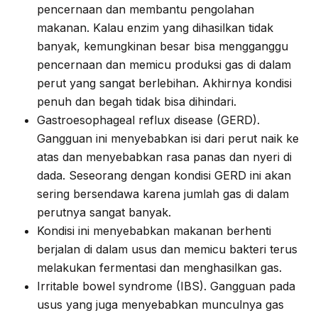
pencernaan dan membantu pengolahan
makanan. Kalau enzim yang dihasilkan tidak
banyak, kemungkinan besar bisa mengganggu
pencernaan dan memicu produksi gas di dalam
perut yang sangat berlebihan. Akhirnya kondisi
penuh dan begah tidak bisa dihindari.
Gastroesophageal reflux disease (GERD).
Gangguan ini menyebabkan isi dari perut naik ke
atas dan menyebabkan rasa panas dan nyeri di
dada. Seseorang dengan kondisi GERD ini akan
sering bersendawa karena jumlah gas di dalam
perutnya sangat banyak.
Kondisi ini menyebabkan makanan berhenti
berjalan di dalam usus dan memicu bakteri terus
melakukan fermentasi dan menghasilkan gas.
Irritable bowel syndrome (IBS). Gangguan pada
usus yang juga menyebabkan munculnya gas