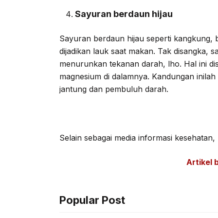
Sayuran berdaun hijau
Sayuran berdaun hijau seperti kangkung, ba
dijadikan lauk saat makan. Tak disangka, 
menurunkan tekanan darah, lho. Hal ini d
magnesium di dalamnya. Kandungan inilah
jantung dan pembuluh darah.
Selain sebagai media informasi kesehatan, ka
Artikel 
Popular Post