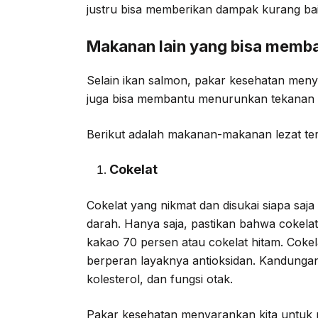
justru bisa memberikan dampak kurang ba
Makanan lain yang bisa memb
Selain ikan salmon, pakar kesehatan meny
juga bisa membantu menurunkan tekanan d
Berikut adalah makanan-makanan lezat ter
Cokelat
Cokelat yang nikmat dan disukai siapa sa
darah. Hanya saja, pastikan bahwa cokelat
kakao 70 persen atau cokelat hitam. Cokel
berperan layaknya antioksidan. Kandunga
kolesterol, dan fungsi otak.
Pakar kesehatan menyarankan kita untuk 