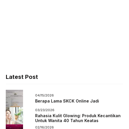
Latest Post
04/15/2026
Berapa Lama SKCK Online Jadi
03/23/2026
Rahasia Kulit Glowing: Produk Kecantikan
Untuk Wanita 40 Tahun Keatas
02/16/2026