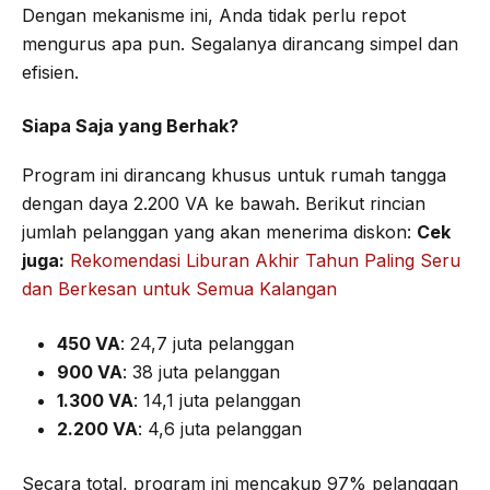
Dengan mekanisme ini, Anda tidak perlu repot
mengurus apa pun. Segalanya dirancang simpel dan
efisien.
Siapa Saja yang Berhak?
Program ini dirancang khusus untuk rumah tangga
dengan daya 2.200 VA ke bawah. Berikut rincian
jumlah pelanggan yang akan menerima diskon:
Cek
juga:
Rekomendasi Liburan Akhir Tahun Paling Seru
dan Berkesan untuk Semua Kalangan
450 VA
: 24,7 juta pelanggan
900 VA
: 38 juta pelanggan
1.300 VA
: 14,1 juta pelanggan
2.200 VA
: 4,6 juta pelanggan
Secara total, program ini mencakup 97% pelanggan