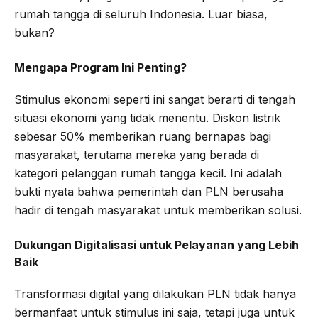
rumah tangga di seluruh Indonesia. Luar biasa,
bukan?
Mengapa Program Ini Penting?
Stimulus ekonomi seperti ini sangat berarti di tengah
situasi ekonomi yang tidak menentu. Diskon listrik
sebesar 50% memberikan ruang bernapas bagi
masyarakat, terutama mereka yang berada di
kategori pelanggan rumah tangga kecil. Ini adalah
bukti nyata bahwa pemerintah dan PLN berusaha
hadir di tengah masyarakat untuk memberikan solusi.
Dukungan Digitalisasi untuk Pelayanan yang Lebih
Baik
Transformasi digital yang dilakukan PLN tidak hanya
bermanfaat untuk stimulus ini saja, tetapi juga untuk