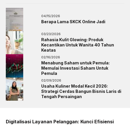
04/15/2026
Berapa Lama SKCK Online Jadi
03/23/2026
Rahasia Kulit Glowing: Produk
Kecantikan Untuk Wanita 40 Tahun
Keatas
02/16/2026
Menabung Saham untuk Pemula:
Memulai Investasi Saham Untuk
Pemula
02/09/2026
Usaha Kuliner Modal Kecil 2026:
Strategi Cerdas Bangun Bisnis Laris di
Tengah Persaingan
Digitalisasi Layanan Pelanggan: Kunci Efisiensi