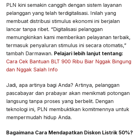
PLN kini semakin canggih dengan sistem layanan
pelanggan yang telah terdigitalisasi. Inilah yang
membuat distribusi stimulus ekonomi ini berjalan
lancar tanpa ribet. “Digitalisasi pelanggan
memungkinkan kami memberikan pelayanan terbaik,
termasuk penyaluran stimulus ini secara otomatis,”
tambah Darmawan.
Pelajari lebih lanjut tentang:
Cara Cek Bantuan BLT 900 Ribu Biar Nggak Bingung
dan Nggak Salah Info
Jadi, apa artinya bagi Anda? Artinya, pelanggan
pascabayar dan prabayar akan menikmati potongan
langsung tanpa proses yang berbelit. Dengan
teknologi ini, PLN membuktikan komitmennya untuk
mempermudah hidup Anda.
Bagaimana Cara Mendapatkan Diskon Listrik 50%?