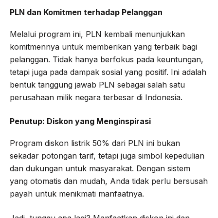
PLN dan Komitmen terhadap Pelanggan
Melalui program ini, PLN kembali menunjukkan
komitmennya untuk memberikan yang terbaik bagi
pelanggan. Tidak hanya berfokus pada keuntungan,
tetapi juga pada dampak sosial yang positif. Ini adalah
bentuk tanggung jawab PLN sebagai salah satu
perusahaan milik negara terbesar di Indonesia.
Penutup: Diskon yang Menginspirasi
Program diskon listrik 50% dari PLN ini bukan
sekadar potongan tarif, tetapi juga simbol kepedulian
dan dukungan untuk masyarakat. Dengan sistem
yang otomatis dan mudah, Anda tidak perlu bersusah
payah untuk menikmati manfaatnya.