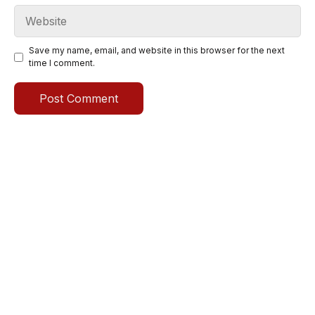
Website
Save my name, email, and website in this browser for the next
time I comment.