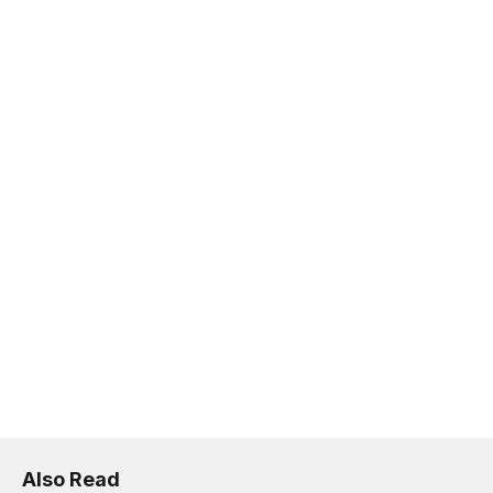
Also Read