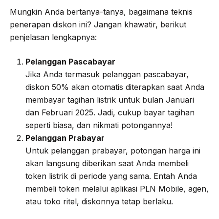
Mungkin Anda bertanya-tanya, bagaimana teknis
penerapan diskon ini? Jangan khawatir, berikut
penjelasan lengkapnya:
Pelanggan Pascabayar
Jika Anda termasuk pelanggan pascabayar,
diskon 50% akan otomatis diterapkan saat Anda
membayar tagihan listrik untuk bulan Januari
dan Februari 2025. Jadi, cukup bayar tagihan
seperti biasa, dan nikmati potongannya!
Pelanggan Prabayar
Untuk pelanggan prabayar, potongan harga ini
akan langsung diberikan saat Anda membeli
token listrik di periode yang sama. Entah Anda
membeli token melalui aplikasi PLN Mobile, agen,
atau toko ritel, diskonnya tetap berlaku.