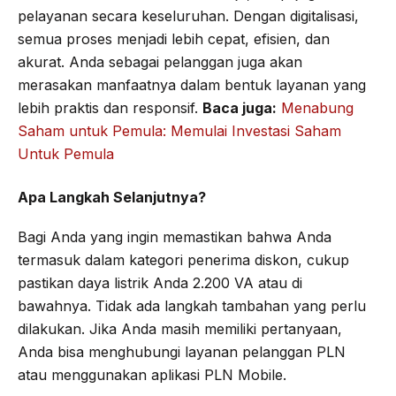
pelayanan secara keseluruhan. Dengan digitalisasi,
semua proses menjadi lebih cepat, efisien, dan
akurat. Anda sebagai pelanggan juga akan
merasakan manfaatnya dalam bentuk layanan yang
lebih praktis dan responsif.
Baca juga:
Menabung
Saham untuk Pemula: Memulai Investasi Saham
Untuk Pemula
Apa Langkah Selanjutnya?
Bagi Anda yang ingin memastikan bahwa Anda
termasuk dalam kategori penerima diskon, cukup
pastikan daya listrik Anda 2.200 VA atau di
bawahnya. Tidak ada langkah tambahan yang perlu
dilakukan. Jika Anda masih memiliki pertanyaan,
Anda bisa menghubungi layanan pelanggan PLN
atau menggunakan aplikasi PLN Mobile.