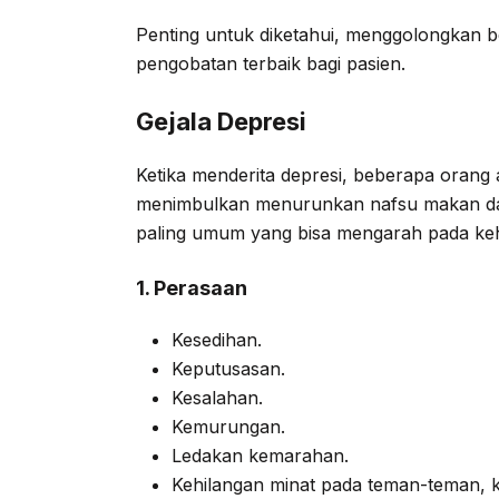
Penting untuk diketahui, menggolongkan b
pengobatan terbaik bagi pasien.
Gejala Depresi
Ketika menderita depresi, beberapa orang a
menimbulkan menurunkan nafsu makan da
paling umum yang bisa mengarah pada keha
1. Perasaan
Kesedihan.
Keputusasan.
Kesalahan.
Kemurungan.
Ledakan kemarahan.
Kehilangan minat pada teman-teman, ke