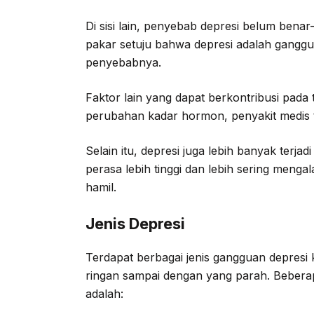
Di sisi lain, penyebab depresi belum bena
pakar setuju bahwa depresi adalah ganggua
penyebabnya.
Faktor lain yang dapat berkontribusi pada 
perubahan kadar hormon, penyakit medis 
Selain itu, depresi juga lebih banyak terjad
perasa lebih tinggi dan lebih sering meng
hamil.
Jenis Depresi
Terdapat berbagai jenis gangguan depresi 
ringan sampai dengan yang parah. Beberap
adalah: