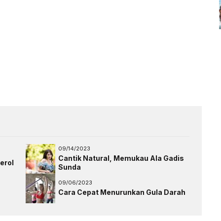
09/14/2023
Cantik Natural, Memukau Ala Gadis
erol
Sunda
09/06/2023
Cara Cepat Menurunkan Gula Darah