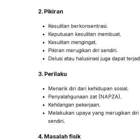
2. Pikiran
Kesulitan berkonsentrasi.
Keputusan kesulitan membuat.
Kesulitan mengingat.
Pikiran merugikan diri sendiri.
Delusi atau halusinasi juga dapat terja
3. Perilaku
Menarik diri dari kehidupan sosial.
Penyalahgunaan zat (NAPZA).
Kehilangan pekerjaan.
Melakukan upaya yang merugikan diri s
sendiri.
4. Masalah fisik