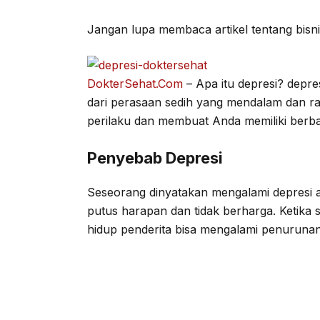
Jangan lupa membaca artikel tentang bisni
DokterSehat.Com
– Apa itu depresi? depre
dari perasaan sedih yang mendalam dan ra
perilaku dan membuat Anda memiliki berbag
Penyebab Depresi
Seseorang dinyatakan mengalami depresi 
putus harapan dan tidak berharga. Ketika 
hidup penderita bisa mengalami penurunan