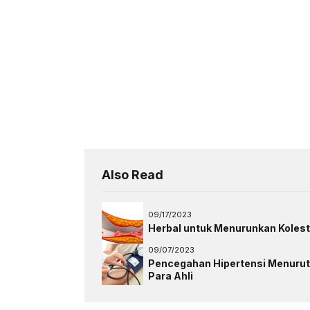
Also Read
09/17/2023
Herbal untuk Menurunkan Kolest
09/07/2023
Pencegahan Hipertensi Menurut
Para Ahli