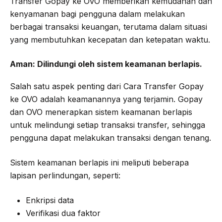
Transfer Gopay ke OVO memberikan kemudahan dan
kenyamanan bagi pengguna dalam melakukan
berbagai transaksi keuangan, terutama dalam situasi
yang membutuhkan kecepatan dan ketepatan waktu.
Aman:
Dilindungi oleh sistem keamanan berlapis.
Salah satu aspek penting dari Cara Transfer Gopay
ke OVO adalah keamanannya yang terjamin. Gopay
dan OVO menerapkan sistem keamanan berlapis
untuk melindungi setiap transaksi transfer, sehingga
pengguna dapat melakukan transaksi dengan tenang.
Sistem keamanan berlapis ini meliputi beberapa
lapisan perlindungan, seperti:
Enkripsi data
Verifikasi dua faktor