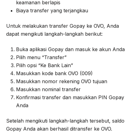
keamanan berlapis
Biaya transfer yang terjangkau
Untuk melakukan transfer Gopay ke OVO, Anda
dapat mengikuti langkah-langkah berikut:
Buka aplikasi Gopay dan masuk ke akun Anda
Pilih menu “Transfer”
Pilih opsi “Ke Bank Lain”
Masukkan kode bank OVO (009)
Masukkan nomor rekening OVO tujuan
Masukkan nominal transfer
Konfirmasi transfer dan masukkan PIN Gopay
Anda
Setelah mengikuti langkah-langkah tersebut, saldo
Gopay Anda akan berhasil ditransfer ke OVO.