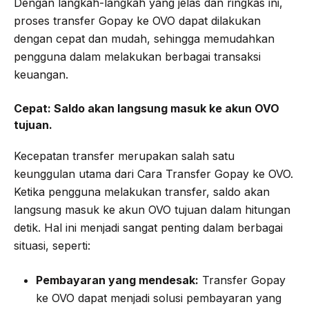
Dengan langkah-langkah yang jelas dan ringkas ini,
proses transfer Gopay ke OVO dapat dilakukan
dengan cepat dan mudah, sehingga memudahkan
pengguna dalam melakukan berbagai transaksi
keuangan.
Cepat:
Saldo akan langsung masuk ke akun OVO
tujuan.
Kecepatan transfer merupakan salah satu
keunggulan utama dari Cara Transfer Gopay ke OVO.
Ketika pengguna melakukan transfer, saldo akan
langsung masuk ke akun OVO tujuan dalam hitungan
detik. Hal ini menjadi sangat penting dalam berbagai
situasi, seperti:
Pembayaran yang mendesak:
Transfer Gopay
ke OVO dapat menjadi solusi pembayaran yang