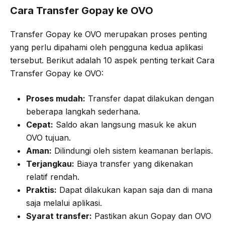
Cara Transfer Gopay ke OVO
Transfer Gopay ke OVO merupakan proses penting
yang perlu dipahami oleh pengguna kedua aplikasi
tersebut. Berikut adalah 10 aspek penting terkait Cara
Transfer Gopay ke OVO:
Proses mudah:
Transfer dapat dilakukan dengan
beberapa langkah sederhana.
Cepat:
Saldo akan langsung masuk ke akun
OVO tujuan.
Aman:
Dilindungi oleh sistem keamanan berlapis.
Terjangkau:
Biaya transfer yang dikenakan
relatif rendah.
Praktis:
Dapat dilakukan kapan saja dan di mana
saja melalui aplikasi.
Syarat transfer:
Pastikan akun Gopay dan OVO