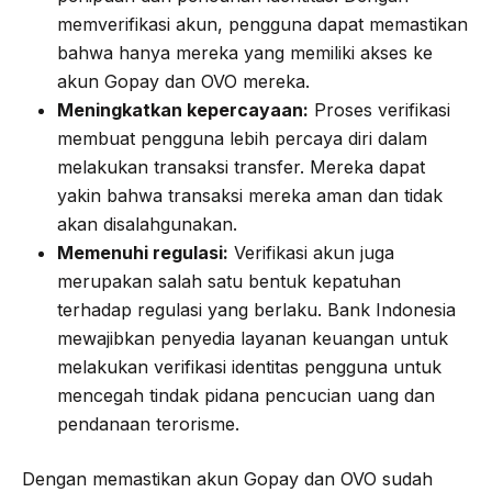
memverifikasi akun, pengguna dapat memastikan
bahwa hanya mereka yang memiliki akses ke
akun Gopay dan OVO mereka.
Meningkatkan kepercayaan:
Proses verifikasi
membuat pengguna lebih percaya diri dalam
melakukan transaksi transfer. Mereka dapat
yakin bahwa transaksi mereka aman dan tidak
akan disalahgunakan.
Memenuhi regulasi:
Verifikasi akun juga
merupakan salah satu bentuk kepatuhan
terhadap regulasi yang berlaku. Bank Indonesia
mewajibkan penyedia layanan keuangan untuk
melakukan verifikasi identitas pengguna untuk
mencegah tindak pidana pencucian uang dan
pendanaan terorisme.
Dengan memastikan akun Gopay dan OVO sudah