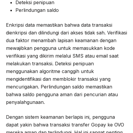
Deteksi penipuan
Perlindungan saldo
Enkripsi data memastikan bahwa data transaksi
dienkripsi dan dilindungi dari akses tidak sah. Verifikasi
dua faktor menambah lapisan keamanan dengan
mewajibkan pengguna untuk memasukkan kode
verifikasi yang dikirim melalui SMS atau email saat
melakukan transaksi. Deteksi penipuan
menggunakan algoritme canggih untuk
mengidentifikasi dan memblokir transaksi yang
mencurigakan. Perlindungan saldo memastikan
bahwa saldo pengguna aman dari pencurian atau
penyalahgunaan.
Dengan sistem keamanan berlapis ini, pengguna
dapat yakin bahwa transaksi transfer Gopay ke OVO
mereka aman dan terlindungi. Hal ini sangat penting