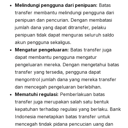
Melindungi pengguna dari penipuan:
Batas
transfer membantu melindungi pengguna dari
penipuan dan pencurian. Dengan membatasi
jumlah dana yang dapat ditransfer, pelaku
penipuan tidak dapat menguras seluruh saldo
akun pengguna sekaligus.
Mengatur pengeluaran:
Batas transfer juga
dapat membantu pengguna mengatur
pengeluaran mereka. Dengan mengetahui batas
transfer yang tersedia, pengguna dapat
mengontrol jumlah dana yang mereka transfer
dan mencegah pengeluaran berlebihan.
Mematuhi regulasi:
Pemberlakuan batas
transfer juga merupakan salah satu bentuk
kepatuhan terhadap regulasi yang berlaku. Bank
Indonesia menetapkan batas transfer untuk
mencegah tindak pidana pencucian uang dan