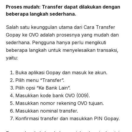
Proses mudah:
Transfer dapat dilakukan dengan
beberapa langkah sederhana.
Salah satu keunggulan utama dari Cara Transfer
Gopay ke OVO adalah prosesnya yang mudah dan
sederhana. Pengguna hanya perlu mengikuti
beberapa langkah untuk menyelesaikan transaksi,
yaitu:
Buka aplikasi Gopay dan masuk ke akun.
Pilih menu “Transfer”.
Pilih opsi “Ke Bank Lain”.
Masukkan kode bank OVO (009).
Masukkan nomor rekening OVO tujuan.
Masukkan nominal transfer.
Konfirmasi transfer dan masukkan PIN Gopay.