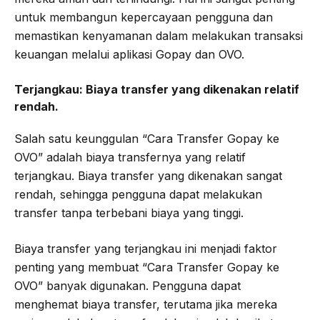
untuk membangun kepercayaan pengguna dan
memastikan kenyamanan dalam melakukan transaksi
keuangan melalui aplikasi Gopay dan OVO.
Terjangkau:
Biaya transfer yang dikenakan relatif
rendah.
Salah satu keunggulan “Cara Transfer Gopay ke
OVO” adalah biaya transfernya yang relatif
terjangkau. Biaya transfer yang dikenakan sangat
rendah, sehingga pengguna dapat melakukan
transfer tanpa terbebani biaya yang tinggi.
Biaya transfer yang terjangkau ini menjadi faktor
penting yang membuat “Cara Transfer Gopay ke
OVO” banyak digunakan. Pengguna dapat
menghemat biaya transfer, terutama jika mereka