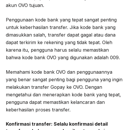
akun OVO tujuan.
Penggunaan kode bank yang tepat sangat penting
untuk keberhasilan transfer. Jika kode bank yang
dimasukkan salah, transfer dapat gagal atau dana
dapat terkirim ke rekening yang tidak tepat. Oleh
karena itu, pengguna harus selalu memastikan
bahwa kode bank OVO yang digunakan adalah 009.
Memahami kode bank OVO dan penggunaannya
yang benar sangat penting bagi pengguna yang ingin
melakukan transfer Gopay ke OVO. Dengan
mengetahui dan menerapkan kode bank yang tepat,
pengguna dapat memastikan kelancaran dan
keberhasilan proses transfer.
Konfirmasi transfer:
Selalu konfirmasi detail