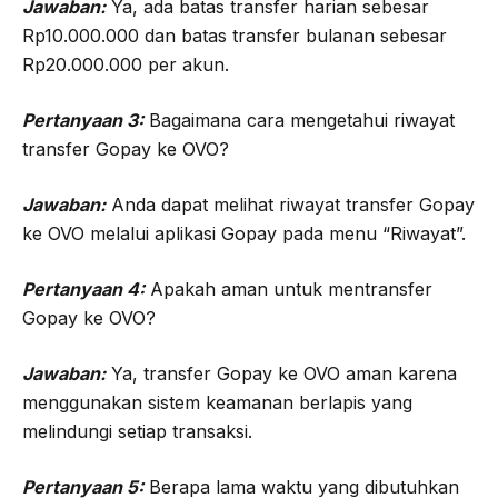
Jawaban:
Ya, ada batas transfer harian sebesar
Rp10.000.000 dan batas transfer bulanan sebesar
Rp20.000.000 per akun.
Pertanyaan 3:
Bagaimana cara mengetahui riwayat
transfer Gopay ke OVO?
Jawaban:
Anda dapat melihat riwayat transfer Gopay
ke OVO melalui aplikasi Gopay pada menu “Riwayat”.
Pertanyaan 4:
Apakah aman untuk mentransfer
Gopay ke OVO?
Jawaban:
Ya, transfer Gopay ke OVO aman karena
menggunakan sistem keamanan berlapis yang
melindungi setiap transaksi.
Pertanyaan 5:
Berapa lama waktu yang dibutuhkan