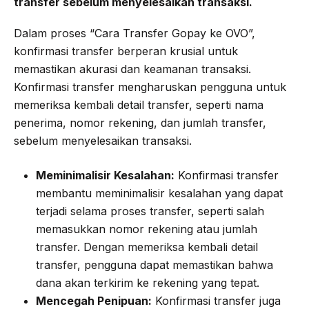
transfer sebelum menyelesaikan transaksi.
Dalam proses “Cara Transfer Gopay ke OVO”,
konfirmasi transfer berperan krusial untuk
memastikan akurasi dan keamanan transaksi.
Konfirmasi transfer mengharuskan pengguna untuk
memeriksa kembali detail transfer, seperti nama
penerima, nomor rekening, dan jumlah transfer,
sebelum menyelesaikan transaksi.
Meminimalisir Kesalahan:
Konfirmasi transfer
membantu meminimalisir kesalahan yang dapat
terjadi selama proses transfer, seperti salah
memasukkan nomor rekening atau jumlah
transfer. Dengan memeriksa kembali detail
transfer, pengguna dapat memastikan bahwa
dana akan terkirim ke rekening yang tepat.
Mencegah Penipuan:
Konfirmasi transfer juga