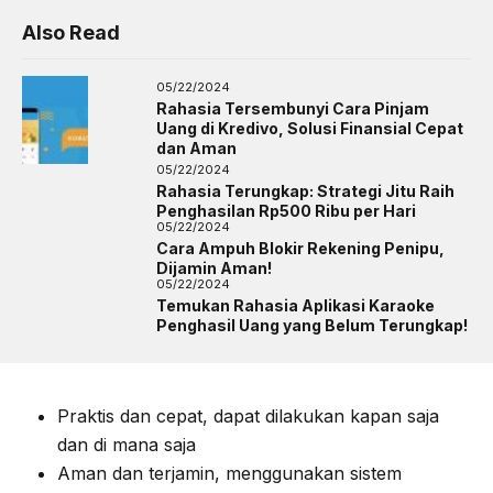
Also Read
05/22/2024
Rahasia Tersembunyi Cara Pinjam
Uang di Kredivo, Solusi Finansial Cepat
dan Aman
05/22/2024
Rahasia Terungkap: Strategi Jitu Raih
Penghasilan Rp500 Ribu per Hari
05/22/2024
Cara Ampuh Blokir Rekening Penipu,
Dijamin Aman!
05/22/2024
Temukan Rahasia Aplikasi Karaoke
Penghasil Uang yang Belum Terungkap!
Praktis dan cepat, dapat dilakukan kapan saja
dan di mana saja
Aman dan terjamin, menggunakan sistem