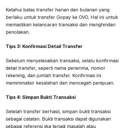
Ketahui batas transfer harian dan bulanan yang
berlaku untuk transfer Gopay ke OVO. Hal ini untuk
memastikan kelancaran transaksi dan menghindari
penolakan.
Tips 3: Konfirmasi Detail Transfer
Sebelum menyelesaikan transaksi, selalu konfirmasi
detail transfer, seperti nama penerima, nomor
rekening, dan jumlah transfer. Konfirmasi ini
meminimalisir kesalahan dan mencegah penipuan.
Tips 4: Simpan Bukti Transaksi
Setelah transfer berhasil, simpan bukti transaksi
sebagai catatan. Bukti transaksi dapat digunakan
sebagai referensi jika terjadi masalah atau