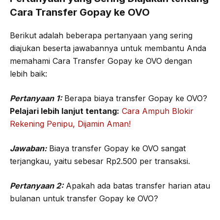
Cara Transfer Gopay ke OVO
Berikut adalah beberapa pertanyaan yang sering
diajukan beserta jawabannya untuk membantu Anda
memahami Cara Transfer Gopay ke OVO dengan
lebih baik:
Pertanyaan 1:
Berapa biaya transfer Gopay ke OVO?
Pelajari lebih lanjut tentang:
Cara Ampuh Blokir
Rekening Penipu, Dijamin Aman!
Jawaban:
Biaya transfer Gopay ke OVO sangat
terjangkau, yaitu sebesar Rp2.500 per transaksi.
Pertanyaan 2:
Apakah ada batas transfer harian atau
bulanan untuk transfer Gopay ke OVO?