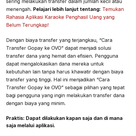
sering melakukan transfer dalam jumlah kecil atau
menengah.
Pelajari lebih lanjut tentang:
Temukan
Rahasia Aplikasi Karaoke Penghasil Uang yang
Belum Terungkap!
Dengan biaya transfer yang terjangkau, “Cara
Transfer Gopay ke OVO” dapat menjadi solusi
transfer dana yang hemat dan efisien. Pengguna
dapat mengalokasikan dana mereka untuk
kebutuhan lain tanpa harus khawatir dengan biaya
transfer yang tinggi. Hal ini menjadikan “Cara
Transfer Gopay ke OVO” sebagai pilihan yang tepat
bagi pengguna yang ingin melakukan transfer dana
dengan biaya yang minim.
Praktis:
Dapat dilakukan kapan saja dan di mana
saja melalui aplikasi.