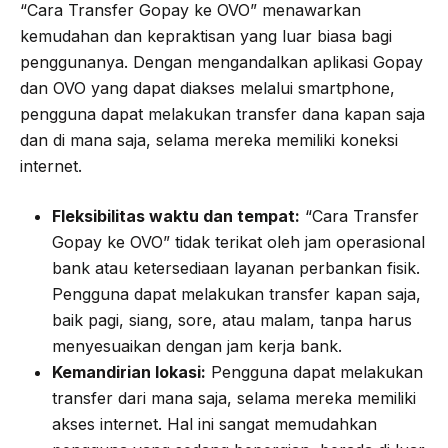
“Cara Transfer Gopay ke OVO” menawarkan
kemudahan dan kepraktisan yang luar biasa bagi
penggunanya. Dengan mengandalkan aplikasi Gopay
dan OVO yang dapat diakses melalui smartphone,
pengguna dapat melakukan transfer dana kapan saja
dan di mana saja, selama mereka memiliki koneksi
internet.
Fleksibilitas waktu dan tempat:
“Cara Transfer
Gopay ke OVO” tidak terikat oleh jam operasional
bank atau ketersediaan layanan perbankan fisik.
Pengguna dapat melakukan transfer kapan saja,
baik pagi, siang, sore, atau malam, tanpa harus
menyesuaikan dengan jam kerja bank.
Kemandirian lokasi:
Pengguna dapat melakukan
transfer dari mana saja, selama mereka memiliki
akses internet. Hal ini sangat memudahkan