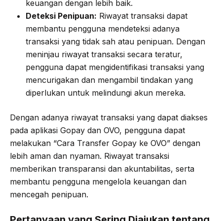
keuangan dengan lebih baik.
Deteksi Penipuan:
Riwayat transaksi dapat
membantu pengguna mendeteksi adanya
transaksi yang tidak sah atau penipuan. Dengan
meninjau riwayat transaksi secara teratur,
pengguna dapat mengidentifikasi transaksi yang
mencurigakan dan mengambil tindakan yang
diperlukan untuk melindungi akun mereka.
Dengan adanya riwayat transaksi yang dapat diakses
pada aplikasi Gopay dan OVO, pengguna dapat
melakukan “Cara Transfer Gopay ke OVO” dengan
lebih aman dan nyaman. Riwayat transaksi
memberikan transparansi dan akuntabilitas, serta
membantu pengguna mengelola keuangan dan
mencegah penipuan.
Pertanyaan yang Sering Diajukan tentang