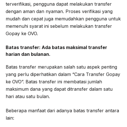
terverifikasi, pengguna dapat melakukan transfer
dengan aman dan nyaman. Proses verifikasi yang
mudah dan cepat juga memudahkan pengguna untuk
memenuhi syarat ini sebelum melakukan transfer
Gopay ke OVO.
Batas transfer:
Ada batas maksimal transfer
harian dan bulanan.
Batas transfer merupakan salah satu aspek penting
yang perlu diperhatikan dalam “Cara Transfer Gopay
ke OVO”. Batas transfer ini membatasi jumlah
maksimum dana yang dapat ditransfer dalam satu
hari atau satu bulan.
Beberapa manfaat dari adanya batas transfer antara
lain: