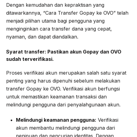
Dengan kemudahan dan kepraktisan yang
ditawarkannya, “Cara Transfer Gopay ke OVO” telah
menjadi pilihan utama bagi pengguna yang
menginginkan cara transfer dana yang cepat,
nyaman, dan dapat diandalkan.
Syarat transfer:
Pastikan akun Gopay dan OVO
sudah terverifikasi.
Proses verifikasi akun merupakan salah satu syarat
penting yang harus dipenuhi sebelum melakukan
transfer Gopay ke OVO. Verifikasi akun berfungsi
untuk memastikan keamanan transaksi dan
melindungi pengguna dari penyalahgunaan akun.
Melindungi keamanan pengguna:
Verifikasi
akun membantu melindungi pengguna dari
penipuan dan pencurian identitas. Dengan