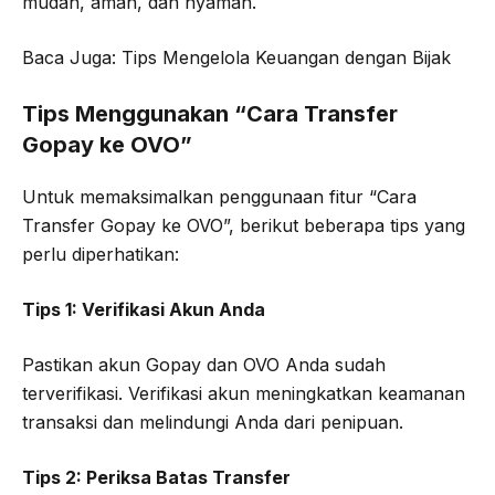
mudah, aman, dan nyaman.
Baca Juga: Tips Mengelola Keuangan dengan Bijak
Tips Menggunakan “Cara Transfer
Gopay ke OVO”
Untuk memaksimalkan penggunaan fitur “Cara
Transfer Gopay ke OVO”, berikut beberapa tips yang
perlu diperhatikan:
Tips 1: Verifikasi Akun Anda
Pastikan akun Gopay dan OVO Anda sudah
terverifikasi. Verifikasi akun meningkatkan keamanan
transaksi dan melindungi Anda dari penipuan.
Tips 2: Periksa Batas Transfer