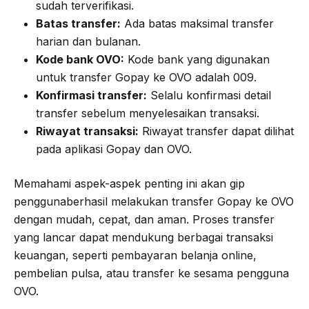
sudah terverifikasi.
Batas transfer:
Ada batas maksimal transfer
harian dan bulanan.
Kode bank OVO:
Kode bank yang digunakan
untuk transfer Gopay ke OVO adalah 009.
Konfirmasi transfer:
Selalu konfirmasi detail
transfer sebelum menyelesaikan transaksi.
Riwayat transaksi:
Riwayat transfer dapat dilihat
pada aplikasi Gopay dan OVO.
Memahami aspek-aspek penting ini akan gip
penggunaberhasil melakukan transfer Gopay ke OVO
dengan mudah, cepat, dan aman. Proses transfer
yang lancar dapat mendukung berbagai transaksi
keuangan, seperti pembayaran belanja online,
pembelian pulsa, atau transfer ke sesama pengguna
OVO.