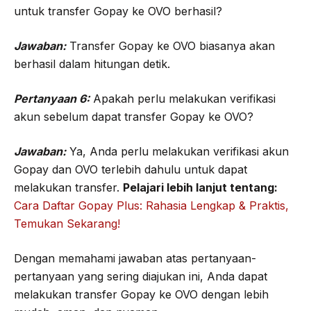
untuk transfer Gopay ke OVO berhasil?
Jawaban:
Transfer Gopay ke OVO biasanya akan
berhasil dalam hitungan detik.
Pertanyaan 6:
Apakah perlu melakukan verifikasi
akun sebelum dapat transfer Gopay ke OVO?
Jawaban:
Ya, Anda perlu melakukan verifikasi akun
Gopay dan OVO terlebih dahulu untuk dapat
melakukan transfer.
Pelajari lebih lanjut tentang:
Cara Daftar Gopay Plus: Rahasia Lengkap & Praktis,
Temukan Sekarang!
Dengan memahami jawaban atas pertanyaan-
pertanyaan yang sering diajukan ini, Anda dapat
melakukan transfer Gopay ke OVO dengan lebih