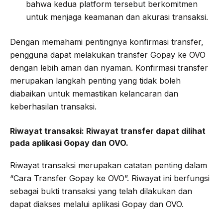
bahwa kedua platform tersebut berkomitmen
untuk menjaga keamanan dan akurasi transaksi.
Dengan memahami pentingnya konfirmasi transfer,
pengguna dapat melakukan transfer Gopay ke OVO
dengan lebih aman dan nyaman. Konfirmasi transfer
merupakan langkah penting yang tidak boleh
diabaikan untuk memastikan kelancaran dan
keberhasilan transaksi.
Riwayat transaksi:
Riwayat transfer dapat dilihat
pada aplikasi Gopay dan OVO.
Riwayat transaksi merupakan catatan penting dalam
“Cara Transfer Gopay ke OVO”. Riwayat ini berfungsi
sebagai bukti transaksi yang telah dilakukan dan
dapat diakses melalui aplikasi Gopay dan OVO.