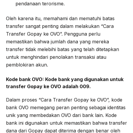
pendanaan terorisme.
Oleh karena itu, memahami dan mematuhi batas
transfer sangat penting dalam melakukan “Cara
Transfer Gopay ke OVO”. Pengguna perlu
memastikan bahwa jumlah dana yang mereka
transfer tidak melebihi batas yang telah ditetapkan
untuk menghindari penolakan transaksi atau
pemblokiran akun.
Kode bank OVO: Kode bank yang digunakan untuk
transfer Gopay ke OVO adalah 009.
Dalam proses “Cara Transfer Gopay ke OVO”, kode
bank OVO memegang peran penting sebagai identitas
unik yang membedakan OVO dari bank lain. Kode
bank ini digunakan untuk memastikan bahwa transfer
dana dari Gopay dapat diterima dengan benar oleh