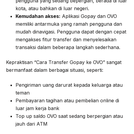
pengguna yang sedang bepergian, berada di luar
kota, atau bahkan di luar negeri.
Kemudahan akses:
Aplikasi Gopay dan OVO
memiliki antarmuka yang ramah pengguna dan
mudah dinavigasi. Pengguna dapat dengan cepat
mengakses fitur transfer dan menyelesaikan
transaksi dalam beberapa langkah sederhana.
Kepraktisan “Cara Transfer Gopay ke OVO” sangat
bermanfaat dalam berbagai situasi, seperti:
Pengiriman uang darurat kepada keluarga atau
teman
Pembayaran tagihan atau pembelian online di
luar jam kerja bank
Top up saldo OVO saat sedang berpergian atau
jauh dari ATM