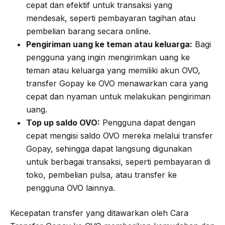
cepat dan efektif untuk transaksi yang
mendesak, seperti pembayaran tagihan atau
pembelian barang secara online.
Pengiriman uang ke teman atau keluarga:
Bagi
pengguna yang ingin mengirimkan uang ke
teman atau keluarga yang memiliki akun OVO,
transfer Gopay ke OVO menawarkan cara yang
cepat dan nyaman untuk melakukan pengiriman
uang.
Top up saldo OVO:
Pengguna dapat dengan
cepat mengisi saldo OVO mereka melalui transfer
Gopay, sehingga dapat langsung digunakan
untuk berbagai transaksi, seperti pembayaran di
toko, pembelian pulsa, atau transfer ke
pengguna OVO lainnya.
Kecepatan transfer yang ditawarkan oleh Cara