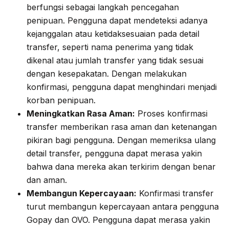
berfungsi sebagai langkah pencegahan
penipuan. Pengguna dapat mendeteksi adanya
kejanggalan atau ketidaksesuaian pada detail
transfer, seperti nama penerima yang tidak
dikenal atau jumlah transfer yang tidak sesuai
dengan kesepakatan. Dengan melakukan
konfirmasi, pengguna dapat menghindari menjadi
korban penipuan.
Meningkatkan Rasa Aman:
Proses konfirmasi
transfer memberikan rasa aman dan ketenangan
pikiran bagi pengguna. Dengan memeriksa ulang
detail transfer, pengguna dapat merasa yakin
bahwa dana mereka akan terkirim dengan benar
dan aman.
Membangun Kepercayaan:
Konfirmasi transfer
turut membangun kepercayaan antara pengguna
Gopay dan OVO. Pengguna dapat merasa yakin