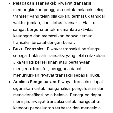
Pelacakan Transaksi:
Riwayat transaksi
memungkinkan pengguna untuk melacak setiap
transfer yang telah dilakukan, termasuk tanggal,
waktu, jumlah, dan status transaksi. Hal ini
sangat berguna untuk memantau aktivitas
keuangan dan memastikan bahwa semua
transaksi tercatat dengan benar.
Bukti Transaksi:
Riwayat transaksi berfungsi
sebagai bukti sah transaksi yang telah dilakukan.
Jika terjadi perselisihan atau pertanyaan
mengenai transfer, pengguna dapat
menunjukkan riwayat transaksi sebagai bukti.
Analisis Pengeluaran:
Riwayat transaksi dapat
digunakan untuk menganalisis pengeluaran dan
mengidentifikasi pola belanja. Pengguna dapat
meninjau riwayat transaksi untuk mengetahui
kategori pengeluaran terbesar dan mengelola