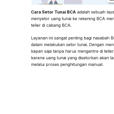
Cara Setor Tunai BCA
adalah sebuah lay
menyetor uang tunai ke rekening BCA mere
teller di cabang BCA.
Layanan ini sangat penting bagi nasaba
dalam melakukan setor tunai. Dengan me
kapan saja tanpa harus mengantre di teller.
karena uang tunai yang disetorkan akan 
melalui proses penghitungan manual.