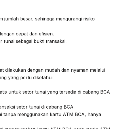
 jumlah besar, sehingga mengurangi risiko
dengan cepat dan efisien.
tunai sebagai bukti transaksi.
at dilakukan dengan mudah dan nyaman melalui
ing yang perlu diketahui:
is untuk setor tunai yang tersedia di cabang BCA
ansaksi setor tunai di cabang BCA.
nai tanpa menggunakan kartu ATM BCA, hanya