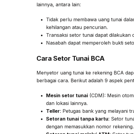
lainnya, antara lain:
Tidak perlu membawa uang tunai dalam
kehilangan atau pencurian.
Transaksi setor tunai dapat dilakukan 
Nasabah dapat memperoleh bukti setor 
Cara Setor Tunai BCA
Menyetor uang tunai ke rekening BCA dap
berbagai cara. Berikut adalah 9 aspek pent
Mesin setor tunai
(CDM): Mesin otomat
dan lokasi lainnya.
Teller
: Petugas bank yang melayani tr
Setoran tunai tanpa kartu
: Setor tu
dengan memasukkan nomor rekening.