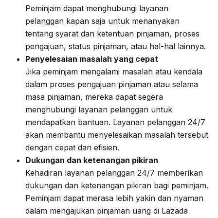
Peminjam dapat menghubungi layanan
pelanggan kapan saja untuk menanyakan
tentang syarat dan ketentuan pinjaman, proses
pengajuan, status pinjaman, atau hal-hal lainnya.
Penyelesaian masalah yang cepat
Jika peminjam mengalami masalah atau kendala
dalam proses pengajuan pinjaman atau selama
masa pinjaman, mereka dapat segera
menghubungi layanan pelanggan untuk
mendapatkan bantuan. Layanan pelanggan 24/7
akan membantu menyelesaikan masalah tersebut
dengan cepat dan efisien.
Dukungan dan ketenangan pikiran
Kehadiran layanan pelanggan 24/7 memberikan
dukungan dan ketenangan pikiran bagi peminjam.
Peminjam dapat merasa lebih yakin dan nyaman
dalam mengajukan pinjaman uang di Lazada