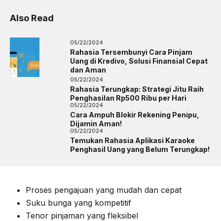
Also Read
05/22/2024
Rahasia Tersembunyi Cara Pinjam
Uang di Kredivo, Solusi Finansial Cepat
dan Aman
05/22/2024
Rahasia Terungkap: Strategi Jitu Raih
Penghasilan Rp500 Ribu per Hari
05/22/2024
Cara Ampuh Blokir Rekening Penipu,
Dijamin Aman!
05/22/2024
Temukan Rahasia Aplikasi Karaoke
Penghasil Uang yang Belum Terungkap!
Proses pengajuan yang mudah dan cepat
Suku bunga yang kompetitif
Tenor pinjaman yang fleksibel