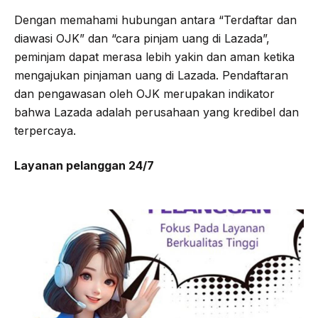
Dengan memahami hubungan antara “Terdaftar dan
diawasi OJK” dan “cara pinjam uang di Lazada”,
peminjam dapat merasa lebih yakin dan aman ketika
mengajukan pinjaman uang di Lazada. Pendaftaran
dan pengawasan oleh OJK merupakan indikator
bahwa Lazada adalah perusahaan yang kredibel dan
terpercaya.
Layanan pelanggan 24/7