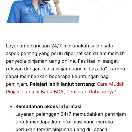
Layanan pelanggan 24/7 merupakan salah satu
aspek penting yang perlu diperhatikan dalam memilih
penyedia pinjaman uang online. Fasilitas ini sangat
relevan dengan “cara pinjam uang di Lazada”, karena
dapat memberikan beberapa keuntungan bagi
peminjam.
Pelajari lebih lanjut tentang:
Cara Mudah
Pinjam Uang di Bank BCA, Temukan Rahasianya!
Kemudahan akses informasi
Layanan pelanggan 24/7 memudahkan peminjam
untuk mendapatkan informasi yang mereka
perlukan terkait pinjaman uang di Lazada.