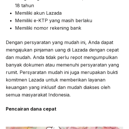
18 tahun
Memiliki akun Lazada
Memiliki e-KTP yang masih berlaku
Memiliki nomor rekening bank
Dengan persyaratan yang mudah ini, Anda dapat
mengajukan pinjaman uang di Lazada dengan cepat
dan mudah. Anda tidak perlu repot mengumpulkan
banyak dokumen atau memenuhi persyaratan yang
rumit. Persyaratan mudah ini juga merupakan bukti
komitmen Lazada untuk memberikan layanan
keuangan yang inklusif dan mudah diakses oleh
semua masyarakat Indonesia.
Pencairan dana cepat