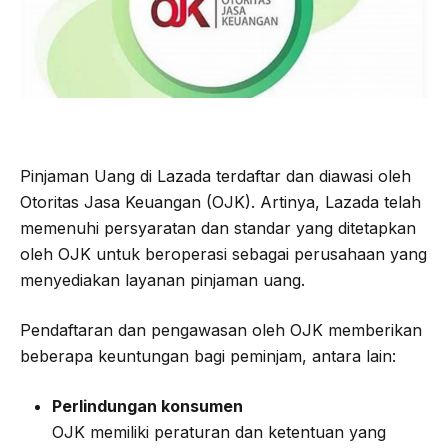
Pinjaman Uang di Lazada terdaftar dan diawasi oleh
Otoritas Jasa Keuangan (OJK). Artinya, Lazada telah
memenuhi persyaratan dan standar yang ditetapkan
oleh OJK untuk beroperasi sebagai perusahaan yang
menyediakan layanan pinjaman uang.
Pendaftaran dan pengawasan oleh OJK memberikan
beberapa keuntungan bagi peminjam, antara lain:
Perlindungan konsumen
OJK memiliki peraturan dan ketentuan yang