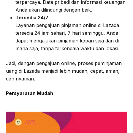
terpercaya. Data pribadi dan informasi keuangan
Anda akan dilindungi dengan baik.
Tersedia 24/7
Layanan pengajuan pinjaman online di Lazada
tersedia 24 jam sehari, 7 hari seminggu. Anda
dapat mengajukan pinjaman kapan saja dan di
mana saja, tanpa terkendala waktu dan lokasi.
Jadi, dengan pengajuan online, proses peminjaman
uang di Lazada menjadi lebih mudah, cepat, aman,
dan nyaman.
Persyaratan Mudah