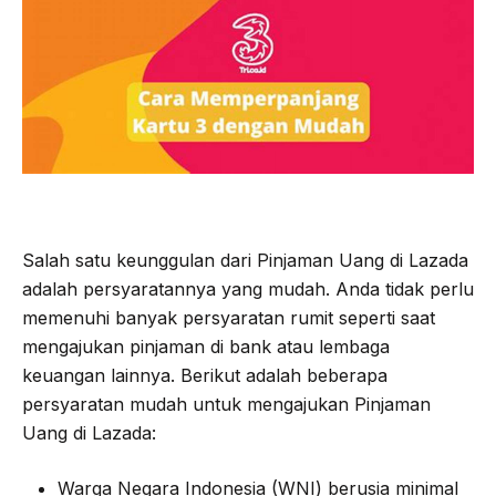
Salah satu keunggulan dari Pinjaman Uang di Lazada
adalah persyaratannya yang mudah. Anda tidak perlu
memenuhi banyak persyaratan rumit seperti saat
mengajukan pinjaman di bank atau lembaga
keuangan lainnya. Berikut adalah beberapa
persyaratan mudah untuk mengajukan Pinjaman
Uang di Lazada:
Warga Negara Indonesia (WNI) berusia minimal