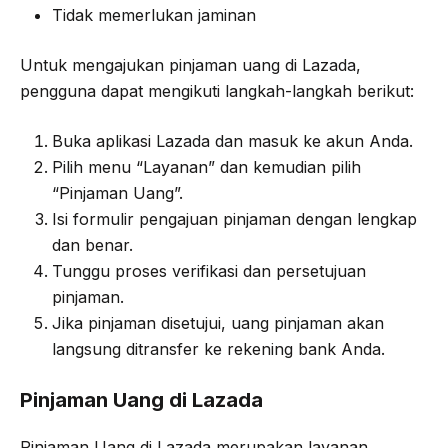
Tidak memerlukan jaminan
Untuk mengajukan pinjaman uang di Lazada,
pengguna dapat mengikuti langkah-langkah berikut:
Buka aplikasi Lazada dan masuk ke akun Anda.
Pilih menu “Layanan” dan kemudian pilih
“Pinjaman Uang”.
Isi formulir pengajuan pinjaman dengan lengkap
dan benar.
Tunggu proses verifikasi dan persetujuan
pinjaman.
Jika pinjaman disetujui, uang pinjaman akan
langsung ditransfer ke rekening bank Anda.
Pinjaman Uang di Lazada
Pinjaman Uang di Lazada merupakan layanan