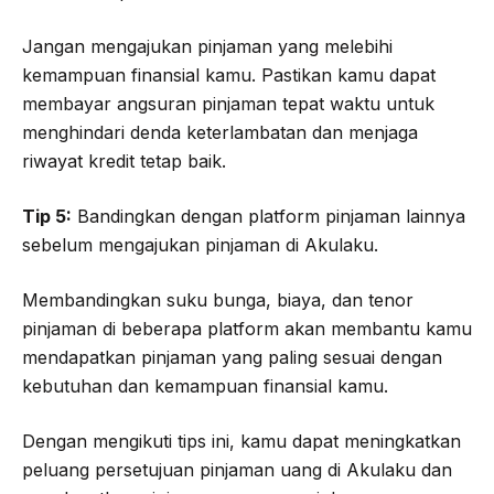
Jangan mengajukan pinjaman yang melebihi
kemampuan finansial kamu. Pastikan kamu dapat
membayar angsuran pinjaman tepat waktu untuk
menghindari denda keterlambatan dan menjaga
riwayat kredit tetap baik.
Tip 5:
Bandingkan dengan platform pinjaman lainnya
sebelum mengajukan pinjaman di Akulaku.
Membandingkan suku bunga, biaya, dan tenor
pinjaman di beberapa platform akan membantu kamu
mendapatkan pinjaman yang paling sesuai dengan
kebutuhan dan kemampuan finansial kamu.
Dengan mengikuti tips ini, kamu dapat meningkatkan
peluang persetujuan pinjaman uang di Akulaku dan