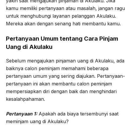
yakin saat mengajukan pinjaman di Akulaku. Jika
kamu memiliki pertanyaan atau masalah, jangan ragu
untuk menghubungi layanan pelanggan Akulaku.
Mereka akan dengan senang hati membantu kamu.
Pertanyaan Umum tentang Cara Pinjam
Uang di Akulaku
Sebelum mengajukan pinjaman uang di Akulaku, ada
baiknya calon peminjam memahami beberapa
pertanyaan umum yang sering diajukan. Pertanyaan-
pertanyaan ini akan membantu calon peminjam
mempersiapkan diri dengan baik dan menghindari
kesalahpahaman.
Pertanyaan 1:
Apakah ada biaya tersembunyi saat
meminjam uang di Akulaku?