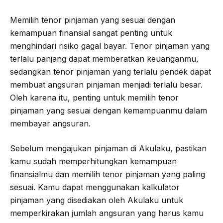
Memilih tenor pinjaman yang sesuai dengan
kemampuan finansial sangat penting untuk
menghindari risiko gagal bayar. Tenor pinjaman yang
terlalu panjang dapat memberatkan keuanganmu,
sedangkan tenor pinjaman yang terlalu pendek dapat
membuat angsuran pinjaman menjadi terlalu besar.
Oleh karena itu, penting untuk memilih tenor
pinjaman yang sesuai dengan kemampuanmu dalam
membayar angsuran.
Sebelum mengajukan pinjaman di Akulaku, pastikan
kamu sudah memperhitungkan kemampuan
finansialmu dan memilih tenor pinjaman yang paling
sesuai. Kamu dapat menggunakan kalkulator
pinjaman yang disediakan oleh Akulaku untuk
memperkirakan jumlah angsuran yang harus kamu