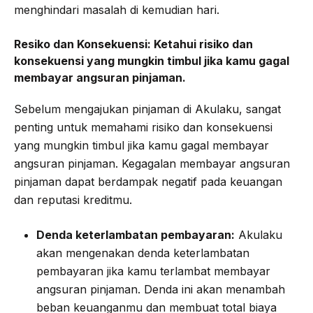
menghindari masalah di kemudian hari.
Resiko dan Konsekuensi:
Ketahui risiko dan
konsekuensi yang mungkin timbul jika kamu gagal
membayar angsuran pinjaman.
Sebelum mengajukan pinjaman di Akulaku, sangat
penting untuk memahami risiko dan konsekuensi
yang mungkin timbul jika kamu gagal membayar
angsuran pinjaman. Kegagalan membayar angsuran
pinjaman dapat berdampak negatif pada keuangan
dan reputasi kreditmu.
Denda keterlambatan pembayaran:
Akulaku
akan mengenakan denda keterlambatan
pembayaran jika kamu terlambat membayar
angsuran pinjaman. Denda ini akan menambah
beban keuanganmu dan membuat total biaya