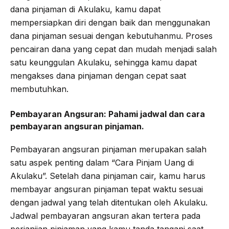
dana pinjaman di Akulaku, kamu dapat
mempersiapkan diri dengan baik dan menggunakan
dana pinjaman sesuai dengan kebutuhanmu. Proses
pencairan dana yang cepat dan mudah menjadi salah
satu keunggulan Akulaku, sehingga kamu dapat
mengakses dana pinjaman dengan cepat saat
membutuhkan.
Pembayaran Angsuran:
Pahami jadwal dan cara
pembayaran angsuran pinjaman.
Pembayaran angsuran pinjaman merupakan salah
satu aspek penting dalam “Cara Pinjam Uang di
Akulaku”. Setelah dana pinjaman cair, kamu harus
membayar angsuran pinjaman tepat waktu sesuai
dengan jadwal yang telah ditentukan oleh Akulaku.
Jadwal pembayaran angsuran akan tertera pada