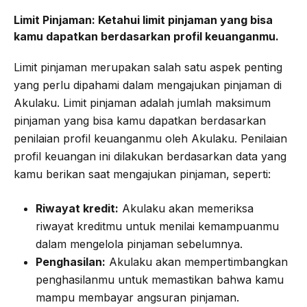
Limit Pinjaman:
Ketahui limit pinjaman yang bisa
kamu dapatkan berdasarkan profil keuanganmu.
Limit pinjaman merupakan salah satu aspek penting
yang perlu dipahami dalam mengajukan pinjaman di
Akulaku. Limit pinjaman adalah jumlah maksimum
pinjaman yang bisa kamu dapatkan berdasarkan
penilaian profil keuanganmu oleh Akulaku. Penilaian
profil keuangan ini dilakukan berdasarkan data yang
kamu berikan saat mengajukan pinjaman, seperti:
Riwayat kredit:
Akulaku akan memeriksa
riwayat kreditmu untuk menilai kemampuanmu
dalam mengelola pinjaman sebelumnya.
Penghasilan:
Akulaku akan mempertimbangkan
penghasilanmu untuk memastikan bahwa kamu
mampu membayar angsuran pinjaman.