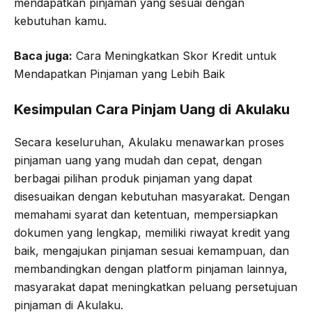
mendapatkan pinjaman yang sesuai dengan
kebutuhan kamu.
Baca juga:
Cara Meningkatkan Skor Kredit untuk
Mendapatkan Pinjaman yang Lebih Baik
Kesimpulan Cara Pinjam Uang di Akulaku
Secara keseluruhan, Akulaku menawarkan proses
pinjaman uang yang mudah dan cepat, dengan
berbagai pilihan produk pinjaman yang dapat
disesuaikan dengan kebutuhan masyarakat. Dengan
memahami syarat dan ketentuan, mempersiapkan
dokumen yang lengkap, memiliki riwayat kredit yang
baik, mengajukan pinjaman sesuai kemampuan, dan
membandingkan dengan platform pinjaman lainnya,
masyarakat dapat meningkatkan peluang persetujuan
pinjaman di Akulaku.