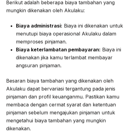
Berikut adalah beberapa biaya tambahan yang
mungkin dikenakan oleh Akulaku:
Biaya administrasi:
Biaya ini dikenakan untuk
menutupi biaya operasional Akulaku dalam
memproses pinjaman.
Biaya keterlambatan pembayaran:
Biaya ini
dikenakan jika kamu terlambat membayar
angsuran pinjaman.
Besaran biaya tambahan yang dikenakan oleh
Akulaku dapat bervariasi tergantung pada jenis
pinjaman dan profil keuanganmu. Pastikan kamu
membaca dengan cermat syarat dan ketentuan
pinjaman sebelum mengajukan pinjaman untuk
mengetahui biaya tambahan yang mungkin
dikenakan.