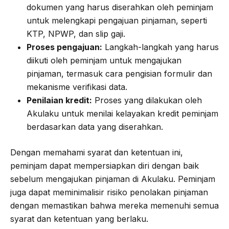
dokumen yang harus diserahkan oleh peminjam
untuk melengkapi pengajuan pinjaman, seperti
KTP, NPWP, dan slip gaji.
Proses pengajuan:
Langkah-langkah yang harus
diikuti oleh peminjam untuk mengajukan
pinjaman, termasuk cara pengisian formulir dan
mekanisme verifikasi data.
Penilaian kredit:
Proses yang dilakukan oleh
Akulaku untuk menilai kelayakan kredit peminjam
berdasarkan data yang diserahkan.
Dengan memahami syarat dan ketentuan ini,
peminjam dapat mempersiapkan diri dengan baik
sebelum mengajukan pinjaman di Akulaku. Peminjam
juga dapat meminimalisir risiko penolakan pinjaman
dengan memastikan bahwa mereka memenuhi semua
syarat dan ketentuan yang berlaku.