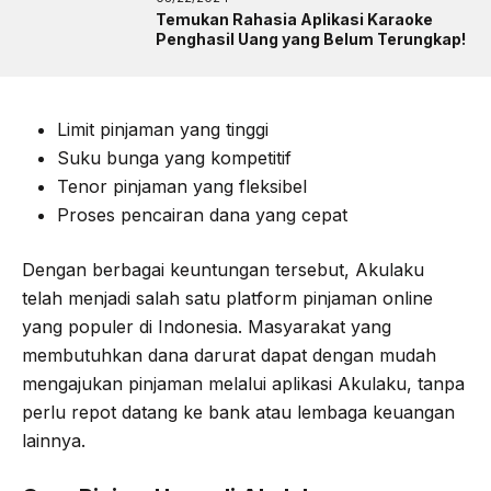
Temukan Rahasia Aplikasi Karaoke
Penghasil Uang yang Belum Terungkap!
Limit pinjaman yang tinggi
Suku bunga yang kompetitif
Tenor pinjaman yang fleksibel
Proses pencairan dana yang cepat
Dengan berbagai keuntungan tersebut, Akulaku
telah menjadi salah satu platform pinjaman online
yang populer di Indonesia. Masyarakat yang
membutuhkan dana darurat dapat dengan mudah
mengajukan pinjaman melalui aplikasi Akulaku, tanpa
perlu repot datang ke bank atau lembaga keuangan
lainnya.