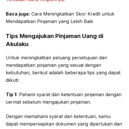
Baca juga:
Cara Meningkatkan Skor Kredit untuk
Mendapatkan Pinjaman yang Lebih Baik
Tips Mengajukan Pinjaman Uang di
Akulaku
Untuk meningkatkan peluang persetujuan dan
mendapatkan pinjaman yang sesuai dengan
kebutuhan, berikut adalah beberapa tips yang dapat
diikuti:
Tip 1:
Pahami syarat dan ketentuan pinjaman dengan
cermat sebelum mengajukan pinjaman.
Dengan memahami syarat dan ketentuan, kamu
dapat mempersiapkan dokumen yang diperlukan dan