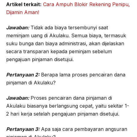
Artikel terkait:
Cara Ampuh Blokir Rekening Penipu,
Dijamin Aman!
Jawaban:
Tidak ada biaya tersembunyi saat
meminjam uang di Akulaku. Semua biaya, termasuk
suku bunga dan biaya administrasi, akan dijelaskan
secara transparan kepada peminjam sebelum
pengajuan pinjaman disetujui.
Pertanyaan 2:
Berapa lama proses pencairan dana
pinjaman di Akulaku?
Jawaban:
Proses pencairan dana pinjaman di
Akulaku biasanya berlangsung cepat, yaitu sekitar 1-
2 hari kerja setelah pengajuan pinjaman disetujui.
Pertanyaan 3:
Apa saja cara pembayaran angsuran