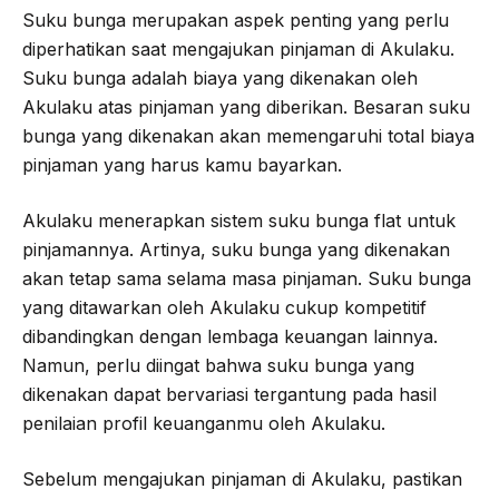
Suku bunga merupakan aspek penting yang perlu
diperhatikan saat mengajukan pinjaman di Akulaku.
Suku bunga adalah biaya yang dikenakan oleh
Akulaku atas pinjaman yang diberikan. Besaran suku
bunga yang dikenakan akan memengaruhi total biaya
pinjaman yang harus kamu bayarkan.
Akulaku menerapkan sistem suku bunga flat untuk
pinjamannya. Artinya, suku bunga yang dikenakan
akan tetap sama selama masa pinjaman. Suku bunga
yang ditawarkan oleh Akulaku cukup kompetitif
dibandingkan dengan lembaga keuangan lainnya.
Namun, perlu diingat bahwa suku bunga yang
dikenakan dapat bervariasi tergantung pada hasil
penilaian profil keuanganmu oleh Akulaku.
Sebelum mengajukan pinjaman di Akulaku, pastikan