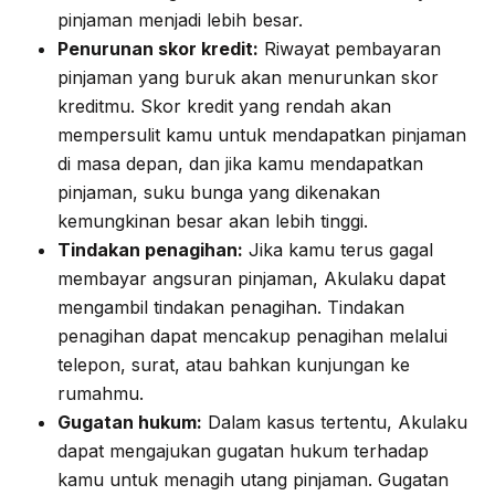
pinjaman menjadi lebih besar.
Penurunan skor kredit:
Riwayat pembayaran
pinjaman yang buruk akan menurunkan skor
kreditmu. Skor kredit yang rendah akan
mempersulit kamu untuk mendapatkan pinjaman
di masa depan, dan jika kamu mendapatkan
pinjaman, suku bunga yang dikenakan
kemungkinan besar akan lebih tinggi.
Tindakan penagihan:
Jika kamu terus gagal
membayar angsuran pinjaman, Akulaku dapat
mengambil tindakan penagihan. Tindakan
penagihan dapat mencakup penagihan melalui
telepon, surat, atau bahkan kunjungan ke
rumahmu.
Gugatan hukum:
Dalam kasus tertentu, Akulaku
dapat mengajukan gugatan hukum terhadap
kamu untuk menagih utang pinjaman. Gugatan