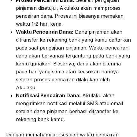
Proses Pencairan Dana:
Setelah pengajuan
pinjaman disetujui, Akulaku akan memproses
pencairan dana. Proses ini biasanya memakan
waktu 1-2 hari kerja.
Waktu Pencairan Dana:
Dana pinjaman akan
ditransfer ke rekening bank yang kamu daftarkan
pada saat pengajuan pinjaman. Waktu pencairan
dana akan bervariasi tergantung pada bank yang
kamu gunakan. Biasanya, dana akan diterima
pada hari yang sama atau keesokan harinya
setelah proses pencairan dilakukan oleh
Akulaku.
Notifikasi Pencairan Dana:
Akulaku akan
mengirimkan notifikasi melalui SMS atau email
setelah dana pinjaman berhasil ditransfer ke
rekening bank kamu.
Dengan memahami proses dan waktu pencairan