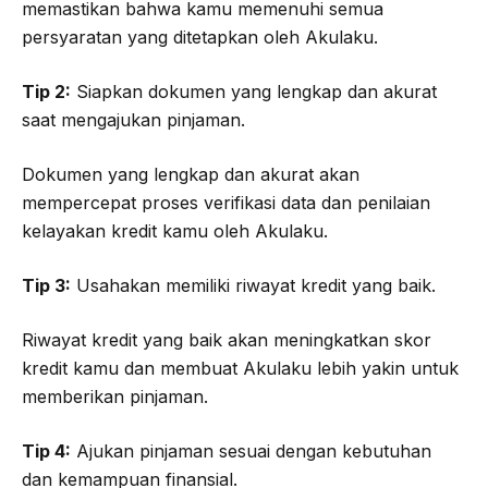
memastikan bahwa kamu memenuhi semua
persyaratan yang ditetapkan oleh Akulaku.
Tip 2:
Siapkan dokumen yang lengkap dan akurat
saat mengajukan pinjaman.
Dokumen yang lengkap dan akurat akan
mempercepat proses verifikasi data dan penilaian
kelayakan kredit kamu oleh Akulaku.
Tip 3:
Usahakan memiliki riwayat kredit yang baik.
Riwayat kredit yang baik akan meningkatkan skor
kredit kamu dan membuat Akulaku lebih yakin untuk
memberikan pinjaman.
Tip 4:
Ajukan pinjaman sesuai dengan kebutuhan
dan kemampuan finansial.