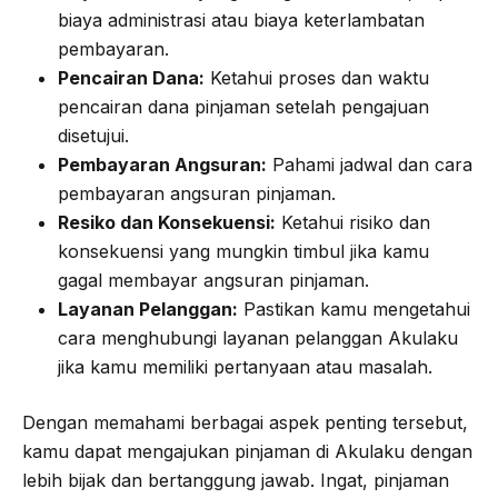
biaya administrasi atau biaya keterlambatan
pembayaran.
Pencairan Dana:
Ketahui proses dan waktu
pencairan dana pinjaman setelah pengajuan
disetujui.
Pembayaran Angsuran:
Pahami jadwal dan cara
pembayaran angsuran pinjaman.
Resiko dan Konsekuensi:
Ketahui risiko dan
konsekuensi yang mungkin timbul jika kamu
gagal membayar angsuran pinjaman.
Layanan Pelanggan:
Pastikan kamu mengetahui
cara menghubungi layanan pelanggan Akulaku
jika kamu memiliki pertanyaan atau masalah.
Dengan memahami berbagai aspek penting tersebut,
kamu dapat mengajukan pinjaman di Akulaku dengan
lebih bijak dan bertanggung jawab. Ingat, pinjaman