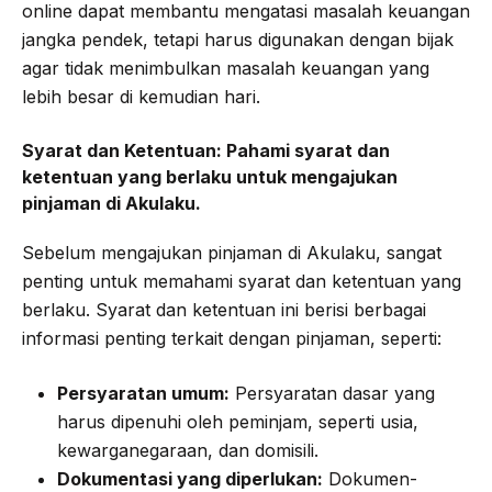
online dapat membantu mengatasi masalah keuangan
jangka pendek, tetapi harus digunakan dengan bijak
agar tidak menimbulkan masalah keuangan yang
lebih besar di kemudian hari.
Syarat dan Ketentuan:
Pahami syarat dan
ketentuan yang berlaku untuk mengajukan
pinjaman di Akulaku.
Sebelum mengajukan pinjaman di Akulaku, sangat
penting untuk memahami syarat dan ketentuan yang
berlaku. Syarat dan ketentuan ini berisi berbagai
informasi penting terkait dengan pinjaman, seperti:
Persyaratan umum:
Persyaratan dasar yang
harus dipenuhi oleh peminjam, seperti usia,
kewarganegaraan, dan domisili.
Dokumentasi yang diperlukan:
Dokumen-