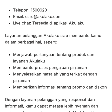
Telepon: 1500920
Email:
cs.id@akulaku.com
Live chat: Tersedia di aplikasi Akulaku
Layanan pelanggan Akulaku siap membantu kamu
dalam berbagai hal, seperti:
Menjawab pertanyaan tentang produk dan
layanan Akulaku
Membantu proses pengajuan pinjaman
Menyelesaikan masalah yang terkait dengan
pinjaman
Memberikan informasi tentang promo dan diskon
Dengan layanan pelanggan yang responsif dan
informatif, kamu dapat merasa lebih nyaman dan