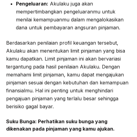
Pengeluaran:
Akulaku juga akan
mempertimbangkan pengeluaranmu untuk
menilai kemampuanmu dalam mengalokasikan
dana untuk pembayaran angsuran pinjaman.
Berdasarkan penilaian profil keuangan tersebut,
Akulaku akan menentukan limit pinjaman yang bisa
kamu dapatkan. Limit pinjaman ini akan bervariasi
tergantung pada hasil penilaian Akulaku. Dengan
memahami limit pinjaman, kamu dapat mengajukan
pinjaman sesuai dengan kebutuhan dan kemampuan
finansialmu. Hal ini penting untuk menghindari
pengajuan pinjaman yang terlalu besar sehingga
berisiko gagal bayar.
Suku Bunga:
Perhatikan suku bunga yang
dikenakan pada pinjaman yang kamu ajukan.