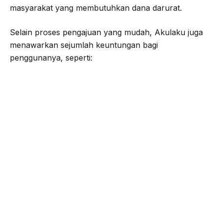
masyarakat yang membutuhkan dana darurat.
Selain proses pengajuan yang mudah, Akulaku juga
menawarkan sejumlah keuntungan bagi
penggunanya, seperti: