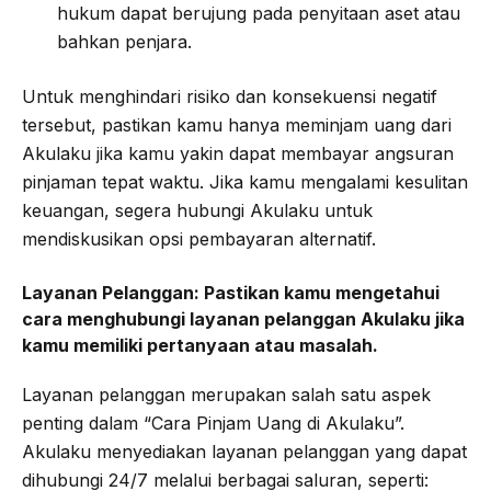
hukum dapat berujung pada penyitaan aset atau
bahkan penjara.
Untuk menghindari risiko dan konsekuensi negatif
tersebut, pastikan kamu hanya meminjam uang dari
Akulaku jika kamu yakin dapat membayar angsuran
pinjaman tepat waktu. Jika kamu mengalami kesulitan
keuangan, segera hubungi Akulaku untuk
mendiskusikan opsi pembayaran alternatif.
Layanan Pelanggan:
Pastikan kamu mengetahui
cara menghubungi layanan pelanggan Akulaku jika
kamu memiliki pertanyaan atau masalah.
Layanan pelanggan merupakan salah satu aspek
penting dalam “Cara Pinjam Uang di Akulaku”.
Akulaku menyediakan layanan pelanggan yang dapat
dihubungi 24/7 melalui berbagai saluran, seperti: