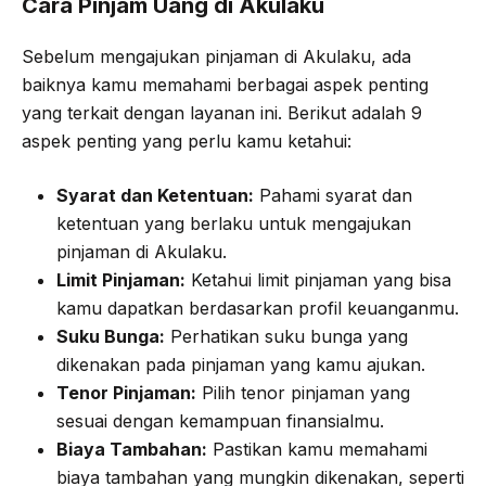
Cara Pinjam Uang di Akulaku
Sebelum mengajukan pinjaman di Akulaku, ada
baiknya kamu memahami berbagai aspek penting
yang terkait dengan layanan ini. Berikut adalah 9
aspek penting yang perlu kamu ketahui:
Syarat dan Ketentuan:
Pahami syarat dan
ketentuan yang berlaku untuk mengajukan
pinjaman di Akulaku.
Limit Pinjaman:
Ketahui limit pinjaman yang bisa
kamu dapatkan berdasarkan profil keuanganmu.
Suku Bunga:
Perhatikan suku bunga yang
dikenakan pada pinjaman yang kamu ajukan.
Tenor Pinjaman:
Pilih tenor pinjaman yang
sesuai dengan kemampuan finansialmu.
Biaya Tambahan:
Pastikan kamu memahami
biaya tambahan yang mungkin dikenakan, seperti