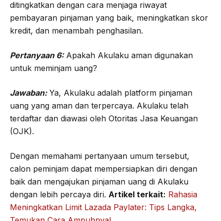
ditingkatkan dengan cara menjaga riwayat
pembayaran pinjaman yang baik, meningkatkan skor
kredit, dan menambah penghasilan.
Pertanyaan 6:
Apakah Akulaku aman digunakan
untuk meminjam uang?
Jawaban:
Ya, Akulaku adalah platform pinjaman
uang yang aman dan terpercaya. Akulaku telah
terdaftar dan diawasi oleh Otoritas Jasa Keuangan
(OJK).
Dengan memahami pertanyaan umum tersebut,
calon peminjam dapat mempersiapkan diri dengan
baik dan mengajukan pinjaman uang di Akulaku
dengan lebih percaya diri.
Artikel terkait:
Rahasia
Meningkatkan Limit Lazada Paylater: Tips Langka,
Temukan Cara Ampuhnya!