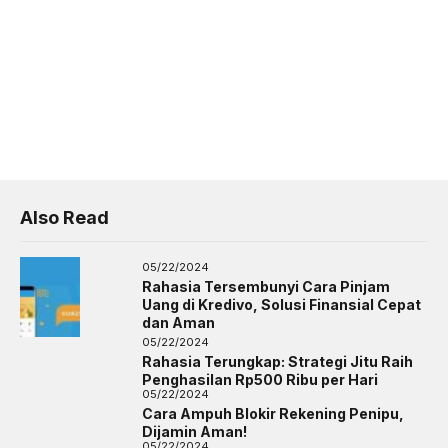
Also Read
05/22/2024
Rahasia Tersembunyi Cara Pinjam
Uang di Kredivo, Solusi Finansial Cepat
dan Aman
05/22/2024
Rahasia Terungkap: Strategi Jitu Raih
Penghasilan Rp500 Ribu per Hari
05/22/2024
Cara Ampuh Blokir Rekening Penipu,
Dijamin Aman!
05/22/2024