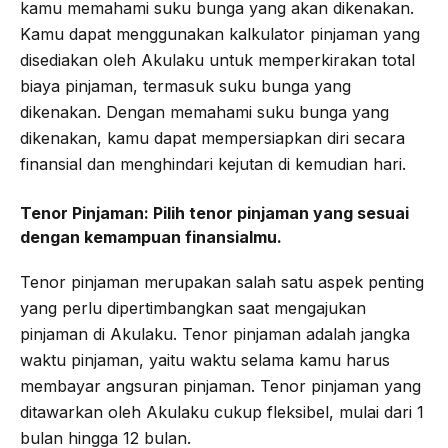
kamu memahami suku bunga yang akan dikenakan.
Kamu dapat menggunakan kalkulator pinjaman yang
disediakan oleh Akulaku untuk memperkirakan total
biaya pinjaman, termasuk suku bunga yang
dikenakan. Dengan memahami suku bunga yang
dikenakan, kamu dapat mempersiapkan diri secara
finansial dan menghindari kejutan di kemudian hari.
Tenor Pinjaman:
Pilih tenor pinjaman yang sesuai
dengan kemampuan finansialmu.
Tenor pinjaman merupakan salah satu aspek penting
yang perlu dipertimbangkan saat mengajukan
pinjaman di Akulaku. Tenor pinjaman adalah jangka
waktu pinjaman, yaitu waktu selama kamu harus
membayar angsuran pinjaman. Tenor pinjaman yang
ditawarkan oleh Akulaku cukup fleksibel, mulai dari 1
bulan hingga 12 bulan.