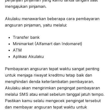
perjanjian pinjaman yang kamu tanda tangani saat
mengajukan pinjaman.
Akulaku menawarkan beberapa cara pembayaran
angsuran pinjaman, yaitu melalui:
Transfer bank
Minimarket (Alfamart dan Indomaret)
ATM
Aplikasi Akulaku
Pembayaran angsuran tepat waktu sangat penting
untuk menjaga riwayat kreditmu tetap baik dan
menghindari denda keterlambatan pembayaran.
Akulaku akan mengirimkan pengingat pembayaran
melalui SMS atau email sebelum tanggal jatuh tempo.
Pastikan kamu selalu mengecek pengingat tersebut
dan membayar angsuran tepat waktu untuk