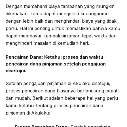
Dengan memahami biaya tambahan yang mungkin
dikenakan, kamu dapat mengelola keuanganmu
dengan lebih baik dan menghindari biaya yang tidak
perlu. Hal ini penting untuk memastikan bahwa kamu
dapat membayar kembali pinjaman tepat waktu dan
menghindari masalah di kemudian hari.
Pencairan Dana:
Ketahui proses dan waktu
pencairan dana pinjaman setelah pengajuan
disetujui.
Setelah pengajuan pinjaman di Akulaku disetujui,
proses pencairan dana biasanya berlangsung cepat
dan mudah. Berikut adalah beberapa hal yang perlu
kamu ketahui tentang proses pencairan dana
pinjaman di Akulaku: