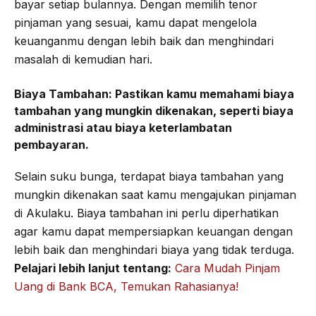
bayar setiap bulannya. Dengan memilih tenor
pinjaman yang sesuai, kamu dapat mengelola
keuanganmu dengan lebih baik dan menghindari
masalah di kemudian hari.
Biaya Tambahan:
Pastikan kamu memahami biaya
tambahan yang mungkin dikenakan, seperti biaya
administrasi atau biaya keterlambatan
pembayaran.
Selain suku bunga, terdapat biaya tambahan yang
mungkin dikenakan saat kamu mengajukan pinjaman
di Akulaku. Biaya tambahan ini perlu diperhatikan
agar kamu dapat mempersiapkan keuangan dengan
lebih baik dan menghindari biaya yang tidak terduga.
Pelajari lebih lanjut tentang:
Cara Mudah Pinjam
Uang di Bank BCA, Temukan Rahasianya!