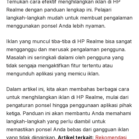
Temukan cara efektif menghilangkan iklan di HP
Realme dengan panduan lengkap ini. Pelajari
langkah-langkah mudah untuk membuat pengalaman
menggunakan ponsel Anda lebih nyaman.
Iklan yang muncul tiba-tiba di HP Realme bisa sangat
mengganggu dan merusak pengalaman pengguna.
Masalah ini seringkali dialami oleh pengguna yang
tidak sengaja mengaktifkan fitur tertentu atau
mengunduh aplikasi yang memicu iklan.
Dalam artikel ini, kita akan membahas berbagai cara
untuk menghilangkan iklan di HP Realme, mulai dari
pengaturan ponsel hingga penggunaan aplikasi pihak
ketiga. Panduan ini akan membantu Anda memahami
langkah-langkah yang perlu diambil untuk
memastikan ponsel Anda bebas dari gangguan iklan
yang tidak diinginkan.
Artikel terkait:
Rekomendasi