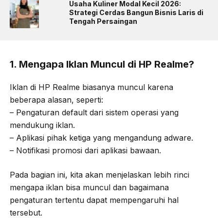
Usaha Kuliner Modal Kecil 2026:
Strategi Cerdas Bangun Bisnis Laris di
Tengah Persaingan
1. Mengapa Iklan Muncul di HP Realme?
Iklan di HP Realme biasanya muncul karena
beberapa alasan, seperti:
– Pengaturan default dari sistem operasi yang
mendukung iklan.
– Aplikasi pihak ketiga yang mengandung adware.
– Notifikasi promosi dari aplikasi bawaan.
Pada bagian ini, kita akan menjelaskan lebih rinci
mengapa iklan bisa muncul dan bagaimana
pengaturan tertentu dapat mempengaruhi hal
tersebut.