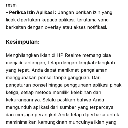
resmi.
– Periksa Izin Aplikasi :
Jangan berikan izin yang
tidak diperlukan kepada aplikasi, terutama yang
berkaitan dengan overlay atau akses notifikasi.
Kesimpulan:
Menghilangkan iklan di HP Realme memang bisa
menjadi tantangan, tetapi dengan langkah-langkah
yang tepat, Anda dapat menikmati pengalaman
menggunakan ponsel tanpa gangguan. Dari
pengaturan ponsel hingga penggunaan aplikasi pihak
ketiga, setiap metode memiliki kelebihan dan
kekurangannya. Selalu pastikan bahwa Anda
mengunduh aplikasi dari sumber yang terpercaya
dan menjaga perangkat Anda tetap diperbarui untuk
meminimalkan kemungkinan munculnya iklan yang