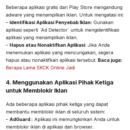
Beberapa aplikasi gratis dari Play Store mengandung
adware yang menampilkan iklan. Untuk mengatasi ini:
–
Identifikasi Aplikasi Penyebab Iklan:
Gunakan
aplikasi seperti `Ad Detector` untuk mengidentifikasi
aplikasi yang menampilkan iklan.
–
Hapus atau Nonaktifkan Aplikasi
: Jika Anda
menemukan aplikasi yang mencurigakan, segera
hapus atau nonaktifkan aplikasi tersebut.
Baca juga:
Berapa Lama SKCK Online Jadi
4. Menggunakan Aplikasi Pihak Ketiga
untuk Memblokir Iklan
Ada beberapa aplikasi pihak ketiga yang dapat
membantu memblokir iklan di seluruh sistem:
–
AdGuard :
Aplikasi ini memungkinkan Anda untuk
memblokir iklan di aplikasi dan browser.