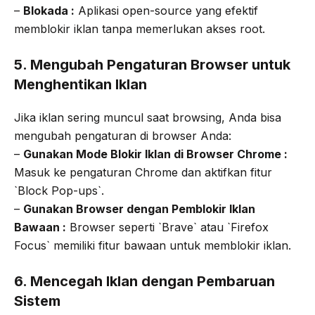
–
Blokada :
Aplikasi open-source yang efektif
memblokir iklan tanpa memerlukan akses root.
5. Mengubah Pengaturan Browser untuk
Menghentikan Iklan
Jika iklan sering muncul saat browsing, Anda bisa
mengubah pengaturan di browser Anda:
–
Gunakan Mode Blokir Iklan di Browser Chrome :
Masuk ke pengaturan Chrome dan aktifkan fitur
`Block Pop-ups`.
–
Gunakan Browser dengan Pemblokir Iklan
Bawaan :
Browser seperti `Brave` atau `Firefox
Focus` memiliki fitur bawaan untuk memblokir iklan.
6. Mencegah Iklan dengan Pembaruan
Sistem