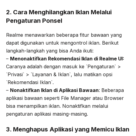
2. Cara Menghilangkan Iklan Melalui
Pengaturan Ponsel
Realme menawarkan beberapa fitur bawaan yang
dapat digunakan untuk mengontrol iklan. Berikut
langkah-langkah yang bisa Anda ikuti:
–
Menonaktifkan Rekomendasi Iklan di Realme UI:
Caranya adalah dengan masuk ke `Pengaturan` >
`Privasi` > `Layanan & Iklan`, lalu matikan opsi
`Rekomendasi Iklan`.
–
Nonaktifkan Iklan di Aplikasi Bawaan
: Beberapa
aplikasi bawaan seperti File Manager atau Browser
bisa menampilkan iklan. Nonaktifkan melalui
pengaturan aplikasi masing-masing.
3. Menghapus Aplikasi yang Memicu Iklan