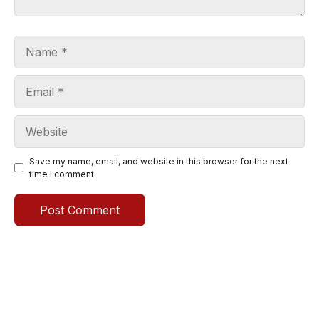
Name
Email
Website
Save my name, email, and website in this browser for the next
time I comment.