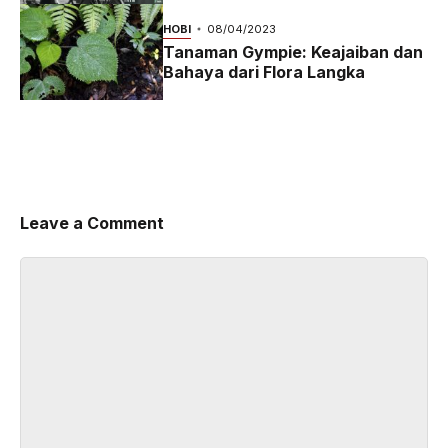
2024
HOBI
08/04/2023
Tanaman Gympie: Keajaiban dan
Bahaya dari Flora Langka
Leave a Comment
Comment