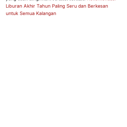
Liburan Akhir Tahun Paling Seru dan Berkesan
untuk Semua Kalangan