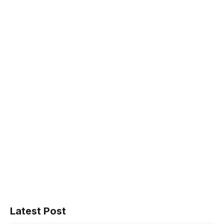
Latest Post