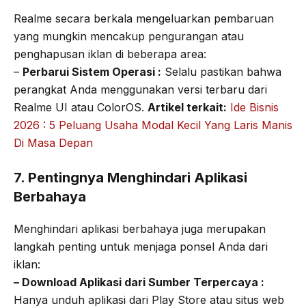
Realme secara berkala mengeluarkan pembaruan
yang mungkin mencakup pengurangan atau
penghapusan iklan di beberapa area:
–
Perbarui Sistem Operasi :
Selalu pastikan bahwa
perangkat Anda menggunakan versi terbaru dari
Realme UI atau ColorOS.
Artikel terkait:
Ide Bisnis
2026 : 5 Peluang Usaha Modal Kecil Yang Laris Manis
Di Masa Depan
7. Pentingnya Menghindari Aplikasi
Berbahaya
Menghindari aplikasi berbahaya juga merupakan
langkah penting untuk menjaga ponsel Anda dari
iklan:
– Download Aplikasi dari Sumber Terpercaya :
Hanya unduh aplikasi dari Play Store atau situs web