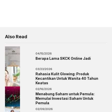
Also Read
04/15/2026
Berapa Lama SKCK Online Jadi
03/23/2026
Rahasia Kulit Glowing: Produk
Kecantikan Untuk Wanita 40 Tahun
Keatas
02/16/2026
Menabung Saham untuk Pemula:
Memulai Investasi Saham Untuk
Pemula
02/09/2026