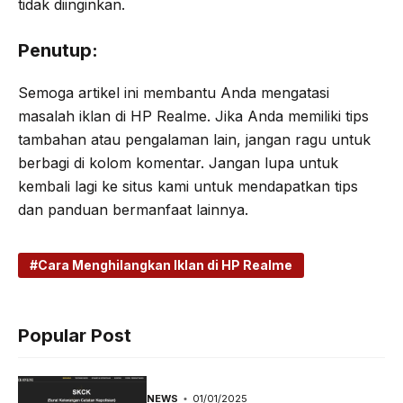
tidak diinginkan.
Penutup:
Semoga artikel ini membantu Anda mengatasi
masalah iklan di HP Realme. Jika Anda memiliki tips
tambahan atau pengalaman lain, jangan ragu untuk
berbagi di kolom komentar. Jangan lupa untuk
kembali lagi ke situs kami untuk mendapatkan tips
dan panduan bermanfaat lainnya.
Cara Menghilangkan Iklan di HP Realme
Popular Post
NEWS
01/01/2025