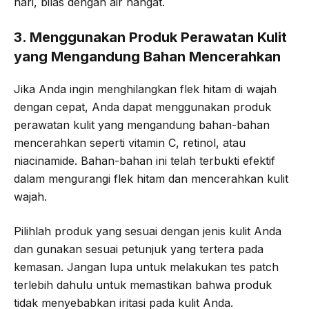
hari, bilas dengan air hangat.
3. Menggunakan Produk Perawatan Kulit
yang Mengandung Bahan Mencerahkan
Jika Anda ingin menghilangkan flek hitam di wajah
dengan cepat, Anda dapat menggunakan produk
perawatan kulit yang mengandung bahan-bahan
mencerahkan seperti vitamin C, retinol, atau
niacinamide. Bahan-bahan ini telah terbukti efektif
dalam mengurangi flek hitam dan mencerahkan kulit
wajah.
Pilihlah produk yang sesuai dengan jenis kulit Anda
dan gunakan sesuai petunjuk yang tertera pada
kemasan. Jangan lupa untuk melakukan tes patch
terlebih dahulu untuk memastikan bahwa produk
tidak menyebabkan iritasi pada kulit Anda.