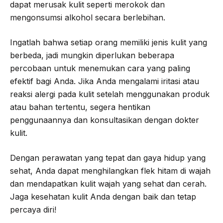
dapat merusak kulit seperti merokok dan
mengonsumsi alkohol secara berlebihan.
Ingatlah bahwa setiap orang memiliki jenis kulit yang
berbeda, jadi mungkin diperlukan beberapa
percobaan untuk menemukan cara yang paling
efektif bagi Anda. Jika Anda mengalami iritasi atau
reaksi alergi pada kulit setelah menggunakan produk
atau bahan tertentu, segera hentikan
penggunaannya dan konsultasikan dengan dokter
kulit.
Dengan perawatan yang tepat dan gaya hidup yang
sehat, Anda dapat menghilangkan flek hitam di wajah
dan mendapatkan kulit wajah yang sehat dan cerah.
Jaga kesehatan kulit Anda dengan baik dan tetap
percaya diri!