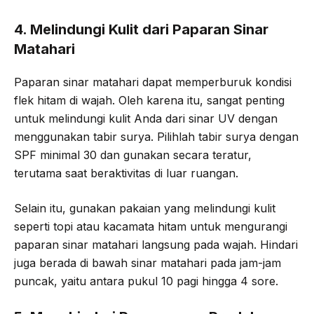
4. Melindungi Kulit dari Paparan Sinar
Matahari
Paparan sinar matahari dapat memperburuk kondisi
flek hitam di wajah. Oleh karena itu, sangat penting
untuk melindungi kulit Anda dari sinar UV dengan
menggunakan tabir surya. Pilihlah tabir surya dengan
SPF minimal 30 dan gunakan secara teratur,
terutama saat beraktivitas di luar ruangan.
Selain itu, gunakan pakaian yang melindungi kulit
seperti topi atau kacamata hitam untuk mengurangi
paparan sinar matahari langsung pada wajah. Hindari
juga berada di bawah sinar matahari pada jam-jam
puncak, yaitu antara pukul 10 pagi hingga 4 sore.