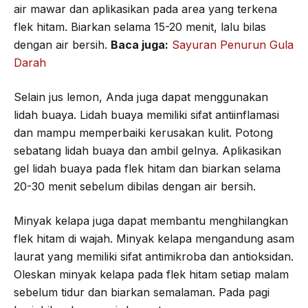
air mawar dan aplikasikan pada area yang terkena
flek hitam. Biarkan selama 15-20 menit, lalu bilas
dengan air bersih.
Baca juga:
Sayuran Penurun Gula
Darah
Selain jus lemon, Anda juga dapat menggunakan
lidah buaya. Lidah buaya memiliki sifat antiinflamasi
dan mampu memperbaiki kerusakan kulit. Potong
sebatang lidah buaya dan ambil gelnya. Aplikasikan
gel lidah buaya pada flek hitam dan biarkan selama
20-30 menit sebelum dibilas dengan air bersih.
Minyak kelapa juga dapat membantu menghilangkan
flek hitam di wajah. Minyak kelapa mengandung asam
laurat yang memiliki sifat antimikroba dan antioksidan.
Oleskan minyak kelapa pada flek hitam setiap malam
sebelum tidur dan biarkan semalaman. Pada pagi