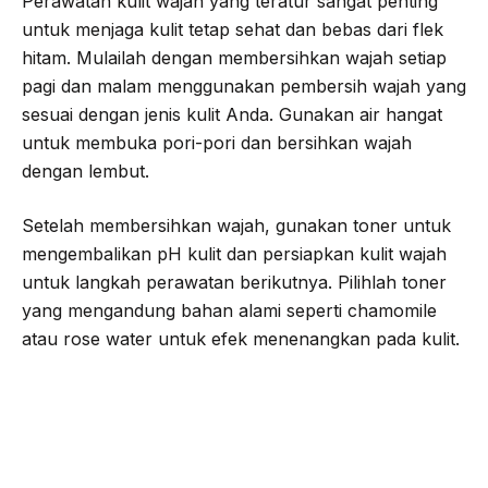
Perawatan kulit wajah yang teratur sangat penting
untuk menjaga kulit tetap sehat dan bebas dari flek
hitam. Mulailah dengan membersihkan wajah setiap
pagi dan malam menggunakan pembersih wajah yang
sesuai dengan jenis kulit Anda. Gunakan air hangat
untuk membuka pori-pori dan bersihkan wajah
dengan lembut.
Setelah membersihkan wajah, gunakan toner untuk
mengembalikan pH kulit dan persiapkan kulit wajah
untuk langkah perawatan berikutnya. Pilihlah toner
yang mengandung bahan alami seperti chamomile
atau rose water untuk efek menenangkan pada kulit.