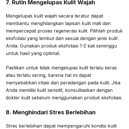
7. Rutin Mengelupas Kulit Wajah
Mengelupas kulit wajah secara teratur dapat
membantu menghilangkan lapisan kulit mati dan
mempercepat proses regenerasi kulit. Pilihlah produk
eksfoliasi yang lembut dan sesuai dengan jenis kulit
Anda. Gunakan produk eksfoliasi 1-2 kali seminggu
untuk hasil yang optimal.
Pastikan untuk tidak mengelupas kulit terlalu keras
atau terlalu sering, karena hal ini dapat
menyebabkan iritasi dan peradangan pada kulit. Jika
Anda memiliki kulit sensitif, konsultasikan dengan
dokter kulit sebelum menggunakan produk eksfoliasi.
8. Menghindari Stres Berlebihan
Stres berlebihan dapat mempengaruhi kondisi kulit