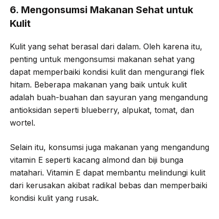
6. Mengonsumsi Makanan Sehat untuk
Kulit
Kulit yang sehat berasal dari dalam. Oleh karena itu,
penting untuk mengonsumsi makanan sehat yang
dapat memperbaiki kondisi kulit dan mengurangi flek
hitam. Beberapa makanan yang baik untuk kulit
adalah buah-buahan dan sayuran yang mengandung
antioksidan seperti blueberry, alpukat, tomat, dan
wortel.
Selain itu, konsumsi juga makanan yang mengandung
vitamin E seperti kacang almond dan biji bunga
matahari. Vitamin E dapat membantu melindungi kulit
dari kerusakan akibat radikal bebas dan memperbaiki
kondisi kulit yang rusak.