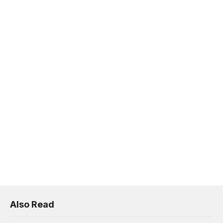
Also Read