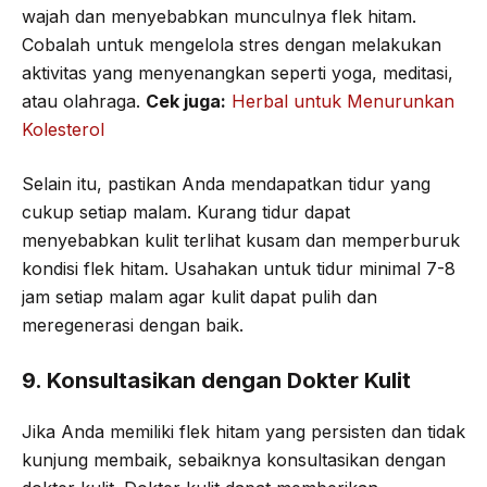
wajah dan menyebabkan munculnya flek hitam.
Cobalah untuk mengelola stres dengan melakukan
aktivitas yang menyenangkan seperti yoga, meditasi,
atau olahraga.
Cek juga:
Herbal untuk Menurunkan
Kolesterol
Selain itu, pastikan Anda mendapatkan tidur yang
cukup setiap malam. Kurang tidur dapat
menyebabkan kulit terlihat kusam dan memperburuk
kondisi flek hitam. Usahakan untuk tidur minimal 7-8
jam setiap malam agar kulit dapat pulih dan
meregenerasi dengan baik.
9. Konsultasikan dengan Dokter Kulit
Jika Anda memiliki flek hitam yang persisten dan tidak
kunjung membaik, sebaiknya konsultasikan dengan