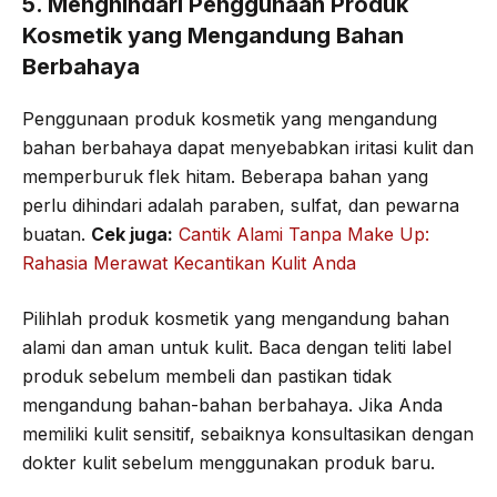
5. Menghindari Penggunaan Produk
Kosmetik yang Mengandung Bahan
Berbahaya
Penggunaan produk kosmetik yang mengandung
bahan berbahaya dapat menyebabkan iritasi kulit dan
memperburuk flek hitam. Beberapa bahan yang
perlu dihindari adalah paraben, sulfat, dan pewarna
buatan.
Cek juga:
Cantik Alami Tanpa Make Up:
Rahasia Merawat Kecantikan Kulit Anda
Pilihlah produk kosmetik yang mengandung bahan
alami dan aman untuk kulit. Baca dengan teliti label
produk sebelum membeli dan pastikan tidak
mengandung bahan-bahan berbahaya. Jika Anda
memiliki kulit sensitif, sebaiknya konsultasikan dengan
dokter kulit sebelum menggunakan produk baru.