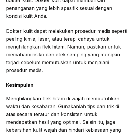
dokter kulit. Dokter kulit dapat memberikan
penanganan yang lebih spesifik sesuai dengan
kondisi kulit Anda.
Dokter kulit dapat melakukan prosedur medis seperti
peeling kimia, laser, atau terapi cahaya untuk
menghilangkan flek hitam. Namun, pastikan untuk
memahami risiko dan efek samping yang mungkin
terjadi sebelum memutuskan untuk menjalani
prosedur medis.
Kesimpulan
Menghilangkan flek hitam di wajah membutuhkan
waktu dan kesabaran. Gunakanlah tips dan trik di
atas secara teratur dan konsisten untuk
mendapatkan hasil yang optimal. Selain itu, jaga
kebersihan kulit wajah dan hindari kebiasaan yang