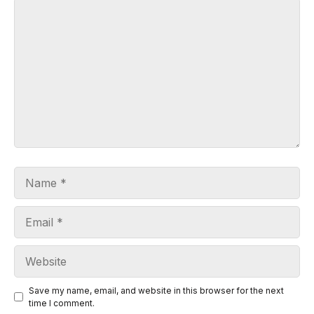
Comment
Name
Email
Website
Save my name, email, and website in this browser for the next
time I comment.