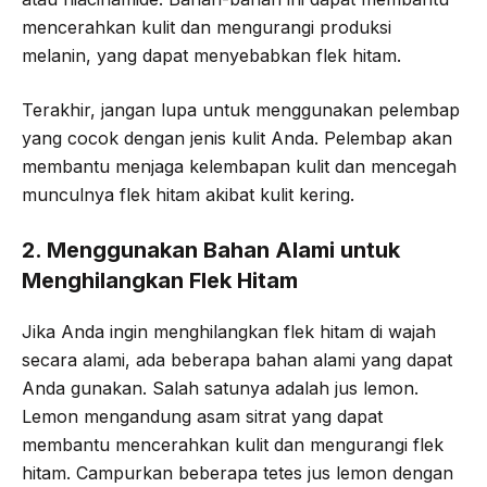
mencerahkan kulit dan mengurangi produksi
melanin, yang dapat menyebabkan flek hitam.
Terakhir, jangan lupa untuk menggunakan pelembap
yang cocok dengan jenis kulit Anda. Pelembap akan
membantu menjaga kelembapan kulit dan mencegah
munculnya flek hitam akibat kulit kering.
2. Menggunakan Bahan Alami untuk
Menghilangkan Flek Hitam
Jika Anda ingin menghilangkan flek hitam di wajah
secara alami, ada beberapa bahan alami yang dapat
Anda gunakan. Salah satunya adalah jus lemon.
Lemon mengandung asam sitrat yang dapat
membantu mencerahkan kulit dan mengurangi flek
hitam. Campurkan beberapa tetes jus lemon dengan