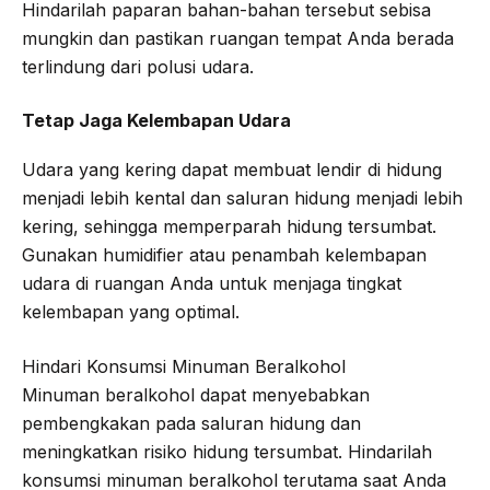
Hindarilah paparan bahan-bahan tersebut sebisa
mungkin dan pastikan ruangan tempat Anda berada
terlindung dari polusi udara.
Tetap Jaga Kelembapan Udara
Udara yang kering dapat membuat lendir di hidung
menjadi lebih kental dan saluran hidung menjadi lebih
kering, sehingga memperparah hidung tersumbat.
Gunakan humidifier atau penambah kelembapan
udara di ruangan Anda untuk menjaga tingkat
kelembapan yang optimal.
Hindari Konsumsi Minuman Beralkohol
Minuman beralkohol dapat menyebabkan
pembengkakan pada saluran hidung dan
meningkatkan risiko hidung tersumbat. Hindarilah
konsumsi minuman beralkohol terutama saat Anda