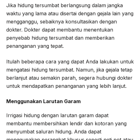
Jika hidung tersumbat berlangsung dalam jangka
waktu yang lama atau disertai dengan gejala lain yang
mengganggu, sebaiknya konsultasikan dengan
dokter. Dokter dapat membantu menentukan
penyebab hidung tersumbat dan memberikan
penanganan yang tepat.
Itulah beberapa cara yang dapat Anda lakukan untuk
mengatasi hidung tersumbat. Namun, jika gejala tetap
berlanjut atau semakin parah, segera hubungi dokter
untuk mendapatkan penanganan yang lebih lanjut.
Menggunakan Larutan Garam
Irrigasi hidung dengan larutan garam dapat
membantu membersihkan lendir dan kotoran yang
menyumbat saluran hidung. Anda dapat
menggunakan perangkat khusus seperti neti pot atau