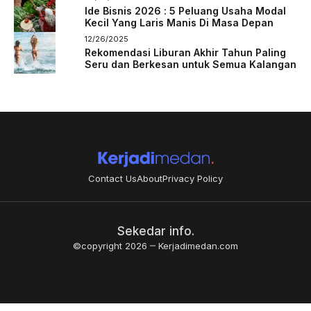
Ide Bisnis 2026 : 5 Peluang Usaha Modal
Kecil Yang Laris Manis Di Masa Depan
12/26/2025
Rekomendasi Liburan Akhir Tahun Paling
Seru dan Berkesan untuk Semua Kalangan
Contact Us
About
Privacy Policy
Sekedar info.
©copyright 2026
Kerjadimedan.com