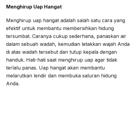
Menghirup Uap Hangat
Menghirup uap hangat adalah salah satu cara yang
efektif untuk membantu membersihkan hidung
tersumbat. Caranya cukup sederhana, panaskan air
dalam sebuah wadah, kemudian letakkan wajah Anda
di atas wadah tersebut dan tutup kepala dengan
handuk. Hati-hati saat menghirup uap agar tidak
terlalu panas. Uap hangat akan membantu
melarutkan lendir dan membuka saluran hidung
Anda.