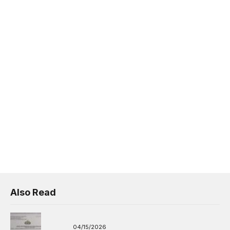
Also Read
04/15/2026