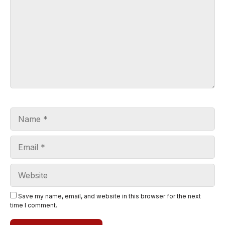
Name
Email
Website
Save my name, email, and website in this browser for the next
time I comment.