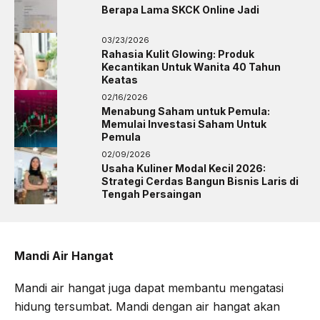
Berapa Lama SKCK Online Jadi
03/23/2026
Rahasia Kulit Glowing: Produk
Kecantikan Untuk Wanita 40 Tahun
Keatas
02/16/2026
Menabung Saham untuk Pemula:
Memulai Investasi Saham Untuk
Pemula
02/09/2026
Usaha Kuliner Modal Kecil 2026:
Strategi Cerdas Bangun Bisnis Laris di
Tengah Persaingan
Mandi Air Hangat
Mandi air hangat juga dapat membantu mengatasi
hidung tersumbat. Mandi dengan air hangat akan