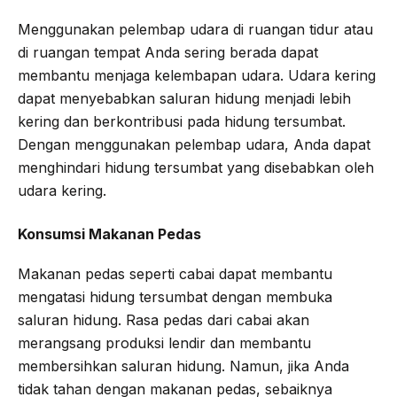
Menggunakan pelembap udara di ruangan tidur atau
di ruangan tempat Anda sering berada dapat
membantu menjaga kelembapan udara. Udara kering
dapat menyebabkan saluran hidung menjadi lebih
kering dan berkontribusi pada hidung tersumbat.
Dengan menggunakan pelembap udara, Anda dapat
menghindari hidung tersumbat yang disebabkan oleh
udara kering.
Konsumsi Makanan Pedas
Makanan pedas seperti cabai dapat membantu
mengatasi hidung tersumbat dengan membuka
saluran hidung. Rasa pedas dari cabai akan
merangsang produksi lendir dan membantu
membersihkan saluran hidung. Namun, jika Anda
tidak tahan dengan makanan pedas, sebaiknya