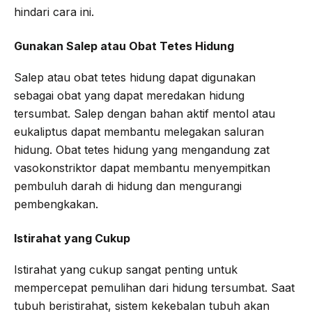
hindari cara ini.
Gunakan Salep atau Obat Tetes Hidung
Salep atau obat tetes hidung dapat digunakan
sebagai obat yang dapat meredakan hidung
tersumbat. Salep dengan bahan aktif mentol atau
eukaliptus dapat membantu melegakan saluran
hidung. Obat tetes hidung yang mengandung zat
vasokonstriktor dapat membantu menyempitkan
pembuluh darah di hidung dan mengurangi
pembengkakan.
Istirahat yang Cukup
Istirahat yang cukup sangat penting untuk
mempercepat pemulihan dari hidung tersumbat. Saat
tubuh beristirahat, sistem kekebalan tubuh akan