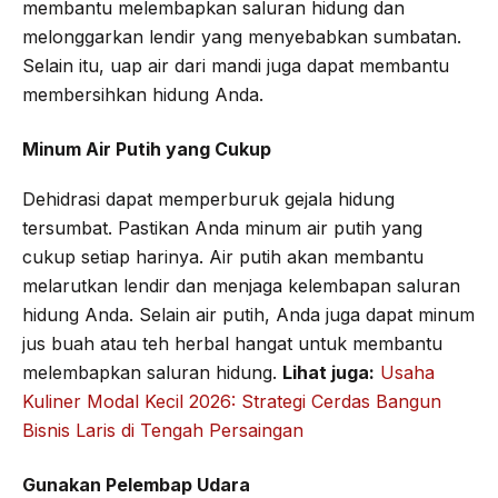
membantu melembapkan saluran hidung dan
melonggarkan lendir yang menyebabkan sumbatan.
Selain itu, uap air dari mandi juga dapat membantu
membersihkan hidung Anda.
Minum Air Putih yang Cukup
Dehidrasi dapat memperburuk gejala hidung
tersumbat. Pastikan Anda minum air putih yang
cukup setiap harinya. Air putih akan membantu
melarutkan lendir dan menjaga kelembapan saluran
hidung Anda. Selain air putih, Anda juga dapat minum
jus buah atau teh herbal hangat untuk membantu
melembapkan saluran hidung.
Lihat juga:
Usaha
Kuliner Modal Kecil 2026: Strategi Cerdas Bangun
Bisnis Laris di Tengah Persaingan
Gunakan Pelembap Udara