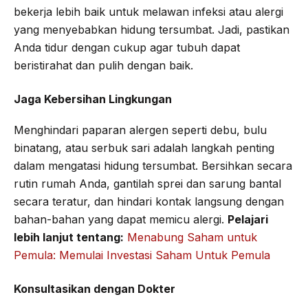
bekerja lebih baik untuk melawan infeksi atau alergi
yang menyebabkan hidung tersumbat. Jadi, pastikan
Anda tidur dengan cukup agar tubuh dapat
beristirahat dan pulih dengan baik.
Jaga Kebersihan Lingkungan
Menghindari paparan alergen seperti debu, bulu
binatang, atau serbuk sari adalah langkah penting
dalam mengatasi hidung tersumbat. Bersihkan secara
rutin rumah Anda, gantilah sprei dan sarung bantal
secara teratur, dan hindari kontak langsung dengan
bahan-bahan yang dapat memicu alergi.
Pelajari
lebih lanjut tentang:
Menabung Saham untuk
Pemula: Memulai Investasi Saham Untuk Pemula
Konsultasikan dengan Dokter