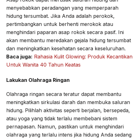
menyebabkan peradangan yang memperparah
hidung tersumbat. Jika Anda adalah perokok,
pertimbangkan untuk berhenti merokok atau
menghindari paparan asap rokok secara pasif. Ini
akan membantu meredakan gejala hidung tersumbat
dan meningkatkan kesehatan secara keseluruhan.
Baca juga:
Rahasia Kulit Glowing: Produk Kecantikan
Untuk Wanita 40 Tahun Keatas
Lakukan Olahraga Ringan
Olahraga ringan secara teratur dapat membantu
meningkatkan sirkulasi darah dan membuka saluran
hidung. Pilihlah aktivitas seperti berjalan, bersepeda,
atau yoga yang tidak terlalu membebani sistem
pernapasan. Namun, pastikan untuk menghindari
olahraga yang terlalu intens jika hidung Anda sedang