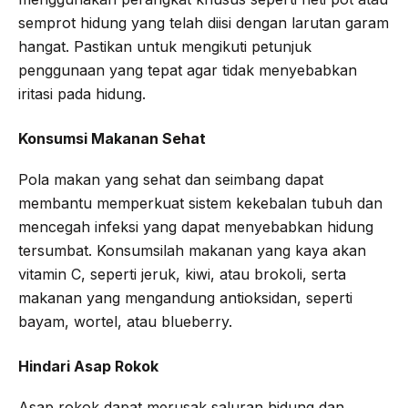
semprot hidung yang telah diisi dengan larutan garam
hangat. Pastikan untuk mengikuti petunjuk
penggunaan yang tepat agar tidak menyebabkan
iritasi pada hidung.
Konsumsi Makanan Sehat
Pola makan yang sehat dan seimbang dapat
membantu memperkuat sistem kekebalan tubuh dan
mencegah infeksi yang dapat menyebabkan hidung
tersumbat. Konsumsilah makanan yang kaya akan
vitamin C, seperti jeruk, kiwi, atau brokoli, serta
makanan yang mengandung antioksidan, seperti
bayam, wortel, atau blueberry.
Hindari Asap Rokok
Asap rokok dapat merusak saluran hidung dan