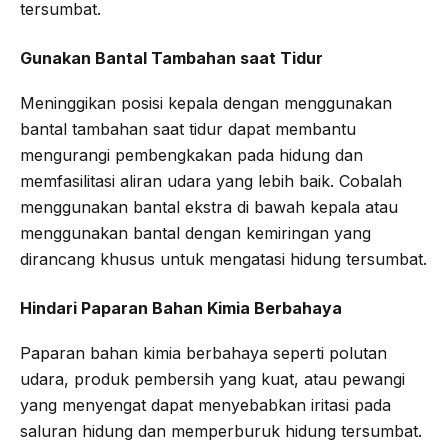
tersumbat.
Gunakan Bantal Tambahan saat Tidur
Meninggikan posisi kepala dengan menggunakan
bantal tambahan saat tidur dapat membantu
mengurangi pembengkakan pada hidung dan
memfasilitasi aliran udara yang lebih baik. Cobalah
menggunakan bantal ekstra di bawah kepala atau
menggunakan bantal dengan kemiringan yang
dirancang khusus untuk mengatasi hidung tersumbat.
Hindari Paparan Bahan Kimia Berbahaya
Paparan bahan kimia berbahaya seperti polutan
udara, produk pembersih yang kuat, atau pewangi
yang menyengat dapat menyebabkan iritasi pada
saluran hidung dan memperburuk hidung tersumbat.