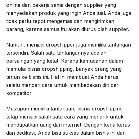
online dan bekerja sama dengan supplier yang
menyediakan produk yang ingin Anda jual. Anda juga
tidak perlu repot mengemas dan mengirimkan
barang, karena semua itu akan diurus oleh supplier.
Namun, menjadi dropshipper juga memiliki tantangan
tersendiri. Salah satu tantangannya adalah
persaingan yang ketat. Karena kemudahan dalam
memulai bisnis dropshipping, banyak orang yang
terjun ke bisnis ini. Hal ini membuat Anda harus
selalu mencari cara untuk membedakan diri dari
kompetitor.
Meskipun memiliki tantangan, bisnis dropshipping
tetap menjadi salah satu cara yang menarik untuk
mendapatkan uang dari internet. Dengan kerja keras
dan dedikasi, Anda bisa sukses dalam bisnis ini dan