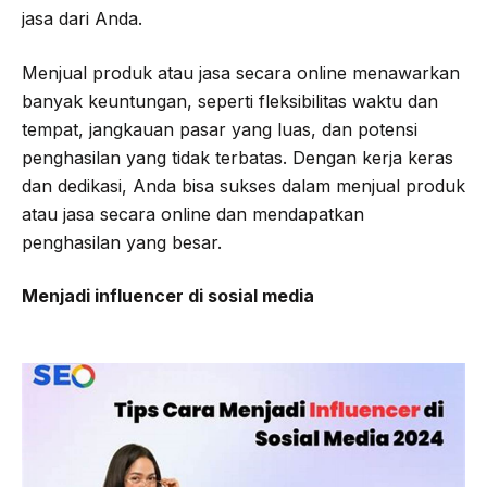
jasa dari Anda.
Menjual produk atau jasa secara online menawarkan
banyak keuntungan, seperti fleksibilitas waktu dan
tempat, jangkauan pasar yang luas, dan potensi
penghasilan yang tidak terbatas. Dengan kerja keras
dan dedikasi, Anda bisa sukses dalam menjual produk
atau jasa secara online dan mendapatkan
penghasilan yang besar.
Menjadi influencer di sosial media