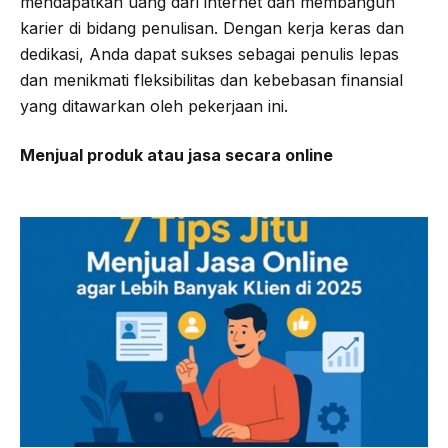
mendapatkan uang dari internet dan membangun
karier di bidang penulisan. Dengan kerja keras dan
dedikasi, Anda dapat sukses sebagai penulis lepas
dan menikmati fleksibilitas dan kebebasan finansial
yang ditawarkan oleh pekerjaan ini.
Menjual produk atau jasa secara online