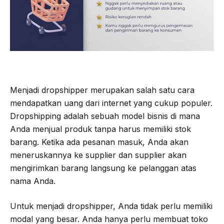
Menjadi dropshipper merupakan salah satu cara
mendapatkan uang dari internet yang cukup populer.
Dropshipping adalah sebuah model bisnis di mana
Anda menjual produk tanpa harus memiliki stok
barang. Ketika ada pesanan masuk, Anda akan
meneruskannya ke supplier dan supplier akan
mengirimkan barang langsung ke pelanggan atas
nama Anda.
Untuk menjadi dropshipper, Anda tidak perlu memiliki
modal yang besar. Anda hanya perlu membuat toko