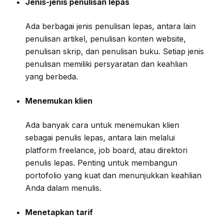
Jenis-jenis penulisan lepas
Ada berbagai jenis penulisan lepas, antara lain
penulisan artikel, penulisan konten website,
penulisan skrip, dan penulisan buku. Setiap jenis
penulisan memiliki persyaratan dan keahlian
yang berbeda.
Menemukan klien
Ada banyak cara untuk menemukan klien
sebagai penulis lepas, antara lain melalui
platform freelance, job board, atau direktori
penulis lepas. Penting untuk membangun
portofolio yang kuat dan menunjukkan keahlian
Anda dalam menulis.
Menetapkan tarif