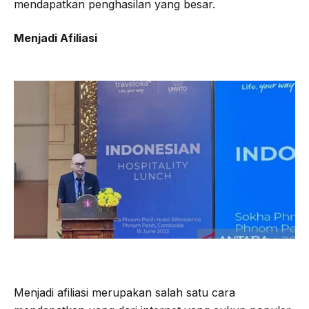
mendapatkan penghasilan yang besar.
Menjadi Afiliasi
Menjadi afiliasi merupakan salah satu cara