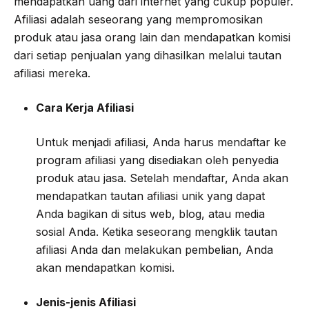
mendapatkan uang dari internet yang cukup populer.
Afiliasi adalah seseorang yang mempromosikan
produk atau jasa orang lain dan mendapatkan komisi
dari setiap penjualan yang dihasilkan melalui tautan
afiliasi mereka.
Cara Kerja Afiliasi
Untuk menjadi afiliasi, Anda harus mendaftar ke
program afiliasi yang disediakan oleh penyedia
produk atau jasa. Setelah mendaftar, Anda akan
mendapatkan tautan afiliasi unik yang dapat
Anda bagikan di situs web, blog, atau media
sosial Anda. Ketika seseorang mengklik tautan
afiliasi Anda dan melakukan pembelian, Anda
akan mendapatkan komisi.
Jenis-jenis Afiliasi