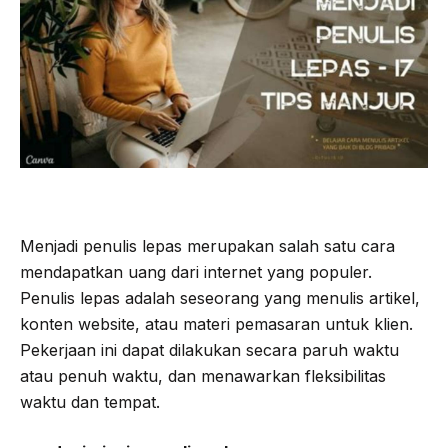
Menjadi penulis lepas merupakan salah satu cara
mendapatkan uang dari internet yang populer.
Penulis lepas adalah seseorang yang menulis artikel,
konten website, atau materi pemasaran untuk klien.
Pekerjaan ini dapat dilakukan secara paruh waktu
atau penuh waktu, dan menawarkan fleksibilitas
waktu dan tempat.