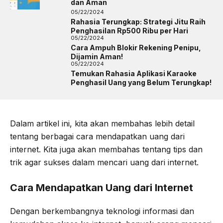
dan Aman
05/22/2024
Rahasia Terungkap: Strategi Jitu Raih
Penghasilan Rp500 Ribu per Hari
05/22/2024
Cara Ampuh Blokir Rekening Penipu,
Dijamin Aman!
05/22/2024
Temukan Rahasia Aplikasi Karaoke
Penghasil Uang yang Belum Terungkap!
Dalam artikel ini, kita akan membahas lebih detail
tentang berbagai cara mendapatkan uang dari
internet. Kita juga akan membahas tentang tips dan
trik agar sukses dalam mencari uang dari internet.
Cara Mendapatkan Uang dari Internet
Dengan berkembangnya teknologi informasi dan