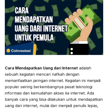
b
t
g
s
o
e
r
A
o
r
a
p
k
m
p
Cara Mendapatkan Uang dari Internet
adalah
sebuah kegiatan mencari nafkah dengan
memanfaatkan jaringan internet. Kegiatan ini menjadi
populer seiring berkembangnya pesat teknologi
informasi dan kemudahan akses ke internet. Ada
banyak cara yang bisa dilakukan untuk mendapatkan
uang dari internet, mulai dari menjadi penulis lepas,