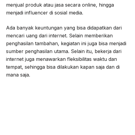
menjual produk atau jasa secara online, hingga
menjadi influencer di sosial media.
Ada banyak keuntungan yang bisa didapatkan dari
mencari uang dari internet. Selain memberikan
penghasilan tambahan, kegiatan ini juga bisa menjadi
sumber penghasilan utama. Selain itu, bekerja dari
internet juga menawarkan fleksibilitas waktu dan
tempat, sehingga bisa dilakukan kapan saja dan di
mana saja.