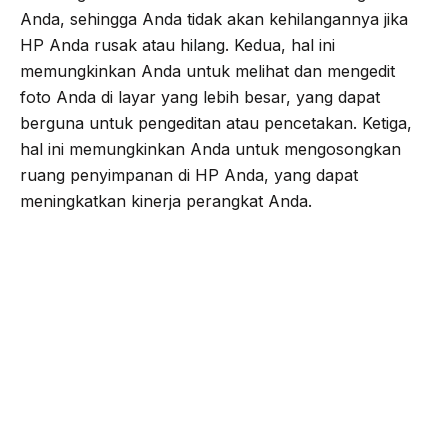
Anda, sehingga Anda tidak akan kehilangannya jika
HP Anda rusak atau hilang. Kedua, hal ini
memungkinkan Anda untuk melihat dan mengedit
foto Anda di layar yang lebih besar, yang dapat
berguna untuk pengeditan atau pencetakan. Ketiga,
hal ini memungkinkan Anda untuk mengosongkan
ruang penyimpanan di HP Anda, yang dapat
meningkatkan kinerja perangkat Anda.