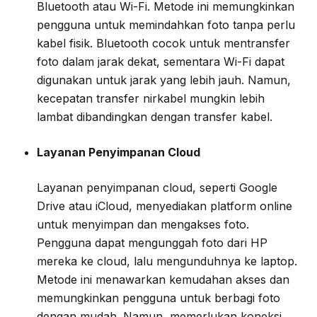
Bluetooth atau Wi-Fi. Metode ini memungkinkan
pengguna untuk memindahkan foto tanpa perlu
kabel fisik. Bluetooth cocok untuk mentransfer
foto dalam jarak dekat, sementara Wi-Fi dapat
digunakan untuk jarak yang lebih jauh. Namun,
kecepatan transfer nirkabel mungkin lebih
lambat dibandingkan dengan transfer kabel.
Layanan Penyimpanan Cloud
Layanan penyimpanan cloud, seperti Google
Drive atau iCloud, menyediakan platform online
untuk menyimpan dan mengakses foto.
Pengguna dapat mengunggah foto dari HP
mereka ke cloud, lalu mengunduhnya ke laptop.
Metode ini menawarkan kemudahan akses dan
memungkinkan pengguna untuk berbagi foto
dengan mudah. Namun, memerlukan koneksi