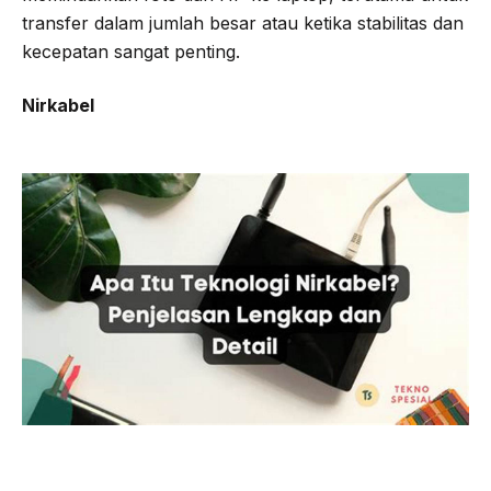
transfer dalam jumlah besar atau ketika stabilitas dan
kecepatan sangat penting.
Nirkabel