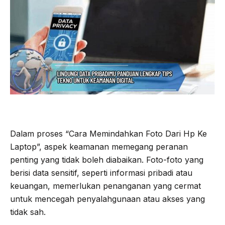
Dalam proses “Cara Memindahkan Foto Dari Hp Ke
Laptop”, aspek keamanan memegang peranan
penting yang tidak boleh diabaikan. Foto-foto yang
berisi data sensitif, seperti informasi pribadi atau
keuangan, memerlukan penanganan yang cermat
untuk mencegah penyalahgunaan atau akses yang
tidak sah.