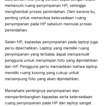
memenuhi ruang penyimpanan HP, sehingga
menghambat proses pemindahan. Oleh karena itu,
penting untuk memeriksa ketersediaan ruang
penyimpanan pada HP sebelum memulai proses
pemindahan.
Selain HP, kapasitas penyimpanan pada laptop juga
perlu diperhatikan. Laptop yang memiliki ruang
penyimpanan yang terbatas dapat mempersulit
pengguna untuk menyimpan foto yang dipindahkan
dari HP. Pengguna perlu memastikan bahwa laptop
memiliki ruang kosong yang cukup untuk
menampung foto yang akan dipindahkan.
Memahami pentingnya penyimpanan dan
mempertimbangkan kapasitas serta ketersediaan
ruang penyimpanan pada HP dan laptop sangat