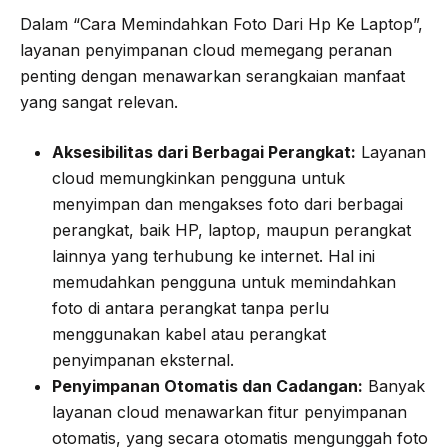
Dalam “Cara Memindahkan Foto Dari Hp Ke Laptop”,
layanan penyimpanan cloud memegang peranan
penting dengan menawarkan serangkaian manfaat
yang sangat relevan.
Aksesibilitas dari Berbagai Perangkat:
Layanan
cloud memungkinkan pengguna untuk
menyimpan dan mengakses foto dari berbagai
perangkat, baik HP, laptop, maupun perangkat
lainnya yang terhubung ke internet. Hal ini
memudahkan pengguna untuk memindahkan
foto di antara perangkat tanpa perlu
menggunakan kabel atau perangkat
penyimpanan eksternal.
Penyimpanan Otomatis dan Cadangan:
Banyak
layanan cloud menawarkan fitur penyimpanan
otomatis, yang secara otomatis mengunggah foto