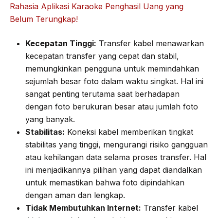
Rahasia Aplikasi Karaoke Penghasil Uang yang
Belum Terungkap!
Kecepatan Tinggi:
Transfer kabel menawarkan
kecepatan transfer yang cepat dan stabil,
memungkinkan pengguna untuk memindahkan
sejumlah besar foto dalam waktu singkat. Hal ini
sangat penting terutama saat berhadapan
dengan foto berukuran besar atau jumlah foto
yang banyak.
Stabilitas:
Koneksi kabel memberikan tingkat
stabilitas yang tinggi, mengurangi risiko gangguan
atau kehilangan data selama proses transfer. Hal
ini menjadikannya pilihan yang dapat diandalkan
untuk memastikan bahwa foto dipindahkan
dengan aman dan lengkap.
Tidak Membutuhkan Internet:
Transfer kabel