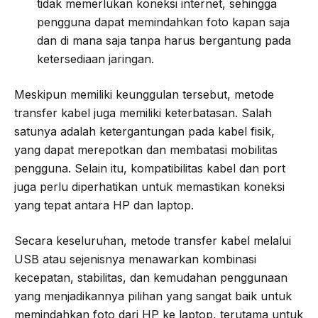
tidak memerlukan koneksi internet, sehingga
pengguna dapat memindahkan foto kapan saja
dan di mana saja tanpa harus bergantung pada
ketersediaan jaringan.
Meskipun memiliki keunggulan tersebut, metode
transfer kabel juga memiliki keterbatasan. Salah
satunya adalah ketergantungan pada kabel fisik,
yang dapat merepotkan dan membatasi mobilitas
pengguna. Selain itu, kompatibilitas kabel dan port
juga perlu diperhatikan untuk memastikan koneksi
yang tepat antara HP dan laptop.
Secara keseluruhan, metode transfer kabel melalui
USB atau sejenisnya menawarkan kombinasi
kecepatan, stabilitas, dan kemudahan penggunaan
yang menjadikannya pilihan yang sangat baik untuk
memindahkan foto dari HP ke laptop, terutama untuk