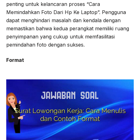
penting untuk kelancaran proses “Cara
Memindahkan Foto Dari Hp Ke Laptop”. Pengguna
dapat menghindari masalah dan kendala dengan
memastikan bahwa kedua perangkat memiliki ruang
penyimpanan yang cukup untuk memfasilitasi
pemindahan foto dengan sukses.
Format