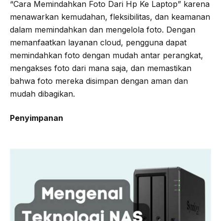
“Cara Memindahkan Foto Dari Hp Ke Laptop” karena
menawarkan kemudahan, fleksibilitas, dan keamanan
dalam memindahkan dan mengelola foto. Dengan
memanfaatkan layanan cloud, pengguna dapat
memindahkan foto dengan mudah antar perangkat,
mengakses foto dari mana saja, dan memastikan
bahwa foto mereka disimpan dengan aman dan
mudah dibagikan.
Penyimpanan