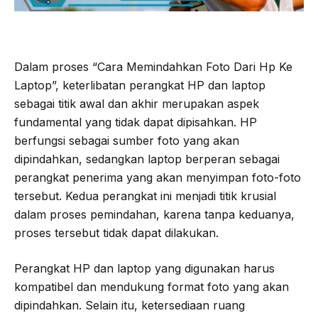
Dalam proses “Cara Memindahkan Foto Dari Hp Ke
Laptop”, keterlibatan perangkat HP dan laptop
sebagai titik awal dan akhir merupakan aspek
fundamental yang tidak dapat dipisahkan. HP
berfungsi sebagai sumber foto yang akan
dipindahkan, sedangkan laptop berperan sebagai
perangkat penerima yang akan menyimpan foto-foto
tersebut. Kedua perangkat ini menjadi titik krusial
dalam proses pemindahan, karena tanpa keduanya,
proses tersebut tidak dapat dilakukan.
Perangkat HP dan laptop yang digunakan harus
kompatibel dan mendukung format foto yang akan
dipindahkan. Selain itu, ketersediaan ruang