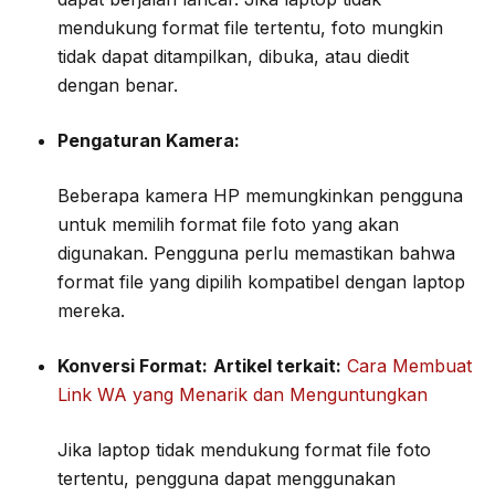
mendukung format file tertentu, foto mungkin
tidak dapat ditampilkan, dibuka, atau diedit
dengan benar.
Pengaturan Kamera:
Beberapa kamera HP memungkinkan pengguna
untuk memilih format file foto yang akan
digunakan. Pengguna perlu memastikan bahwa
format file yang dipilih kompatibel dengan laptop
mereka.
Konversi Format:
Artikel terkait:
Cara Membuat
Link WA yang Menarik dan Menguntungkan
Jika laptop tidak mendukung format file foto
tertentu, pengguna dapat menggunakan