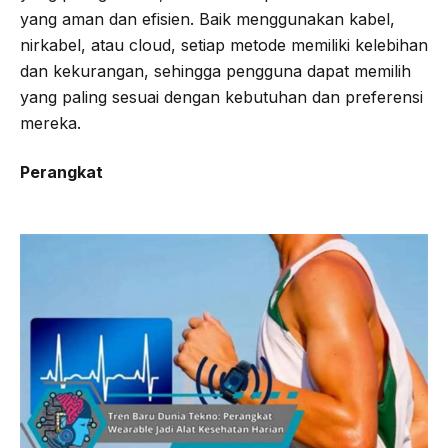
yang aman dan efisien. Baik menggunakan kabel,
nirkabel, atau cloud, setiap metode memiliki kelebihan
dan kekurangan, sehingga pengguna dapat memilih
yang paling sesuai dengan kebutuhan dan preferensi
mereka.
Perangkat