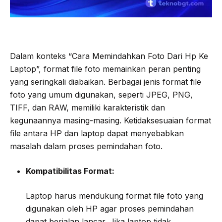
Dalam konteks “Cara Memindahkan Foto Dari Hp Ke
Laptop”, format file foto memainkan peran penting
yang seringkali diabaikan. Berbagai jenis format file
foto yang umum digunakan, seperti JPEG, PNG,
TIFF, dan RAW, memiliki karakteristik dan
kegunaannya masing-masing. Ketidaksesuaian format
file antara HP dan laptop dapat menyebabkan
masalah dalam proses pemindahan foto.
Kompatibilitas Format:
Laptop harus mendukung format file foto yang
digunakan oleh HP agar proses pemindahan
dapat berjalan lancar. Jika laptop tidak