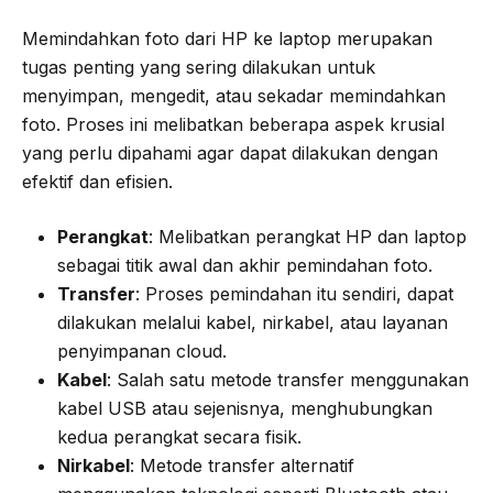
Memindahkan foto dari HP ke laptop merupakan
tugas penting yang sering dilakukan untuk
menyimpan, mengedit, atau sekadar memindahkan
foto. Proses ini melibatkan beberapa aspek krusial
yang perlu dipahami agar dapat dilakukan dengan
efektif dan efisien.
Perangkat
: Melibatkan perangkat HP dan laptop
sebagai titik awal dan akhir pemindahan foto.
Transfer
: Proses pemindahan itu sendiri, dapat
dilakukan melalui kabel, nirkabel, atau layanan
penyimpanan cloud.
Kabel
: Salah satu metode transfer menggunakan
kabel USB atau sejenisnya, menghubungkan
kedua perangkat secara fisik.
Nirkabel
: Metode transfer alternatif