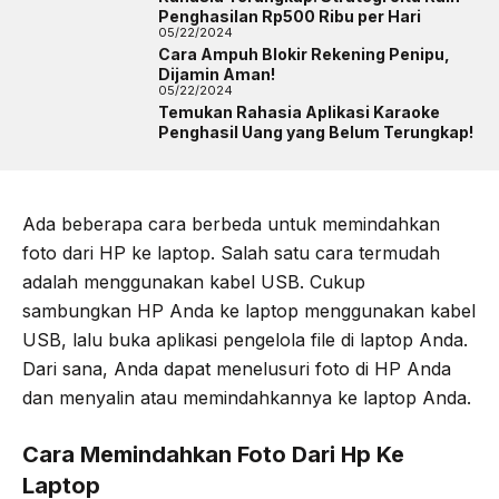
Penghasilan Rp500 Ribu per Hari
05/22/2024
Cara Ampuh Blokir Rekening Penipu,
Dijamin Aman!
05/22/2024
Temukan Rahasia Aplikasi Karaoke
Penghasil Uang yang Belum Terungkap!
Ada beberapa cara berbeda untuk memindahkan
foto dari HP ke laptop. Salah satu cara termudah
adalah menggunakan kabel USB. Cukup
sambungkan HP Anda ke laptop menggunakan kabel
USB, lalu buka aplikasi pengelola file di laptop Anda.
Dari sana, Anda dapat menelusuri foto di HP Anda
dan menyalin atau memindahkannya ke laptop Anda.
Cara Memindahkan Foto Dari Hp Ke
Laptop