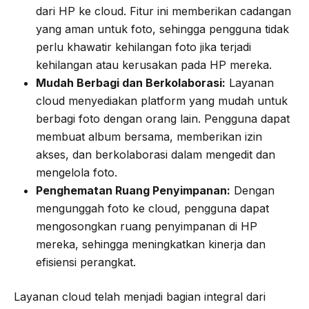
dari HP ke cloud. Fitur ini memberikan cadangan
yang aman untuk foto, sehingga pengguna tidak
perlu khawatir kehilangan foto jika terjadi
kehilangan atau kerusakan pada HP mereka.
Mudah Berbagi dan Berkolaborasi:
Layanan
cloud menyediakan platform yang mudah untuk
berbagi foto dengan orang lain. Pengguna dapat
membuat album bersama, memberikan izin
akses, dan berkolaborasi dalam mengedit dan
mengelola foto.
Penghematan Ruang Penyimpanan:
Dengan
mengunggah foto ke cloud, pengguna dapat
mengosongkan ruang penyimpanan di HP
mereka, sehingga meningkatkan kinerja dan
efisiensi perangkat.
Layanan cloud telah menjadi bagian integral dari