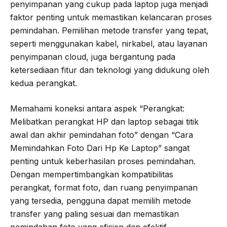
penyimpanan yang cukup pada laptop juga menjadi
faktor penting untuk memastikan kelancaran proses
pemindahan. Pemilihan metode transfer yang tepat,
seperti menggunakan kabel, nirkabel, atau layanan
penyimpanan cloud, juga bergantung pada
ketersediaan fitur dan teknologi yang didukung oleh
kedua perangkat.
Memahami koneksi antara aspek “Perangkat:
Melibatkan perangkat HP dan laptop sebagai titik
awal dan akhir pemindahan foto” dengan “Cara
Memindahkan Foto Dari Hp Ke Laptop” sangat
penting untuk keberhasilan proses pemindahan.
Dengan mempertimbangkan kompatibilitas
perangkat, format foto, dan ruang penyimpanan
yang tersedia, pengguna dapat memilih metode
transfer yang paling sesuai dan memastikan