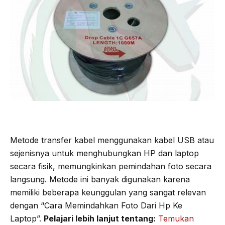
Metode transfer kabel menggunakan kabel USB atau
sejenisnya untuk menghubungkan HP dan laptop
secara fisik, memungkinkan pemindahan foto secara
langsung. Metode ini banyak digunakan karena
memiliki beberapa keunggulan yang sangat relevan
dengan “Cara Memindahkan Foto Dari Hp Ke
Laptop”.
Pelajari lebih lanjut tentang:
Temukan