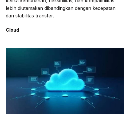
ketika kemudahan, fleksibilitas, dan kompatibilitas
lebih diutamakan dibandingkan dengan kecepatan
dan stabilitas transfer.
Cloud