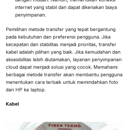
internet yang stabil dan dapat dikenakan biaya
penyimpanan.
Pemilihan metode transfer yang tepat bergantung
pada kebutuhan dan preferensi pengguna. Jika
kecepatan dan stabilitas menjadi prioritas, transfer
kabel adalah pilihan yang baik. Jika kemudahan dan
aksesibilitas lebih diutamakan, layanan penyimpanan
cloud dapat menjadi solusi yang cocok. Memahami
berbagai metode transfer akan membantu pengguna
menentukan cara terbaik untuk memindahkan foto
dari HP ke laptop.
Kabel