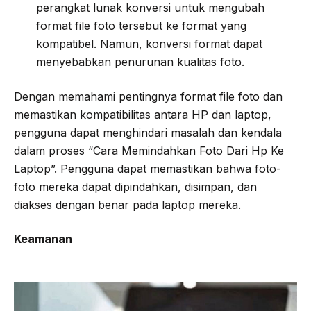
perangkat lunak konversi untuk mengubah
format file foto tersebut ke format yang
kompatibel. Namun, konversi format dapat
menyebabkan penurunan kualitas foto.
Dengan memahami pentingnya format file foto dan
memastikan kompatibilitas antara HP dan laptop,
pengguna dapat menghindari masalah dan kendala
dalam proses “Cara Memindahkan Foto Dari Hp Ke
Laptop”. Pengguna dapat memastikan bahwa foto-
foto mereka dapat dipindahkan, disimpan, dan
diakses dengan benar pada laptop mereka.
Keamanan