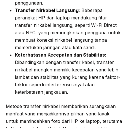
penggunaan.
Transfer Nirkabel Langsung:
Beberapa
perangkat HP dan laptop mendukung fitur
transfer nirkabel langsung, seperti Wi-Fi Direct
atau NFC, yang memungkinkan pengguna untuk
membuat koneksi nirkabel langsung tanpa
memerlukan jaringan atau kata sandi.
Keterbatasan Kecepatan dan Stabilitas:
Dibandingkan dengan transfer kabel, transfer
nirkabel mungkin memiliki kecepatan yang lebih
lambat dan stabilitas yang kurang karena faktor-
faktor seperti interferensi sinyal atau
keterbatasan jangkauan.
Metode transfer nirkabel memberikan serangkaian
manfaat yang menjadikannya pilihan yang layak
untuk memindahkan foto dari HP ke laptop, terutama