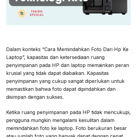
Dalam konteks “Cara Memindahkan Foto Dari Hp Ke
Laptop”, kapasitas dan ketersediaan ruang
penyimpanan pada HP dan laptop memainkan peran
krusial yang tidak dapat diabaikan. Kapasitas
penyimpanan yang cukup sangat diperlukan untuk
memastikan bahwa foto dapat dipindahkan dan
disimpan dengan sukses.
Ketika ruang penyimpanan pada HP tidak mencukupi,
pengguna mungkin mengalami kesulitan dalam
memindahkan foto ke laptop. Foto berukuran besar
atau jumlah foto yang banyak dapat dengan cepat