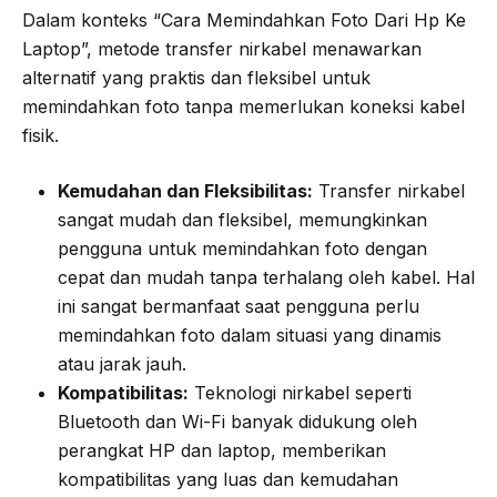
Dalam konteks “Cara Memindahkan Foto Dari Hp Ke
Laptop”, metode transfer nirkabel menawarkan
alternatif yang praktis dan fleksibel untuk
memindahkan foto tanpa memerlukan koneksi kabel
fisik.
Kemudahan dan Fleksibilitas:
Transfer nirkabel
sangat mudah dan fleksibel, memungkinkan
pengguna untuk memindahkan foto dengan
cepat dan mudah tanpa terhalang oleh kabel. Hal
ini sangat bermanfaat saat pengguna perlu
memindahkan foto dalam situasi yang dinamis
atau jarak jauh.
Kompatibilitas:
Teknologi nirkabel seperti
Bluetooth dan Wi-Fi banyak didukung oleh
perangkat HP dan laptop, memberikan
kompatibilitas yang luas dan kemudahan