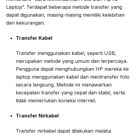
Laptop”. Terdapat beberapa metode transfer yang
dapat digunakan, masing-masing memiliki kelebihan
dan kekurangan.
Transfer Kabel
Transfer menggunakan kabel, seperti USB,
merupakan metode yang umum dan terpercaya.
Pengguna dapat menghubungkan HP mereka ke
laptop menggunakan kabel dan mentransfer foto
secara langsung. Metode ini menawarkan
kecepatan transfer yang cepat dan stabil, serta
tidak memerlukan koneksi internet.
Transfer Nirkabel
Transfer nirkabel dapat dilakukan melalui