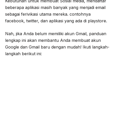
Kebutuhan untuk membuat Sosial media, mendaftar
beberapa aplikasi masih banyak yang menjadi email
sebagai ferivikasi utama mereka. contohnya
facebook, twitter, dan aplikasi yang ada di playstore.
Nah, jika Anda belum memiliki akun Gmail, panduan
lengkap ini akan membantu Anda membuat akun
Google dan Gmail baru dengan mudah! Ikuti langkah-
langkah berikut ini: