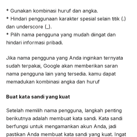
* Gunakan kombinasi huruf dan angka.
* Hindari penggunaan karakter spesial selain titik (.)
dan underscore (_).
* Pilih nama pengguna yang mudah diingat dan
hindari informasi pribadi.
Jika nama pengguna yang Anda inginkan ternyata
sudah terpakai, Google akan memberikan saran
nama pengguna lain yang tersedia. kamu dapat
memadukan kombinasi angka dan huruf
Buat kata sandi yang kuat
Setelah memilih nama pengguna, langkah penting
berikutnya adalah membuat kata sandi. Kata sandi
berfungsi untuk mengamankan akun Anda, jadi
pastikan Anda membuat kata sandi yang kuat. Ingat