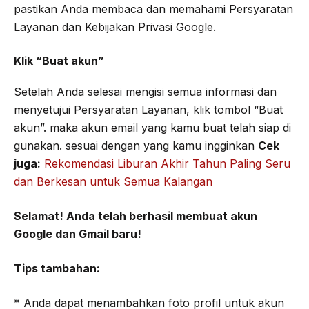
pastikan Anda membaca dan memahami Persyaratan
Layanan dan Kebijakan Privasi Google.
Klik “Buat akun”
Setelah Anda selesai mengisi semua informasi dan
menyetujui Persyaratan Layanan, klik tombol “Buat
akun”. maka akun email yang kamu buat telah siap di
gunakan. sesuai dengan yang kamu ingginkan
Cek
juga:
Rekomendasi Liburan Akhir Tahun Paling Seru
dan Berkesan untuk Semua Kalangan
Selamat! Anda telah berhasil membuat akun
Google dan Gmail baru!
Tips tambahan:
* Anda dapat menambahkan foto profil untuk akun