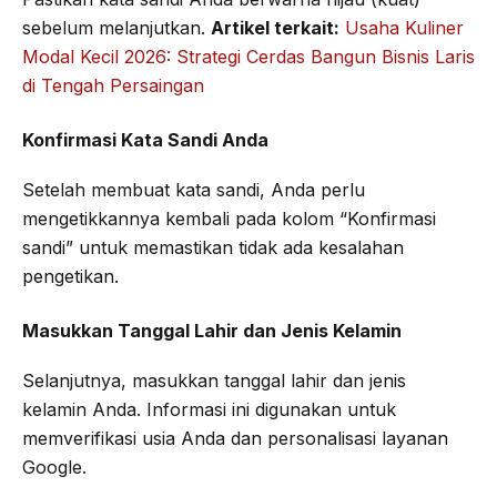
sebelum melanjutkan.
Artikel terkait:
Usaha Kuliner
Modal Kecil 2026: Strategi Cerdas Bangun Bisnis Laris
di Tengah Persaingan
Konfirmasi Kata Sandi Anda
Setelah membuat kata sandi, Anda perlu
mengetikkannya kembali pada kolom “Konfirmasi
sandi” untuk memastikan tidak ada kesalahan
pengetikan.
Masukkan Tanggal Lahir dan Jenis Kelamin
Selanjutnya, masukkan tanggal lahir dan jenis
kelamin Anda. Informasi ini digunakan untuk
memverifikasi usia Anda dan personalisasi layanan
Google.