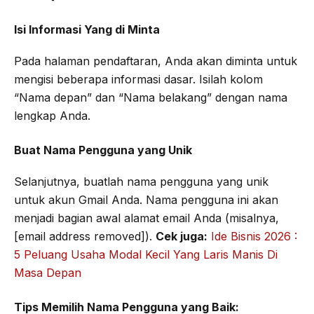
Isi Informasi Yang di Minta
Pada halaman pendaftaran, Anda akan diminta untuk
mengisi beberapa informasi dasar. Isilah kolom
“Nama depan” dan “Nama belakang” dengan nama
lengkap Anda.
Buat Nama Pengguna yang Unik
Selanjutnya, buatlah nama pengguna yang unik
untuk akun Gmail Anda. Nama pengguna ini akan
menjadi bagian awal alamat email Anda (misalnya,
[email address removed]).
Cek juga:
Ide Bisnis 2026 :
5 Peluang Usaha Modal Kecil Yang Laris Manis Di
Masa Depan
Tips Memilih Nama Pengguna yang Baik: