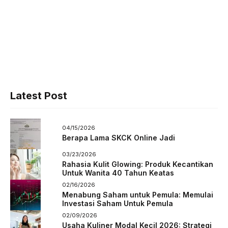
Latest Post
04/15/2026
Berapa Lama SKCK Online Jadi
03/23/2026
Rahasia Kulit Glowing: Produk Kecantikan
Untuk Wanita 40 Tahun Keatas
02/16/2026
Menabung Saham untuk Pemula: Memulai
Investasi Saham Untuk Pemula
02/09/2026
Usaha Kuliner Modal Kecil 2026: Strategi