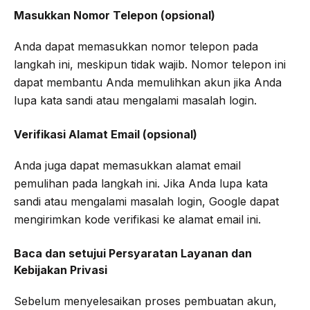
Masukkan Nomor Telepon (opsional)
Anda dapat memasukkan nomor telepon pada
langkah ini, meskipun tidak wajib. Nomor telepon ini
dapat membantu Anda memulihkan akun jika Anda
lupa kata sandi atau mengalami masalah login.
Verifikasi Alamat Email (opsional)
Anda juga dapat memasukkan alamat email
pemulihan pada langkah ini. Jika Anda lupa kata
sandi atau mengalami masalah login, Google dapat
mengirimkan kode verifikasi ke alamat email ini.
Baca dan setujui Persyaratan Layanan dan
Kebijakan Privasi
Sebelum menyelesaikan proses pembuatan akun,