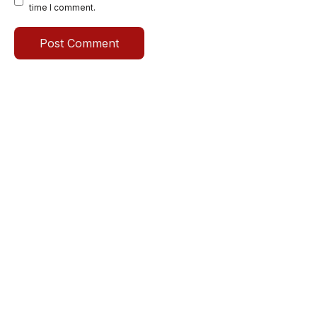
time I comment.