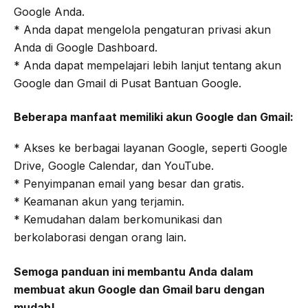
Google Anda.
* Anda dapat mengelola pengaturan privasi akun
Anda di Google Dashboard.
* Anda dapat mempelajari lebih lanjut tentang akun
Google dan Gmail di Pusat Bantuan Google.
Beberapa manfaat memiliki akun Google dan Gmail:
* Akses ke berbagai layanan Google, seperti Google
Drive, Google Calendar, dan YouTube.
* Penyimpanan email yang besar dan gratis.
* Keamanan akun yang terjamin.
* Kemudahan dalam berkomunikasi dan
berkolaborasi dengan orang lain.
Semoga panduan ini membantu Anda dalam
membuat akun Google dan Gmail baru dengan
mudah!