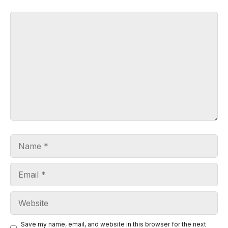
Comment
Name
Email
Website
Save my name, email, and website in this browser for the next