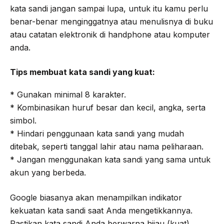
kata sandi jangan sampai lupa, untuk itu kamu perlu
benar-benar menginggatnya atau menulisnya di buku
atau catatan elektronik di handphone atau komputer
anda.
Tips membuat kata sandi yang kuat:
* Gunakan minimal 8 karakter.
* Kombinasikan huruf besar dan kecil, angka, serta
simbol.
* Hindari penggunaan kata sandi yang mudah
ditebak, seperti tanggal lahir atau nama peliharaan.
* Jangan menggunakan kata sandi yang sama untuk
akun yang berbeda.
Google biasanya akan menampilkan indikator
kekuatan kata sandi saat Anda mengetikkannya.
Pastikan kata sandi Anda berwarna hijau (kuat)