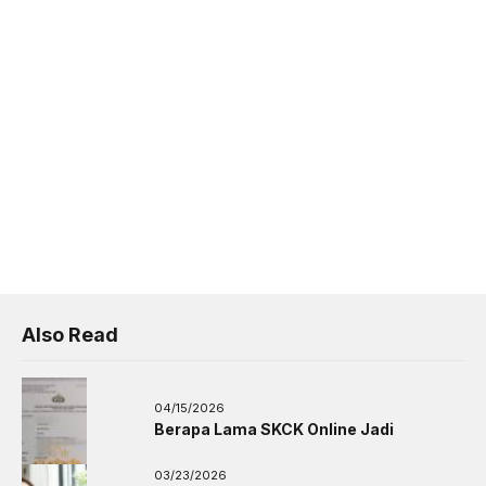
Also Read
04/15/2026
Berapa Lama SKCK Online Jadi
03/23/2026