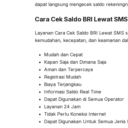
dapat langsung mengecek saldo rekening
Cara Cek Saldo BRI Lewat SMS
Layanan Cara Cek Saldo BRI Lewat SMS s
kemudahan, kecepatan, dan keamanan dala
Mudah dan Cepat
Kapan Saja dan Dimana Saja
Aman dan Terpercaya
Registrasi Mudah
Biaya Terjangkau
Informasi Saldo Real Time
Dapat Digunakan di Semua Operator
Layanan 24 Jam
Tidak Perlu Koneksi Internet
Dapat Digunakan Untuk Semua Jenis 