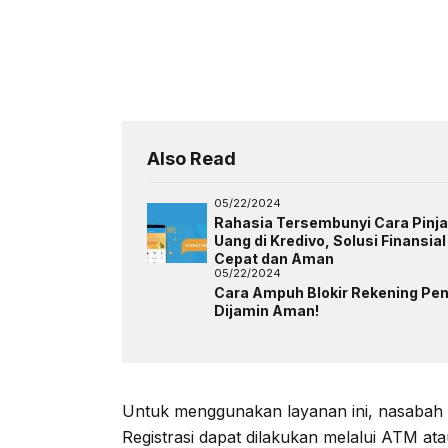
Also Read
05/22/2024
Rahasia Tersembunyi Cara Pinj
Uang di Kredivo, Solusi Finansial
Cepat dan Aman
05/22/2024
Cara Ampuh Blokir Rekening Pen
Dijamin Aman!
Untuk menggunakan layanan ini, nasabah B
Registrasi dapat dilakukan melalui ATM ata