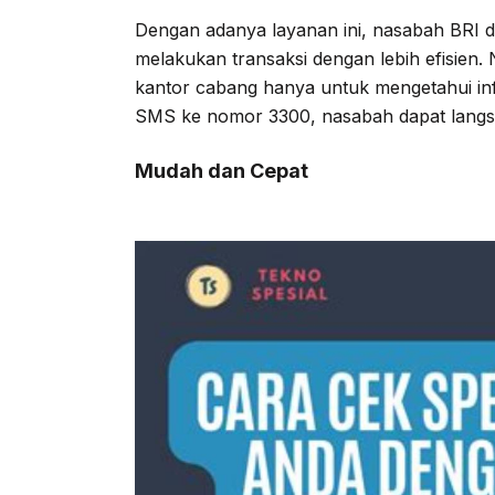
Dengan adanya layanan ini, nasabah BRI
melakukan transaksi dengan lebih efisien.
kantor cabang hanya untuk mengetahui in
SMS ke nomor 3300, nasabah dapat langsu
Mudah dan Cepat