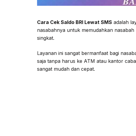
Cara Cek Saldo BRI Lewat SMS
adalah la
nasabahnya untuk memudahkan nasabah me
singkat.
Layanan ini sangat bermanfaat bagi nasab
saja tanpa harus ke ATM atau kantor caban
sangat mudah dan cepat.