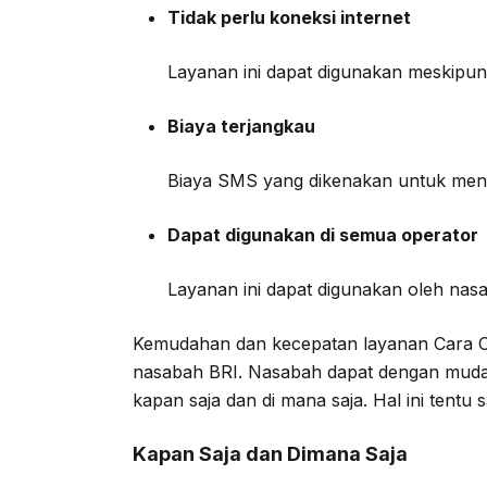
Tidak perlu koneksi internet
Layanan ini dapat digunakan meskipun 
Biaya terjangkau
Biaya SMS yang dikenakan untuk meng
Dapat digunakan di semua operator
Layanan ini dapat digunakan oleh na
Kemudahan dan kecepatan layanan Cara C
nasabah BRI. Nasabah dapat dengan mudah
kapan saja dan di mana saja. Hal ini tent
Kapan Saja dan Dimana Saja