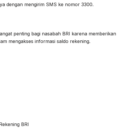
nya dengan mengirim SMS ke nomor 3300.
angat penting bagi nasabah BRI karena memberikan
m mengakses informasi saldo rekening.
Rekening BRI