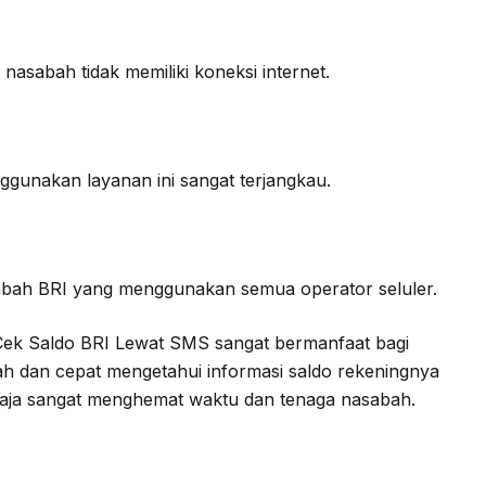
nasabah tidak memiliki koneksi internet.
gunakan layanan ini sangat terjangkau.
sabah BRI yang menggunakan semua operator seluler.
ek Saldo BRI Lewat SMS sangat bermanfaat bagi
 dan cepat mengetahui informasi saldo rekeningnya
u saja sangat menghemat waktu dan tenaga nasabah.