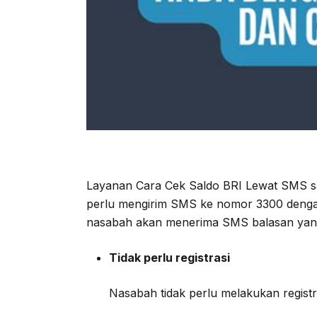
Layanan Cara Cek Saldo BRI Lewat SMS s
perlu mengirim SMS ke nomor 3300 dengan
nasabah akan menerima SMS balasan yang b
Tidak perlu registrasi
Nasabah tidak perlu melakukan registr