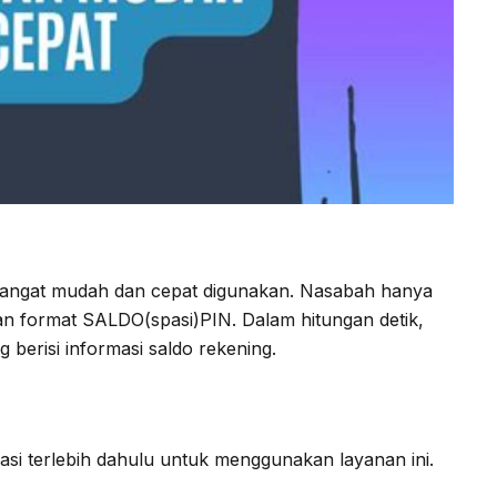
angat mudah dan cepat digunakan. Nasabah hanya
 format SALDO(spasi)PIN. Dalam hitungan detik,
erisi informasi saldo rekening.
asi terlebih dahulu untuk menggunakan layanan ini.