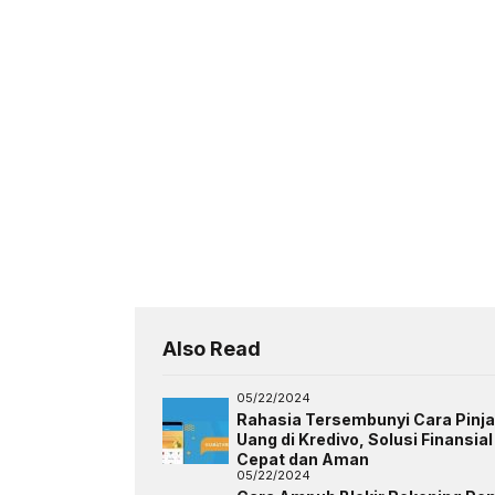
Also Read
05/22/2024
Rahasia Tersembunyi Cara Pinj
Uang di Kredivo, Solusi Finansial
Cepat dan Aman
05/22/2024