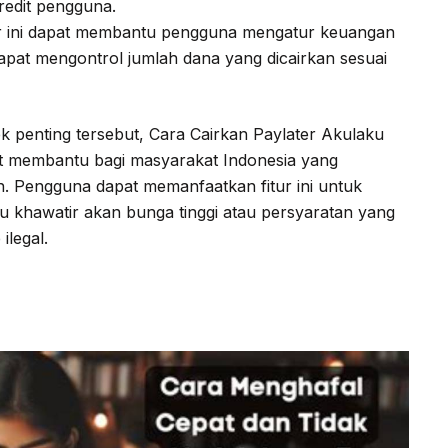
edit pengguna.
r ini dapat membantu pengguna mengatur keuangan
apat mengontrol jumlah dana yang dicairkan sesuai
penting tersebut, Cara Cairkan Paylater Akulaku
at membantu bagi masyarakat Indonesia yang
 Pengguna dapat memanfaatkan fitur ini untuk
 khawatir akan bunga tinggi atau persyaratan yang
ilegal.