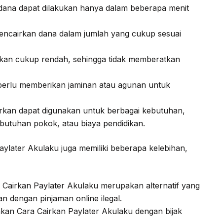
dana dapat dilakukan hanya dalam beberapa menit
ncairkan dana dalam jumlah yang cukup sesuai
kan cukup rendah, sehingga tidak memberatkan
perlu memberikan jaminan atau agunan untuk
rkan dapat digunakan untuk berbagai kebutuhan,
butuhan pokok, atau biaya pendidikan.
aylater Akulaku juga memiliki beberapa kelebihan,
Cairkan Paylater Akulaku merupakan alternatif yang
n dengan pinjaman online ilegal.
n Cara Cairkan Paylater Akulaku dengan bijak