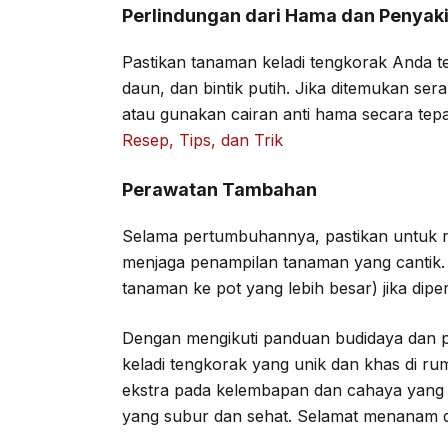
Perlindungan dari Hama dan Penyaki
Pastikan tanaman keladi tengkorak Anda ter
daun, dan bintik putih. Jika ditemukan se
atau gunakan cairan anti hama secara tep
Resep, Tips, dan Trik
Perawatan Tambahan
Selama pertumbuhannya, pastikan untuk 
menjaga penampilan tanaman yang cantik.
tanaman ke pot yang lebih besar) jika dip
Dengan mengikuti panduan budidaya dan p
keladi tengkorak yang unik dan khas di r
ekstra pada kelembapan dan cahaya yang
yang subur dan sehat. Selamat menanam d