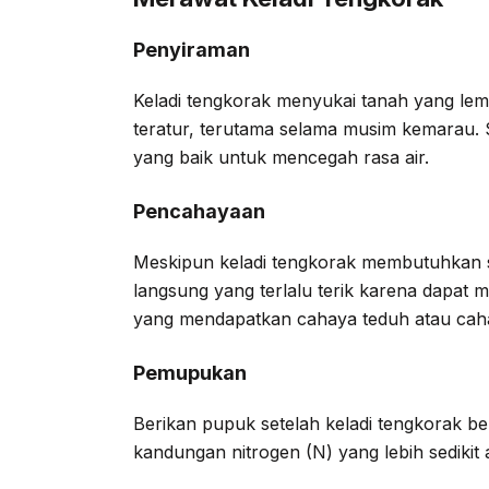
Penyiraman
Keladi tengkorak menyukai tanah yang le
teratur, terutama selama musim kemarau. Se
yang baik untuk mencegah rasa air.
Pencahayaan
Meskipun keladi tengkorak membutuhkan si
langsung yang terlalu terik karena dapat
yang mendapatkan cahaya teduh atau caha
Pemupukan
Berikan pupuk setelah keladi tengkorak be
kandungan nitrogen (N) yang lebih sedikit 