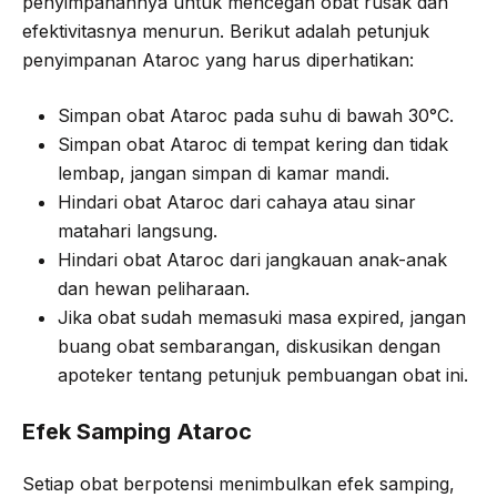
penyimpanannya untuk mencegah obat rusak dan
efektivitasnya menurun. Berikut adalah petunjuk
penyimpanan Ataroc yang harus diperhatikan:
Simpan obat Ataroc pada suhu di bawah 30°C.
Simpan obat Ataroc di tempat kering dan tidak
lembap, jangan simpan di kamar mandi.
Hindari obat Ataroc dari cahaya atau sinar
matahari langsung.
Hindari obat Ataroc dari jangkauan anak-anak
dan hewan peliharaan.
Jika obat sudah memasuki masa expired, jangan
buang obat sembarangan, diskusikan dengan
apoteker tentang petunjuk pembuangan obat ini.
Efek Samping Ataroc
Setiap obat berpotensi menimbulkan efek samping,