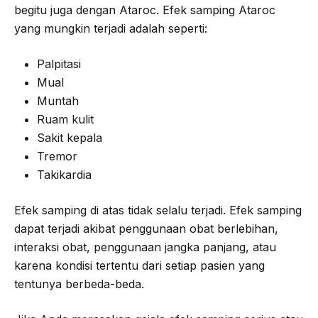
begitu juga dengan Ataroc. Efek samping Ataroc
yang mungkin terjadi adalah seperti:
Palpitasi
Mual
Muntah
Ruam kulit
Sakit kepala
Tremor
Takikardia
Efek samping di atas tidak selalu terjadi. Efek samping
dapat terjadi akibat penggunaan obat berlebihan,
interaksi obat, penggunaan jangka panjang, atau
karena kondisi tertentu dari setiap pasien yang
tentunya berbeda-beda.