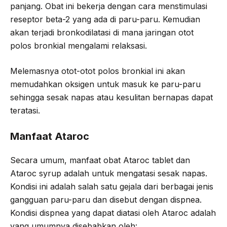
panjang. Obat ini bekerja dengan cara menstimulasi
reseptor beta-2 yang ada di paru-paru. Kemudian
akan terjadi bronkodilatasi di mana jaringan otot
polos bronkial mengalami relaksasi.
Melemasnya otot-otot polos bronkial ini akan
memudahkan oksigen untuk masuk ke paru-paru
sehingga sesak napas atau kesulitan bernapas dapat
teratasi.
Manfaat Ataroc
Secara umum, manfaat obat Ataroc tablet dan
Ataroc syrup adalah untuk mengatasi sesak napas.
Kondisi ini adalah salah satu gejala dari berbagai jenis
gangguan paru-paru dan disebut dengan dispnea.
Kondisi dispnea yang dapat diatasi oleh Ataroc adalah
yang umumnya disebabkan oleh: