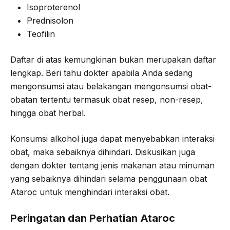
Isoproterenol
Prednisolon
Teofilin
Daftar di atas kemungkinan bukan merupakan daftar
lengkap. Beri tahu dokter apabila Anda sedang
mengonsumsi atau belakangan mengonsumsi obat-
obatan tertentu termasuk obat resep, non-resep,
hingga obat herbal.
Konsumsi alkohol juga dapat menyebabkan interaksi
obat, maka sebaiknya dihindari. Diskusikan juga
dengan dokter tentang jenis makanan atau minuman
yang sebaiknya dihindari selama penggunaan obat
Ataroc untuk menghindari interaksi obat.
Peringatan dan Perhatian Ataroc