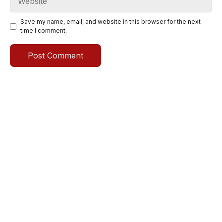
Save my name, email, and website in this browser for the next
time I comment.