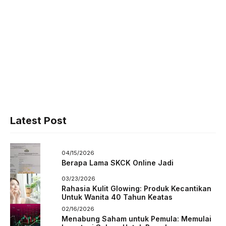
Latest Post
04/15/2026
Berapa Lama SKCK Online Jadi
03/23/2026
Rahasia Kulit Glowing: Produk Kecantikan
Untuk Wanita 40 Tahun Keatas
02/16/2026
Menabung Saham untuk Pemula: Memulai