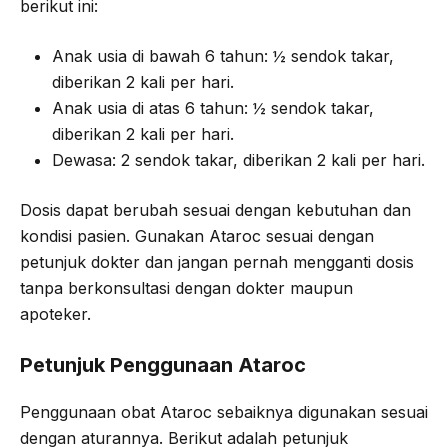
berikut ini:
Anak usia di bawah 6 tahun: ½ sendok takar,
diberikan 2 kali per hari.
Anak usia di atas 6 tahun: ½ sendok takar,
diberikan 2 kali per hari.
Dewasa: 2 sendok takar, diberikan 2 kali per hari.
Dosis dapat berubah sesuai dengan kebutuhan dan
kondisi pasien. Gunakan Ataroc sesuai dengan
petunjuk dokter dan jangan pernah mengganti dosis
tanpa berkonsultasi dengan dokter maupun
apoteker.
Petunjuk Penggunaan Ataroc
Penggunaan obat Ataroc sebaiknya digunakan sesuai
dengan aturannya. Berikut adalah petunjuk