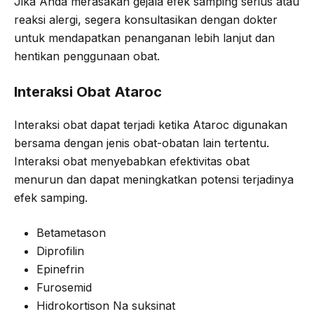
Jika Anda merasakan gejala efek samping serius atau
reaksi alergi, segera konsultasikan dengan dokter
untuk mendapatkan penanganan lebih lanjut dan
hentikan penggunaan obat.
Interaksi Obat Ataroc
Interaksi obat dapat terjadi ketika Ataroc digunakan
bersama dengan jenis obat-obatan lain tertentu.
Interaksi obat menyebabkan efektivitas obat
menurun dan dapat meningkatkan potensi terjadinya
efek samping.
Betametason
Diprofilin
Epinefrin
Furosemid
Hidrokortison Na suksinat