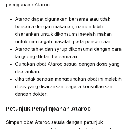
penggunaan Ataroc:
Ataroc dapat digunakan bersama atau tidak
bersama dengan makanan, namun lebih
disarankan untuk dikonsumsi setelah makan
untuk mencegah masalah pada pencernaan.
Ataroc tablet dan syrup dikonsumsi dengan cara
langsung ditelan bersama air.
Gunakan obat Ataroc sesuai dengan dosis yang
disarankan.
Jika tidak sengaja menggunakan obat ini melebihi
dosis yang disarankan, segera konsultasikan
dengan dokter.
Petunjuk Penyimpanan Ataroc
Simpan obat Ataroc seusia dengan petunjuk