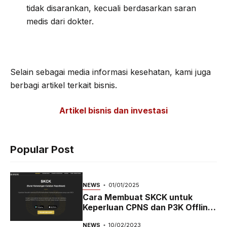
tidak disarankan, kecuali berdasarkan saran
medis dari dokter.
Selain sebagai media informasi kesehatan, kami juga
berbagi artikel terkait bisnis.
Artikel bisnis dan investasi
Popular Post
NEWS
01/01/2025
Cara Membuat SKCK untuk
Keperluan CPNS dan P3K Offline
dan Online
NEWS
10/02/2023