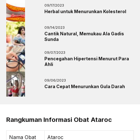
09/17/2023
Herbal untuk Menurunkan Kolesterol
09/14/2023
Cantik Natural, Memukau Ala Gadis
Sunda
09/07/2023
Pencegahan Hipertensi Menurut Para
Ahli
09/06/2023
Cara Cepat Menurunkan Gula Darah
Rangkuman Informasi Obat Ataroc
Nama Obat
Ataroc