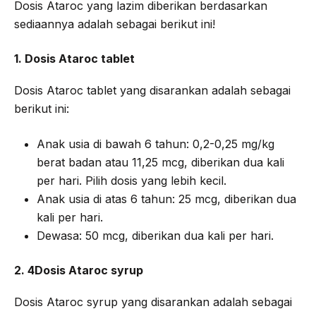
Dosis Ataroc yang lazim diberikan berdasarkan
sediaannya adalah sebagai berikut ini!
1. Dosis Ataroc tablet
Dosis Ataroc tablet yang disarankan adalah sebagai
berikut ini:
Anak usia di bawah 6 tahun: 0,2-0,25 mg/kg
berat badan atau 11,25 mcg, diberikan dua kali
per hari. Pilih dosis yang lebih kecil.
Anak usia di atas 6 tahun: 25 mcg, diberikan dua
kali per hari.
Dewasa: 50 mcg, diberikan dua kali per hari.
2. 4Dosis Ataroc syrup
Dosis Ataroc syrup yang disarankan adalah sebagai