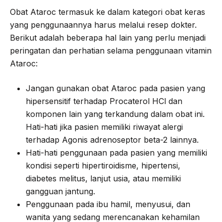
Obat Ataroc termasuk ke dalam kategori obat keras
yang penggunaannya harus melalui resep dokter.
Berikut adalah beberapa hal lain yang perlu menjadi
peringatan dan perhatian selama penggunaan vitamin
Ataroc:
Jangan gunakan obat Ataroc pada pasien yang
hipersensitif terhadap Procaterol HCl dan
komponen lain yang terkandung dalam obat ini.
Hati-hati jika pasien memiliki riwayat alergi
terhadap Agonis adrenoseptor beta-2 lainnya.
Hati-hati penggunaan pada pasien yang memiliki
kondisi seperti hipertiroidisme, hipertensi,
diabetes melitus, lanjut usia, atau memiliki
gangguan jantung.
Penggunaan pada ibu hamil, menyusui, dan
wanita yang sedang merencanakan kehamilan