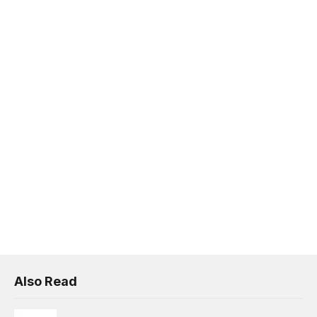
Also Read