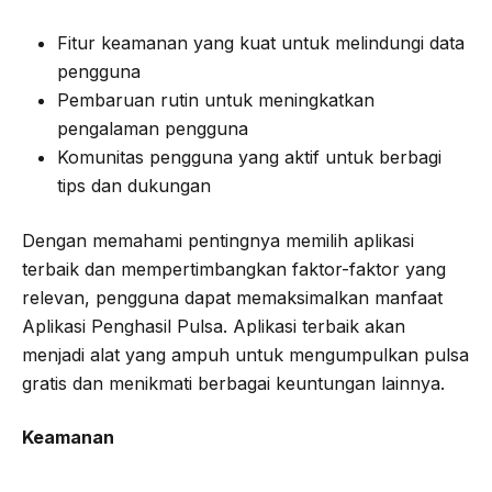
Fitur keamanan yang kuat untuk melindungi data
pengguna
Pembaruan rutin untuk meningkatkan
pengalaman pengguna
Komunitas pengguna yang aktif untuk berbagi
tips dan dukungan
Dengan memahami pentingnya memilih aplikasi
terbaik dan mempertimbangkan faktor-faktor yang
relevan, pengguna dapat memaksimalkan manfaat
Aplikasi Penghasil Pulsa. Aplikasi terbaik akan
menjadi alat yang ampuh untuk mengumpulkan pulsa
gratis dan menikmati berbagai keuntungan lainnya.
Keamanan