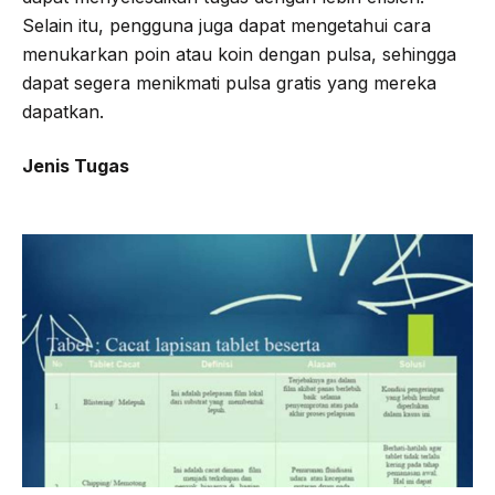
Selain itu, pengguna juga dapat mengetahui cara
menukarkan poin atau koin dengan pulsa, sehingga
dapat segera menikmati pulsa gratis yang mereka
dapatkan.
Jenis Tugas