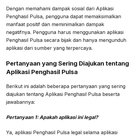
Dengan memahami dampak sosial dari Aplikasi
Penghasil Pulsa, pengguna dapat memaksimalkan
manfaat positif dan meminimalkan dampak
negatifnya. Pengguna harus menggunakan aplikasi
Penghasil Pulsa secara bijak dan hanya mengunduh
aplikasi dari sumber yang terpercaya.
Pertanyaan yang Sering Diajukan tentang
Aplikasi Penghasil Pulsa
Berikut ini adalah beberapa pertanyaan yang sering
diajukan tentang Aplikasi Penghasil Pulsa beserta
jawabannya:
Pertanyaan 1: Apakah aplikasi ini legal?
Ya, aplikasi Penghasil Pulsa legal selama aplikasi