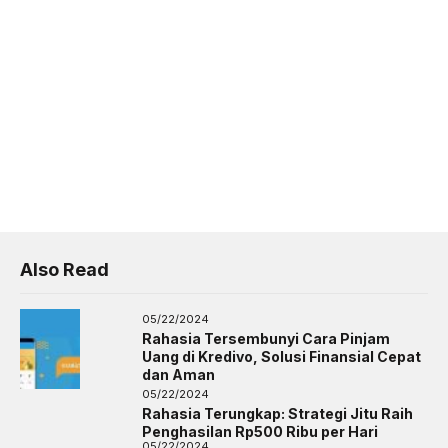
Also Read
05/22/2024
Rahasia Tersembunyi Cara Pinjam
Uang di Kredivo, Solusi Finansial Cepat
dan Aman
05/22/2024
Rahasia Terungkap: Strategi Jitu Raih
Penghasilan Rp500 Ribu per Hari
05/22/2024