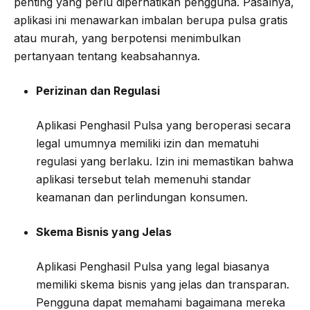
penting yang perlu diperhatikan pengguna. Pasalnya,
aplikasi ini menawarkan imbalan berupa pulsa gratis
atau murah, yang berpotensi menimbulkan
pertanyaan tentang keabsahannya.
Perizinan dan Regulasi
Aplikasi Penghasil Pulsa yang beroperasi secara
legal umumnya memiliki izin dan mematuhi
regulasi yang berlaku. Izin ini memastikan bahwa
aplikasi tersebut telah memenuhi standar
keamanan dan perlindungan konsumen.
Skema Bisnis yang Jelas
Aplikasi Penghasil Pulsa yang legal biasanya
memiliki skema bisnis yang jelas dan transparan.
Pengguna dapat memahami bagaimana mereka