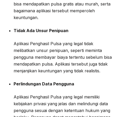
bisa mendapatkan pulsa gratis atau murah, serta
bagaimana aplikasi tersebut memperoleh
keuntungan.
Tidak Ada Unsur Penipuan
Aplikasi Penghasil Pulsa yang legal tidak
melibatkan unsur penipuan, seperti meminta
pengguna membayar biaya tertentu sebelum bisa
mendapatkan pulsa. Aplikasi tersebut juga tidak
menjanjikan keuntungan yang tidak realistis.
Perlindungan Data Pengguna
Aplikasi Penghasil Pulsa yang legal memiliki
kebijakan privasi yang jelas dan melindungi data
pengguna sesuai dengan ketentuan hukum yang