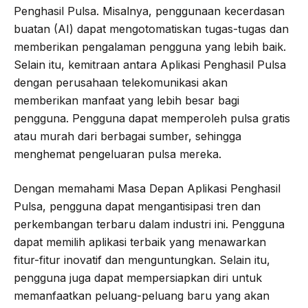
Penghasil Pulsa. Misalnya, penggunaan kecerdasan
buatan (AI) dapat mengotomatiskan tugas-tugas dan
memberikan pengalaman pengguna yang lebih baik.
Selain itu, kemitraan antara Aplikasi Penghasil Pulsa
dengan perusahaan telekomunikasi akan
memberikan manfaat yang lebih besar bagi
pengguna. Pengguna dapat memperoleh pulsa gratis
atau murah dari berbagai sumber, sehingga
menghemat pengeluaran pulsa mereka.
Dengan memahami Masa Depan Aplikasi Penghasil
Pulsa, pengguna dapat mengantisipasi tren dan
perkembangan terbaru dalam industri ini. Pengguna
dapat memilih aplikasi terbaik yang menawarkan
fitur-fitur inovatif dan menguntungkan. Selain itu,
pengguna juga dapat mempersiapkan diri untuk
memanfaatkan peluang-peluang baru yang akan