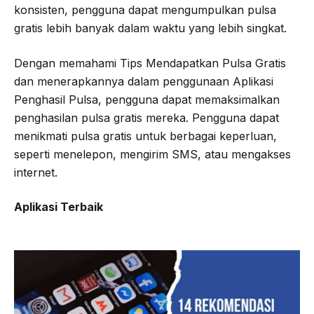
konsisten, pengguna dapat mengumpulkan pulsa
gratis lebih banyak dalam waktu yang lebih singkat.
Dengan memahami Tips Mendapatkan Pulsa Gratis
dan menerapkannya dalam penggunaan Aplikasi
Penghasil Pulsa, pengguna dapat memaksimalkan
penghasilan pulsa gratis mereka. Pengguna dapat
menikmati pulsa gratis untuk berbagai keperluan,
seperti menelepon, mengirim SMS, atau mengakses
internet.
Aplikasi Terbaik