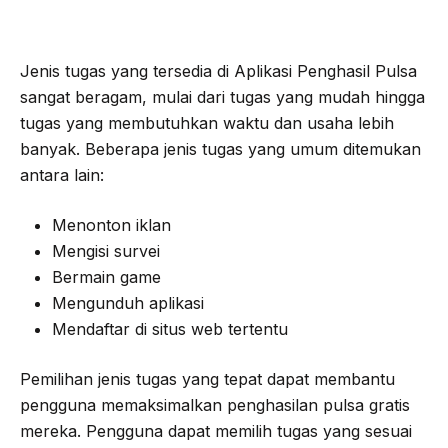
Jenis tugas yang tersedia di Aplikasi Penghasil Pulsa
sangat beragam, mulai dari tugas yang mudah hingga
tugas yang membutuhkan waktu dan usaha lebih
banyak. Beberapa jenis tugas yang umum ditemukan
antara lain:
Menonton iklan
Mengisi survei
Bermain game
Mengunduh aplikasi
Mendaftar di situs web tertentu
Pemilihan jenis tugas yang tepat dapat membantu
pengguna memaksimalkan penghasilan pulsa gratis
mereka. Pengguna dapat memilih tugas yang sesuai