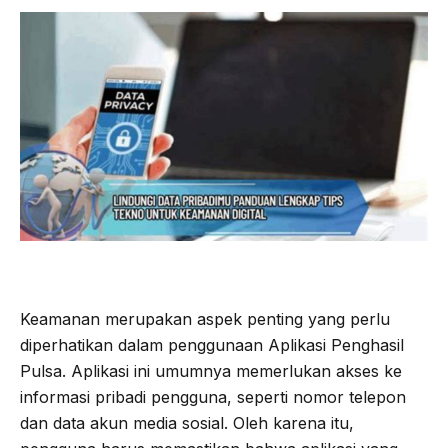
Keamanan merupakan aspek penting yang perlu
diperhatikan dalam penggunaan Aplikasi Penghasil
Pulsa. Aplikasi ini umumnya memerlukan akses ke
informasi pribadi pengguna, seperti nomor telepon
dan data akun media sosial. Oleh karena itu,