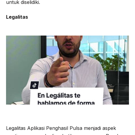
untuk diselidiki.
Legalitas
Legalitas Aplikasi Penghasil Pulsa menjadi aspek