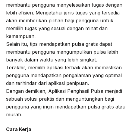
membantu pengguna menyelesaikan tugas dengan
lebih efisien. Mengetahui jenis tugas yang tersedia
akan memberikan pilihan bagi pengguna untuk
memilih tugas yang sesuai dengan minat dan
kemampuan.
Selain itu, tips mendapatkan pulsa gratis dapat
membantu pengguna mengumpulkan pulsa lebih
banyak dalam waktu yang lebih singkat.
Terakhir, memilih aplikasi terbaik akan memastikan
pengguna mendapatkan pengalaman yang optimal
dan terhindar dari aplikasi penipuan.
Dengan demikian, Aplikasi Penghasil Pulsa menjadi
sebuah solusi praktis dan menguntungkan bagi
pengguna yang ingin mendapatkan pulsa gratis atau
murah.
Cara Kerja