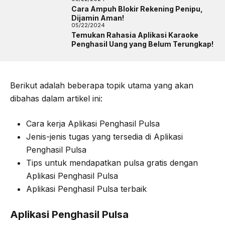
Cara Ampuh Blokir Rekening Penipu,
Dijamin Aman!
05/22/2024
Temukan Rahasia Aplikasi Karaoke
Penghasil Uang yang Belum Terungkap!
Berikut adalah beberapa topik utama yang akan
dibahas dalam artikel ini:
Cara kerja Aplikasi Penghasil Pulsa
Jenis-jenis tugas yang tersedia di Aplikasi
Penghasil Pulsa
Tips untuk mendapatkan pulsa gratis dengan
Aplikasi Penghasil Pulsa
Aplikasi Penghasil Pulsa terbaik
Aplikasi Penghasil Pulsa