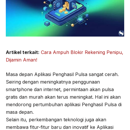
Artikel terkait:
Cara Ampuh Blokir Rekening Penipu,
Dijamin Aman!
Masa depan Aplikasi Penghasil Pulsa sangat cerah.
Seiring dengan meningkatnya penggunaan
smartphone dan internet, permintaan akan pulsa
gratis dan murah akan terus meningkat. Hal ini akan
mendorong pertumbuhan aplikasi Penghasil Pulsa di
masa depan.
Selain itu, perkembangan teknologi juga akan
membawa fitur-fitur baru dan inovatif ke Aplikasi