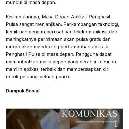
muncul di masa depan.
Kesimpulannya, Masa Depan Aplikasi Penghasil
Pulsa sangat menjanjikan. Perkembangan teknologi,
kemitraan dengan perusahaan telekomunikasi, dan
meningkatnya permintaan akan pulsa gratis dan
murah akan mendorong pertumbuhan aplikasi
Penghasil Pulsa di masa depan. Pengguna dapat
memanfaatkan masa depan yang cerah ini dengan
memilih aplikasi terbaik dan mempersiapkan diri
untuk peluang-peluang baru.
Dampak Sosial