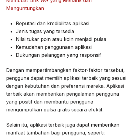
Membuat Link WA yang Menarik dan
Menguntungkan
Reputasi dan kredibilitas aplikasi
Jenis tugas yang tersedia
Nilai tukar poin atau koin menjadi pulsa
Kemudahan penggunaan aplikasi
Dukungan pelanggan yang responsif
Dengan mempertimbangkan faktor-faktor tersebut,
pengguna dapat memilih aplikasi terbaik yang sesuai
dengan kebutuhan dan preferensi mereka. Aplikasi
terbaik akan memberikan pengalaman pengguna
yang positif dan membantu pengguna
mengumpulkan pulsa gratis secara efektif.
Selain itu, aplikasi terbaik juga dapat memberikan
manfaat tambahan bagi pengguna, seperti: