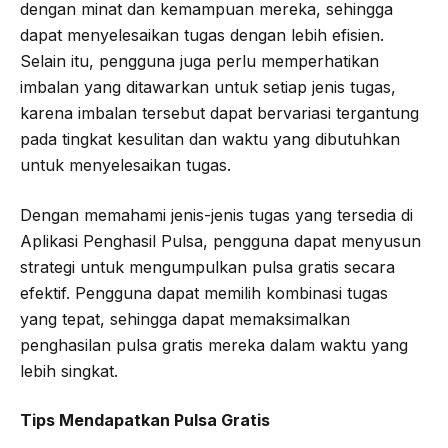
dengan minat dan kemampuan mereka, sehingga
dapat menyelesaikan tugas dengan lebih efisien.
Selain itu, pengguna juga perlu memperhatikan
imbalan yang ditawarkan untuk setiap jenis tugas,
karena imbalan tersebut dapat bervariasi tergantung
pada tingkat kesulitan dan waktu yang dibutuhkan
untuk menyelesaikan tugas.
Dengan memahami jenis-jenis tugas yang tersedia di
Aplikasi Penghasil Pulsa, pengguna dapat menyusun
strategi untuk mengumpulkan pulsa gratis secara
efektif. Pengguna dapat memilih kombinasi tugas
yang tepat, sehingga dapat memaksimalkan
penghasilan pulsa gratis mereka dalam waktu yang
lebih singkat.
Tips Mendapatkan Pulsa Gratis