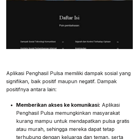
Aplikasi Penghasil Pulsa memiliki dampak sosial yang
signifikan, baik positif maupun negatif. Dampak
positifnya antara lain:
Memberikan akses ke komunikasi:
Aplikasi
Penghasil Pulsa memungkinkan masyarakat
kurang mampu untuk mendapatkan pulsa gratis
atau murah, sehingga mereka dapat tetap
terhubung dengan keluarga dan teman, serta