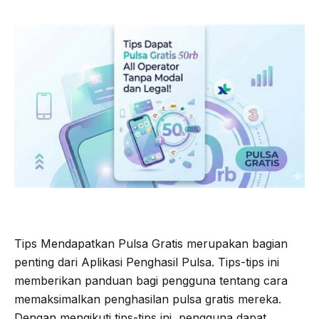
Tips Mendapatkan Pulsa Gratis merupakan bagian
penting dari Aplikasi Penghasil Pulsa. Tips-tips ini
memberikan panduan bagi pengguna tentang cara
memaksimalkan penghasilan pulsa gratis mereka.
Dengan mengikuti tips-tips ini, pengguna dapat