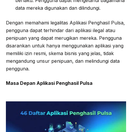
berlaku. Pengguna dapat mengetahui bagaimana
data mereka digunakan dan dilindungi.
Dengan memahami legalitas Aplikasi Penghasil Pulsa,
pengguna dapat terhindar dari aplikasi ilegal atau
penipuan yang dapat merugikan mereka. Pengguna
disarankan untuk hanya menggunakan aplikasi yang
memiliki izin resmi, skema bisnis yang jelas, tidak
mengandung unsur penipuan, dan melindungi data
pengguna.
Masa Depan Aplikasi Penghasil Pulsa