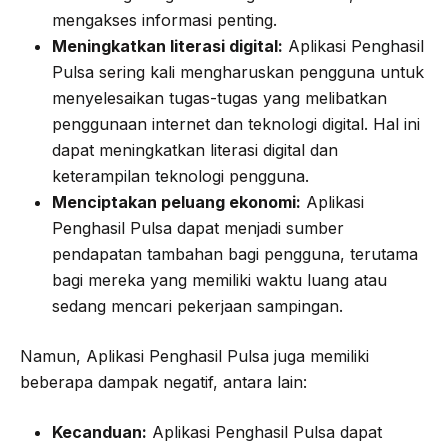
mengakses informasi penting.
Meningkatkan literasi digital:
Aplikasi Penghasil
Pulsa sering kali mengharuskan pengguna untuk
menyelesaikan tugas-tugas yang melibatkan
penggunaan internet dan teknologi digital. Hal ini
dapat meningkatkan literasi digital dan
keterampilan teknologi pengguna.
Menciptakan peluang ekonomi:
Aplikasi
Penghasil Pulsa dapat menjadi sumber
pendapatan tambahan bagi pengguna, terutama
bagi mereka yang memiliki waktu luang atau
sedang mencari pekerjaan sampingan.
Namun, Aplikasi Penghasil Pulsa juga memiliki
beberapa dampak negatif, antara lain:
Kecanduan:
Aplikasi Penghasil Pulsa dapat