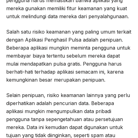
pengguna harus memastikan bahwa aplikasi yang
mereka gunakan memiliki fitur keamanan yang kuat
untuk melindungi data mereka dari penyalahgunaan.
Salah satu risiko keamanan yang paling umum terkait
dengan Aplikasi Penghasil Pulsa adalah penipuan.
Beberapa aplikasi mungkin meminta pengguna untuk
membayar biaya tertentu sebelum mereka dapat
mulai mendapatkan pulsa gratis. Pengguna harus
berhati-hati terhadap aplikasi semacam ini, karena
kemungkinan besar merupakan penipuan.
Selain penipuan, risiko keamanan lainnya yang perlu
diperhatikan adalah pencurian data. Beberapa
aplikasi mungkin mengumpulkan data pribadi
pengguna tanpa sepengetahuan atau persetujuan
mereka. Data ini kemudian dapat digunakan untuk
tujuan yang tidak diinginkan, seperti spam atau