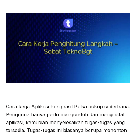
Cara kerja Aplikasi Penghasil Pulsa cukup sederhana.
Pengguna hanya perlu mengunduh dan menginstal
aplikasi, kemudian menyelesaikan tugas-tugas yang
tersedia. Tugas-tugas ini biasanya berupa menonton