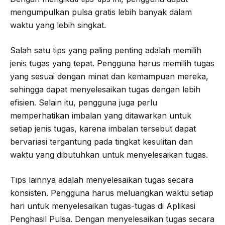
mengumpulkan pulsa gratis lebih banyak dalam
waktu yang lebih singkat.
Salah satu tips yang paling penting adalah memilih
jenis tugas yang tepat. Pengguna harus memilih tugas
yang sesuai dengan minat dan kemampuan mereka,
sehingga dapat menyelesaikan tugas dengan lebih
efisien. Selain itu, pengguna juga perlu
memperhatikan imbalan yang ditawarkan untuk
setiap jenis tugas, karena imbalan tersebut dapat
bervariasi tergantung pada tingkat kesulitan dan
waktu yang dibutuhkan untuk menyelesaikan tugas.
Tips lainnya adalah menyelesaikan tugas secara
konsisten. Pengguna harus meluangkan waktu setiap
hari untuk menyelesaikan tugas-tugas di Aplikasi
Penghasil Pulsa. Dengan menyelesaikan tugas secara