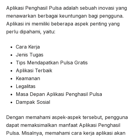
Aplikasi Penghasil Pulsa adalah sebuah inovasi yang
menawarkan berbagai keuntungan bagi pengguna.
Aplikasi ini memiliki beberapa aspek penting yang
perlu dipahami, yaitu:
Cara Kerja
Jenis Tugas
Tips Mendapatkan Pulsa Gratis
Aplikasi Terbaik
Keamanan
Legalitas
Masa Depan Aplikasi Penghasil Pulsa
Dampak Sosial
Dengan memahami aspek-aspek tersebut, pengguna
dapat memaksimalkan manfaat Aplikasi Penghasil
Pulsa. Misalnya, memahami cara kerja aplikasi akan