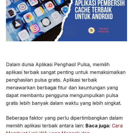
Dalam dunia Aplikasi Penghasil Pulsa, memilih
aplikasi terbaik sangat penting untuk memaksimalkan
penghasilan pulsa gratis. Aplikasi terbaik
menawarkan berbagai fitur dan keuntungan yang
dapat membantu pengguna mengumpulkan pulsa
gratis lebih banyak dalam waktu yang lebih singkat.
Beberapa faktor yang perlu dipertimbangkan dalam
memilih aplikasi terbaik antara lain:
Baca juga:
Cara