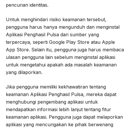
pencurian identitas.
Untuk menghindari risiko keamanan tersebut,
pengguna harus hanya mengunduh dan menginstal
Aplikasi Penghasil Pulsa dari sumber yang
terpercaya, seperti Google Play Store atau Apple
App Store. Selain itu, pengguna juga harus membaca
ulasan pengguna lain sebelum menginstal aplikasi
untuk mengetahui apakah ada masalah keamanan
yang dilaporkan.
Jika pengguna memiliki kekhawatiran tentang
keamanan Aplikasi Penghasil Pulsa, mereka dapat
menghubungi pengembang aplikasi untuk
mendapatkan informasi lebih lanjut tentang fitur
keamanan aplikasi. Pengguna juga dapat melaporkan
aplikasi yang mencurigakan ke pihak berwenang