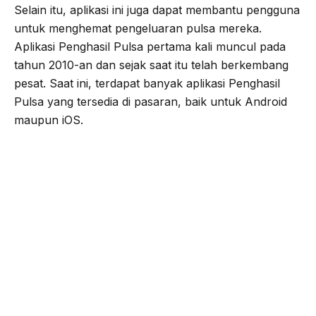
Selain itu, aplikasi ini juga dapat membantu pengguna
untuk menghemat pengeluaran pulsa mereka.
Aplikasi Penghasil Pulsa pertama kali muncul pada
tahun 2010-an dan sejak saat itu telah berkembang
pesat. Saat ini, terdapat banyak aplikasi Penghasil
Pulsa yang tersedia di pasaran, baik untuk Android
maupun iOS.