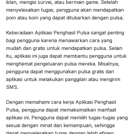
iklan, mengisi survei, atau bermain game. Setelah
menyelesaikan tugas, pengguna akan mendapatkan
poin atau koin yang dapat ditukarkan dengan pulsa.
Keberadaan Aplikasi Penghasil Pulsa sangat penting
bagi pengguna karena menawarkan cara yang
mudah dan gratis untuk mendapatkan pulsa. Selain
itu, aplikasi ini juga dapat membantu pengguna untuk
menghemat pengeluaran pulsa mereka. Misalnya,
pengguna dapat menggunakan pulsa gratis dari
aplikasi untuk melakukan panggilan atau mengirim
SMS.
Dengan memahami cara kerja Aplikasi Penghasil
Pulsa, pengguna dapat memaksimalkan manfaat
aplikasi ini. Pengguna dapat memilih tugas-tugas yang
sesuai dengan minat dan kemampuan, sehingga
dapat menyelesaikan tugas dengan lebih efisien.