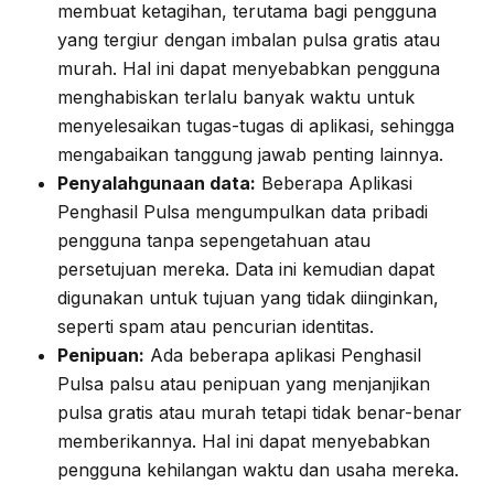
membuat ketagihan, terutama bagi pengguna
yang tergiur dengan imbalan pulsa gratis atau
murah. Hal ini dapat menyebabkan pengguna
menghabiskan terlalu banyak waktu untuk
menyelesaikan tugas-tugas di aplikasi, sehingga
mengabaikan tanggung jawab penting lainnya.
Penyalahgunaan data:
Beberapa Aplikasi
Penghasil Pulsa mengumpulkan data pribadi
pengguna tanpa sepengetahuan atau
persetujuan mereka. Data ini kemudian dapat
digunakan untuk tujuan yang tidak diinginkan,
seperti spam atau pencurian identitas.
Penipuan:
Ada beberapa aplikasi Penghasil
Pulsa palsu atau penipuan yang menjanjikan
pulsa gratis atau murah tetapi tidak benar-benar
memberikannya. Hal ini dapat menyebabkan
pengguna kehilangan waktu dan usaha mereka.