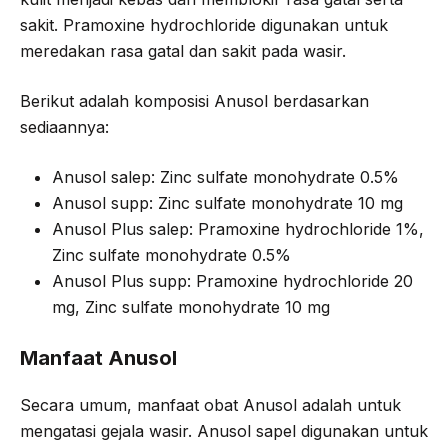
sakit. Pramoxine hydrochloride digunakan untuk
meredakan rasa gatal dan sakit pada wasir.
Berikut adalah komposisi Anusol berdasarkan
sediaannya:
Anusol salep: Zinc sulfate monohydrate 0.5%
Anusol supp: Zinc sulfate monohydrate 10 mg
Anusol Plus salep: Pramoxine hydrochloride 1%,
Zinc sulfate monohydrate 0.5%
Anusol Plus supp: Pramoxine hydrochloride 20
mg, Zinc sulfate monohydrate 10 mg
Manfaat Anusol
Secara umum, manfaat obat Anusol adalah untuk
mengatasi gejala wasir. Anusol sapel digunakan untuk