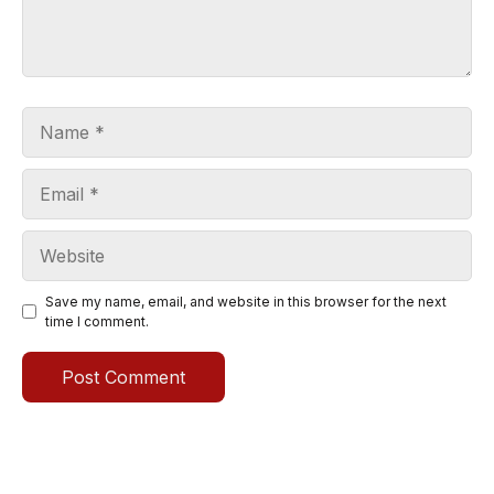
Name
Email
Website
Save my name, email, and website in this browser for the next
time I comment.