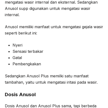
mengatasi wasir internal dan eksternal. Sedangkan
Anusol supp digunakan untuk mengatasi wasir
internal.
Anusol memiliki manfaat untuk mengatasi gejala wasir
seperti berikut ini:
Nyeri
Sensasi terbakar
Gatal
Pembengkakan
Sedangkan Anusol Plus memilki satu manfaat
tambahan, yaitu untuk mengatasi iritasi pada wasir.
Dosis Anusol
Dosis Anusol dan Anusol Plus sama, tapi berbeda