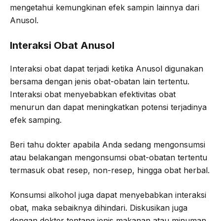
mengetahui kemungkinan efek sampin lainnya dari
Anusol.
Interaksi Obat Anusol
Interaksi obat dapat terjadi ketika Anusol digunakan
bersama dengan jenis obat-obatan lain tertentu.
Interaksi obat menyebabkan efektivitas obat
menurun dan dapat meningkatkan potensi terjadinya
efek samping.
Beri tahu dokter apabila Anda sedang mengonsumsi
atau belakangan mengonsumsi obat-obatan tertentu
termasuk obat resep, non-resep, hingga obat herbal.
Konsumsi alkohol juga dapat menyebabkan interaksi
obat, maka sebaiknya dihindari. Diskusikan juga
dengan dokter tentang jenis makanan atau minuman