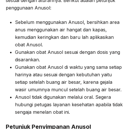
sesuai dengan aturannya. Berikut adalah petunjuk
penggunaan Anusol:
Sebelum menggunakan Anusol, bersihkan area
anus menggunakan air hangat dan kapas,
kemudian keringkan dan baru lah aplikasikan
obat Anusol.
Gunakan obat Anusol sesuai dengan dosis yang
disarankan.
Gunakan obat Anusol di waktu yang sama setiap
harinya atau sesuai dengan kebutuhan yaitu
setiap setelah buang air besar, karena gejala
wasir umumnya muncul setelah buang air besar.
Anusol tidak digunakan melalui oral. Segera
hubungi petugas layanan kesehatan apabila tidak
sengaja menelan obat ini.
Petunjuk Penyimpanan Anusol