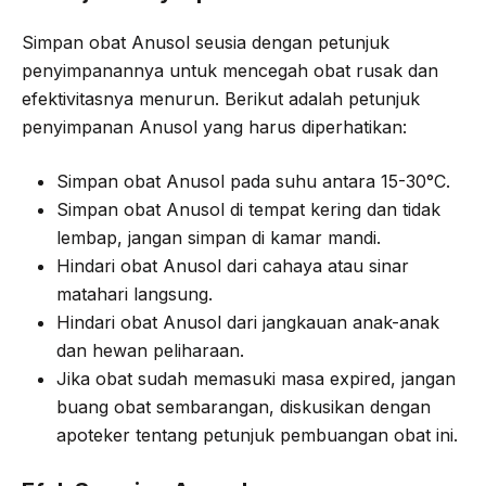
Simpan obat Anusol seusia dengan petunjuk
penyimpanannya untuk mencegah obat rusak dan
efektivitasnya menurun. Berikut adalah petunjuk
penyimpanan Anusol yang harus diperhatikan:
Simpan obat Anusol pada suhu antara 15-30°C.
Simpan obat Anusol di tempat kering dan tidak
lembap, jangan simpan di kamar mandi.
Hindari obat Anusol dari cahaya atau sinar
matahari langsung.
Hindari obat Anusol dari jangkauan anak-anak
dan hewan peliharaan.
Jika obat sudah memasuki masa expired, jangan
buang obat sembarangan, diskusikan dengan
apoteker tentang petunjuk pembuangan obat ini.