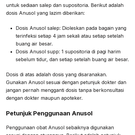
untuk sediaan salep dan supositoria. Berikut adalah
dosis Anusol yang lazim diberikan:
Dosis Anusol salep: Dioleskan pada bagain yang
terinfeksi setiap 4 jam sekali atau setiap setelah
buang air besar.
Dosis Anusol supp: 1 supositoria di pagi harim
sebelum tidur, dan setiap setelah buang air besar.
Dosis di atas adalah dosis yang disaranakan.
Gunakan Anusol sesuai dengan petunjuk dokter dan
jangan pernah mengganti dosis tanpa berkonsultasi
dengan dokter maupun apoteker.
Petunjuk Penggunaan Anusol
Penggunaan obat Anusol sebaiknya digunakan