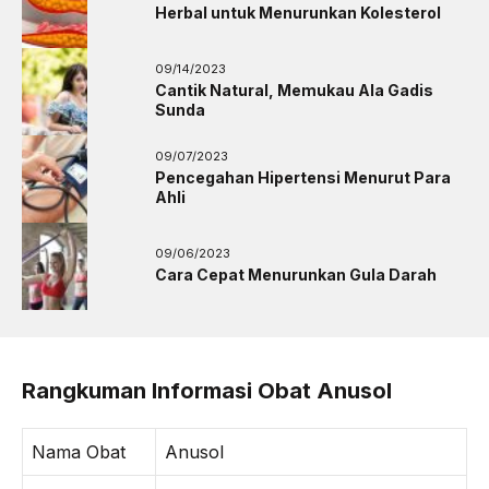
Herbal untuk Menurunkan Kolesterol
09/14/2023
Cantik Natural, Memukau Ala Gadis
Sunda
09/07/2023
Pencegahan Hipertensi Menurut Para
Ahli
09/06/2023
Cara Cepat Menurunkan Gula Darah
Rangkuman Informasi Obat Anusol
Nama Obat
Anusol