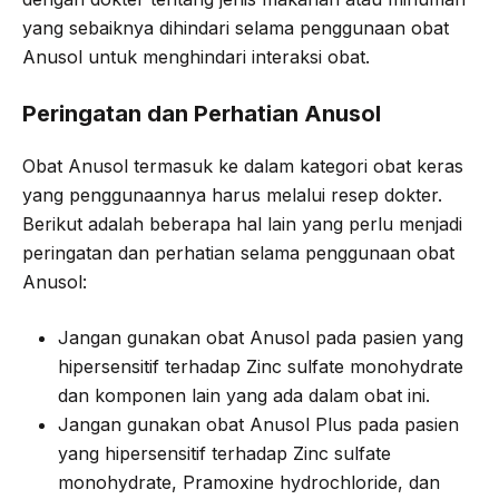
yang sebaiknya dihindari selama penggunaan obat
Anusol untuk menghindari interaksi obat.
Peringatan dan Perhatian Anusol
Obat Anusol termasuk ke dalam kategori obat keras
yang penggunaannya harus melalui resep dokter.
Berikut adalah beberapa hal lain yang perlu menjadi
peringatan dan perhatian selama penggunaan obat
Anusol:
Jangan gunakan obat Anusol pada pasien yang
hipersensitif terhadap Zinc sulfate monohydrate
dan komponen lain yang ada dalam obat ini.
Jangan gunakan obat Anusol Plus pada pasien
yang hipersensitif terhadap Zinc sulfate
monohydrate, Pramoxine hydrochloride, dan