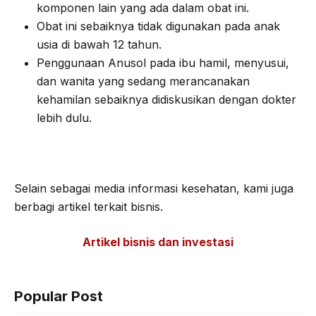
komponen lain yang ada dalam obat ini.
Obat ini sebaiknya tidak digunakan pada anak
usia di bawah 12 tahun.
Penggunaan Anusol pada ibu hamil, menyusui,
dan wanita yang sedang merancanakan
kehamilan sebaiknya didiskusikan dengan dokter
lebih dulu.
Selain sebagai media informasi kesehatan, kami juga
berbagi artikel terkait bisnis.
Artikel bisnis dan investasi
Popular Post