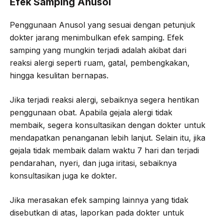
Efek Samping Anusol
Penggunaan Anusol yang sesuai dengan petunjuk
dokter jarang menimbulkan efek samping. Efek
samping yang mungkin terjadi adalah akibat dari
reaksi alergi seperti ruam, gatal, pembengkakan,
hingga kesulitan bernapas.
Jika terjadi reaksi alergi, sebaiknya segera hentikan
penggunaan obat. Apabila gejala alergi tidak
membaik, segera konsultasikan dengan dokter untuk
mendapatkan penanganan lebih lanjut. Selain itu, jika
gejala tidak membaik dalam waktu 7 hari dan terjadi
pendarahan, nyeri, dan juga iritasi, sebaiknya
konsultasikan juga ke dokter.
Jika merasakan efek samping lainnya yang tidak
disebutkan di atas, laporkan pada dokter untuk