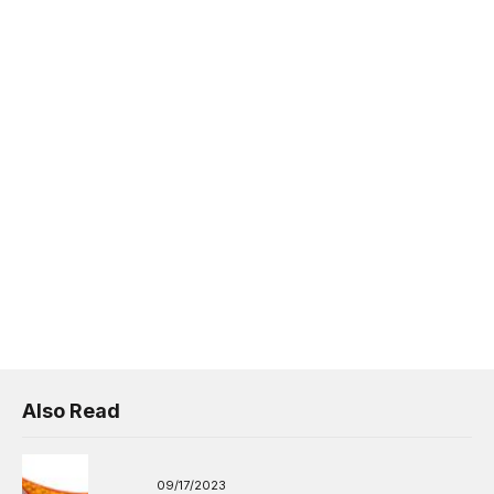
Also Read
09/17/2023