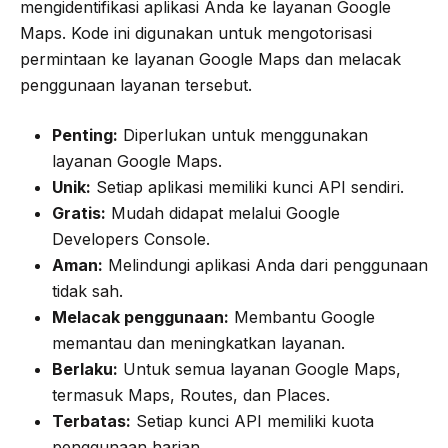
mengidentifikasi aplikasi Anda ke layanan Google
Maps. Kode ini digunakan untuk mengotorisasi
permintaan ke layanan Google Maps dan melacak
penggunaan layanan tersebut.
Penting:
Diperlukan untuk menggunakan
layanan Google Maps.
Unik:
Setiap aplikasi memiliki kunci API sendiri.
Gratis:
Mudah didapat melalui Google
Developers Console.
Aman:
Melindungi aplikasi Anda dari penggunaan
tidak sah.
Melacak penggunaan:
Membantu Google
memantau dan meningkatkan layanan.
Berlaku:
Untuk semua layanan Google Maps,
termasuk Maps, Routes, dan Places.
Terbatas:
Setiap kunci API memiliki kuota
penggunaan harian.