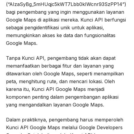
(“AIzaSyBg_5mHUqjc5kWT7Lbb0kIWcnr93SzPP14”)
bagi pengembang yang ingin menggunakan layanan
Google Maps di aplikasi mereka. Kunci API berfungsi
sebagai pengidentifikasi unik untuk aplikasi,
memungkinkan akses ke data dan fungsionalitas
Google Maps.
Tanpa Kunci API, pengembang tidak akan dapat
memanfaatkan berbagai fitur dan layanan yang
ditawarkan oleh Google Maps, seperti menampilkan
peta, menghitung rute, dan mencari lokasi. Oleh
karena itu, Kunci API Google Maps menjadi
komponen penting dalam pengembangan aplikasi
yang mengandalkan layanan Google Maps.
Dalam praktiknya, pengembang harus memperoleh
Kunci API Google Maps melalui Google Developers