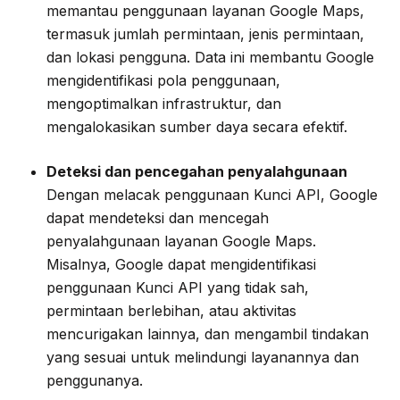
memantau penggunaan layanan Google Maps,
termasuk jumlah permintaan, jenis permintaan,
dan lokasi pengguna. Data ini membantu Google
mengidentifikasi pola penggunaan,
mengoptimalkan infrastruktur, dan
mengalokasikan sumber daya secara efektif.
Deteksi dan pencegahan penyalahgunaan
Dengan melacak penggunaan Kunci API, Google
dapat mendeteksi dan mencegah
penyalahgunaan layanan Google Maps.
Misalnya, Google dapat mengidentifikasi
penggunaan Kunci API yang tidak sah,
permintaan berlebihan, atau aktivitas
mencurigakan lainnya, dan mengambil tindakan
yang sesuai untuk melindungi layanannya dan
penggunanya.