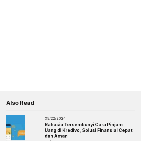
Also Read
05/22/2024
Rahasia Tersembunyi Cara Pinjam
Uang di Kredivo, Solusi Finansial Cepat
dan Aman