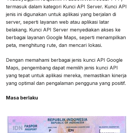
termasuk dalam kategori Kunci API Server. Kunci API
jenis ini digunakan untuk aplikasi yang berjalan di
server, seperti layanan web atau aplikasi latar
belakang. Kunci API Server menyediakan akses ke
berbagai layanan Google Maps, seperti menampilkan
peta, menghitung rute, dan mencari lokasi.
Dengan memahami berbagai jenis kunci API Google
Maps, pengembang dapat memilih jenis kunci API
yang tepat untuk aplikasi mereka, memastikan kinerja
yang optimal dan pengalaman pengguna yang positif.
Masa berlaku