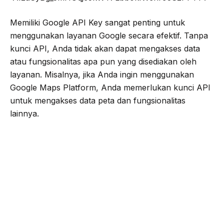
Memiliki Google API Key sangat penting untuk
menggunakan layanan Google secara efektif. Tanpa
kunci API, Anda tidak akan dapat mengakses data
atau fungsionalitas apa pun yang disediakan oleh
layanan. Misalnya, jika Anda ingin menggunakan
Google Maps Platform, Anda memerlukan kunci API
untuk mengakses data peta dan fungsionalitas
lainnya.