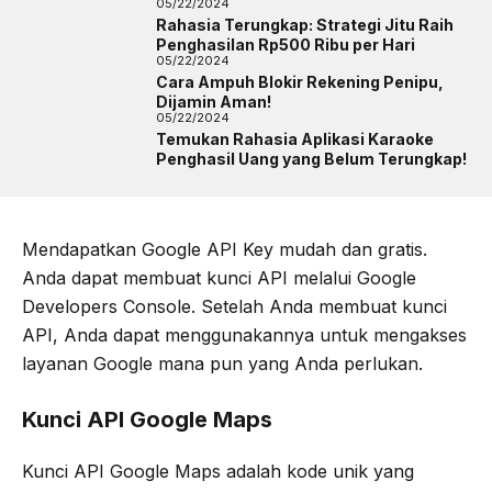
05/22/2024
Rahasia Terungkap: Strategi Jitu Raih
Penghasilan Rp500 Ribu per Hari
05/22/2024
Cara Ampuh Blokir Rekening Penipu,
Dijamin Aman!
05/22/2024
Temukan Rahasia Aplikasi Karaoke
Penghasil Uang yang Belum Terungkap!
Mendapatkan Google API Key mudah dan gratis.
Anda dapat membuat kunci API melalui Google
Developers Console. Setelah Anda membuat kunci
API, Anda dapat menggunakannya untuk mengakses
layanan Google mana pun yang Anda perlukan.
Kunci API Google Maps
Kunci API Google Maps adalah kode unik yang