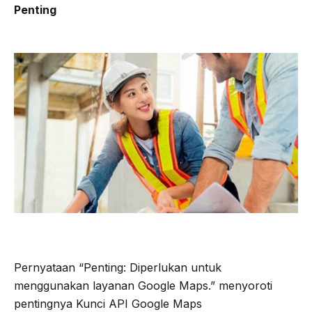
Penting
Pernyataan “Penting: Diperlukan untuk
menggunakan layanan Google Maps.” menyoroti
pentingnya Kunci API Google Maps