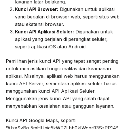
layanan latar belakang.
Kunci API Browser:
Digunakan untuk aplikasi
yang berjalan di browser web, seperti situs web
atau ekstensi browser.
Kunci API Aplikasi Seluler:
Digunakan untuk
aplikasi yang berjalan di perangkat seluler,
seperti aplikasi iOS atau Android.
Pemilihan jenis kunci API yang tepat sangat penting
untuk memastikan fungsionalitas dan keamanan
aplikasi. Misalnya, aplikasi web harus menggunakan
kunci API Server, sementara aplikasi seluler harus
menggunakan kunci API Aplikasi Seluler.
Menggunakan jenis kunci API yang salah dapat
menyebabkan kesalahan atau gangguan layanan.
Kunci API Google Maps, seperti
“AIzaSyBg_5mHUqjc5kWT7Lbb0kIWcnr93SzPP14”,