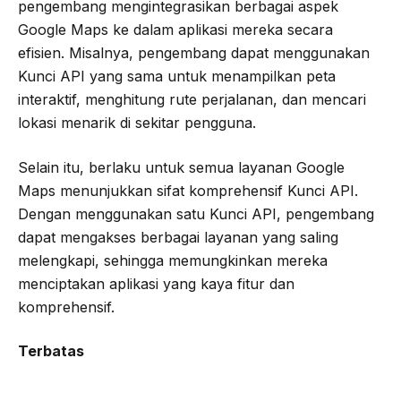
pengembang mengintegrasikan berbagai aspek
Google Maps ke dalam aplikasi mereka secara
efisien. Misalnya, pengembang dapat menggunakan
Kunci API yang sama untuk menampilkan peta
interaktif, menghitung rute perjalanan, dan mencari
lokasi menarik di sekitar pengguna.
Selain itu, berlaku untuk semua layanan Google
Maps menunjukkan sifat komprehensif Kunci API.
Dengan menggunakan satu Kunci API, pengembang
dapat mengakses berbagai layanan yang saling
melengkapi, sehingga memungkinkan mereka
menciptakan aplikasi yang kaya fitur dan
komprehensif.
Terbatas