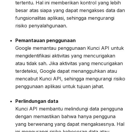
tertentu. Hal ini memberikan kontrol yang lebih
besar atas siapa yang dapat mengakses data dan
fungsionalitas aplikasi, sehingga mengurangi
risiko penyalahgunaan.
Pemantauan penggunaan
Google memantau penggunaan Kunci API untuk
mengidentifikasi aktivitas yang mencurigakan
atau tidak sah. Jika aktivitas yang mencurigakan
terdeteksi, Google dapat menangguhkan atau
mencabut Kunci API, sehingga mengurangi risiko
penggunaan aplikasi untuk tujuan jahat.
Perlindungan data
Kunci API membantu melindungi data pengguna
dengan memastikan bahwa hanya pengguna
yang berwenang yang dapat mengaksesnya. Hal
ini mengurangi risiko kebocoran data atau