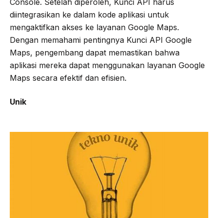
Console. Setelah diperoleh, Kunci API harus
diintegrasikan ke dalam kode aplikasi untuk
mengaktifkan akses ke layanan Google Maps.
Dengan memahami pentingnya Kunci API Google
Maps, pengembang dapat memastikan bahwa
aplikasi mereka dapat menggunakan layanan Google
Maps secara efektif dan efisien.
Unik