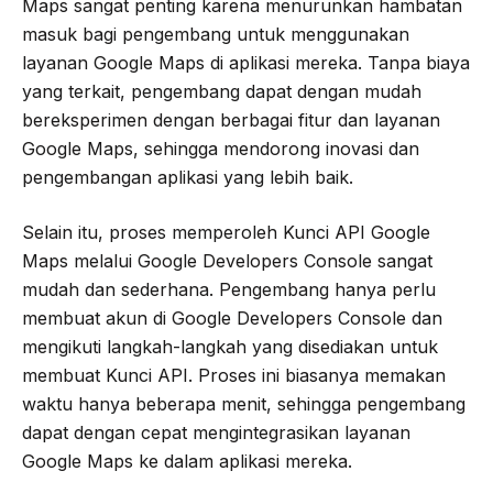
Maps sangat penting karena menurunkan hambatan
masuk bagi pengembang untuk menggunakan
layanan Google Maps di aplikasi mereka. Tanpa biaya
yang terkait, pengembang dapat dengan mudah
bereksperimen dengan berbagai fitur dan layanan
Google Maps, sehingga mendorong inovasi dan
pengembangan aplikasi yang lebih baik.
Selain itu, proses memperoleh Kunci API Google
Maps melalui Google Developers Console sangat
mudah dan sederhana. Pengembang hanya perlu
membuat akun di Google Developers Console dan
mengikuti langkah-langkah yang disediakan untuk
membuat Kunci API. Proses ini biasanya memakan
waktu hanya beberapa menit, sehingga pengembang
dapat dengan cepat mengintegrasikan layanan
Google Maps ke dalam aplikasi mereka.