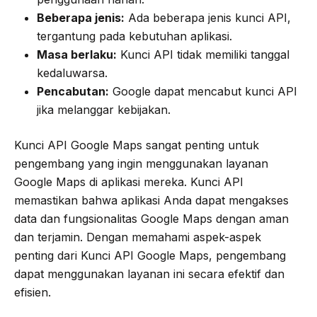
Beberapa jenis:
Ada beberapa jenis kunci API,
tergantung pada kebutuhan aplikasi.
Masa berlaku:
Kunci API tidak memiliki tanggal
kedaluwarsa.
Pencabutan:
Google dapat mencabut kunci API
jika melanggar kebijakan.
Kunci API Google Maps sangat penting untuk
pengembang yang ingin menggunakan layanan
Google Maps di aplikasi mereka. Kunci API
memastikan bahwa aplikasi Anda dapat mengakses
data dan fungsionalitas Google Maps dengan aman
dan terjamin. Dengan memahami aspek-aspek
penting dari Kunci API Google Maps, pengembang
dapat menggunakan layanan ini secara efektif dan
efisien.