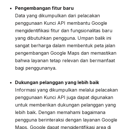
Pengembangan fitur baru
Data yang dikumpulkan dari pelacakan
penggunaan Kunci API membantu Google
mengidentifikasi fitur dan fungsionalitas baru
yang dibutuhkan pengguna. Umpan balik ini
sangat berharga dalam membentuk peta jalan
pengembangan Google Maps dan memastikan
bahwa layanan tetap relevan dan bermanfaat
bagi penggunanya.
Dukungan pelanggan yang lebih baik
Informasi yang dikumpulkan melalui pelacakan
penggunaan Kunci API juga dapat digunakan
untuk memberikan dukungan pelanggan yang
lebih baik. Dengan memahami bagaimana
pengguna berinteraksi dengan layanan Google
Maps, Google dapat mengidentifikasi area di