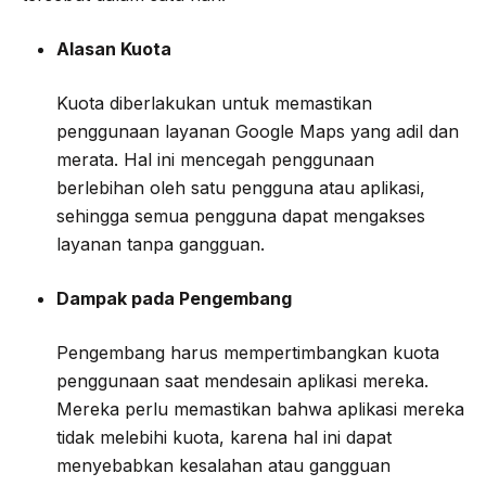
Alasan Kuota
Kuota diberlakukan untuk memastikan
penggunaan layanan Google Maps yang adil dan
merata. Hal ini mencegah penggunaan
berlebihan oleh satu pengguna atau aplikasi,
sehingga semua pengguna dapat mengakses
layanan tanpa gangguan.
Dampak pada Pengembang
Pengembang harus mempertimbangkan kuota
penggunaan saat mendesain aplikasi mereka.
Mereka perlu memastikan bahwa aplikasi mereka
tidak melebihi kuota, karena hal ini dapat
menyebabkan kesalahan atau gangguan