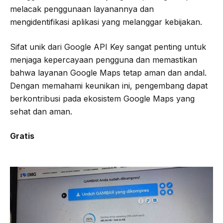
melacak penggunaan layanannya dan
mengidentifikasi aplikasi yang melanggar kebijakan.
Sifat unik dari Google API Key sangat penting untuk
menjaga kepercayaan pengguna dan memastikan
bahwa layanan Google Maps tetap aman dan andal.
Dengan memahami keunikan ini, pengembang dapat
berkontribusi pada ekosistem Google Maps yang
sehat dan aman.
Gratis