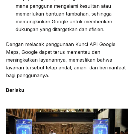
mana pengguna mengalami kesulitan atau
memerlukan bantuan tambahan, sehingga
memungkinkan Google untuk memberikan
dukungan yang ditargetkan dan efisien.
Dengan melacak penggunaan Kunci API Google
Maps, Google dapat terus memantau dan
meningkatkan layanannya, memastikan bahwa
layanan tersebut tetap andal, aman, dan bermanfaat
bagi penggunanya.
Berlaku