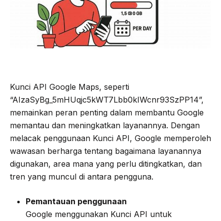
Kunci API Google Maps, seperti
“AIzaSyBg_5mHUqjc5kWT7Lbb0kIWcnr93SzPP14”,
memainkan peran penting dalam membantu Google
memantau dan meningkatkan layanannya. Dengan
melacak penggunaan Kunci API, Google memperoleh
wawasan berharga tentang bagaimana layanannya
digunakan, area mana yang perlu ditingkatkan, dan
tren yang muncul di antara pengguna.
Pemantauan penggunaan
Google menggunakan Kunci API untuk