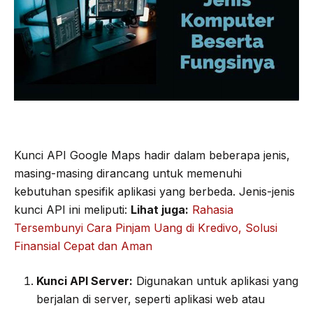
Kunci API Google Maps hadir dalam beberapa jenis,
masing-masing dirancang untuk memenuhi
kebutuhan spesifik aplikasi yang berbeda. Jenis-jenis
kunci API ini meliputi:
Lihat juga:
Rahasia
Tersembunyi Cara Pinjam Uang di Kredivo, Solusi
Finansial Cepat dan Aman
Kunci API Server:
Digunakan untuk aplikasi yang
berjalan di server, seperti aplikasi web atau