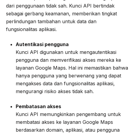
dari penggunaan tidak sah. Kunci API bertindak
sebagai gerbang keamanan, memberikan tingkat
perlindungan tambahan untuk data dan
fungsionalitas aplikasi.
Autentikasi pengguna
Kunci API digunakan untuk mengautentikasi
pengguna dan memverifikasi akses mereka ke
layanan Google Maps. Hal ini memastikan bahwa
hanya pengguna yang berwenang yang dapat
mengakses data dan fungsionalitas aplikasi,
mengurangi risiko akses tidak sah.
Pembatasan akses
Kunci API memungkinkan pengembang untuk
membatasi akses ke layanan Google Maps
berdasarkan domain, aplikasi, atau pengguna