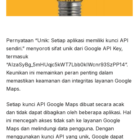
Pernyataan “Unik: Setiap aplikasi memiliki kunci API
sendiri.” menyoroti sifat unik dari Google API Key,
termasuk
“AIzaSyBg_5mHUqjc5kWT7Lbb0kIWcnr93SzPP14”.
Keunikan ini memainkan peran penting dalam
memastikan keamanan dan integritas layanan Google
Maps.
Setiap kunci API Google Maps dibuat secara acak
dan tidak dapat dibagikan oleh beberapa aplikasi. Hal
ini mencegah akses tidak sah ke layanan Google
Maps dan melindungi data pengguna. Dengan
menggunakan kunci API yang unik, Google dapat