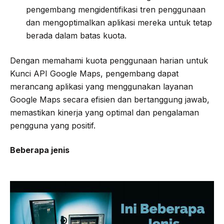
pengembang mengidentifikasi tren penggunaan
dan mengoptimalkan aplikasi mereka untuk tetap
berada dalam batas kuota.
Dengan memahami kuota penggunaan harian untuk
Kunci API Google Maps, pengembang dapat
merancang aplikasi yang menggunakan layanan
Google Maps secara efisien dan bertanggung jawab,
memastikan kinerja yang optimal dan pengalaman
pengguna yang positif.
Beberapa jenis