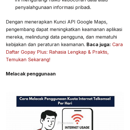
penyalahgunaan informasi pribadi.
Dengan menerapkan Kunci API Google Maps,
pengembang dapat meningkatkan keamanan aplikasi
mereka, melindungi data pengguna, dan mematuhi
kebijakan dan peraturan keamanan.
Baca juga:
Cara
Daftar Gopay Plus: Rahasia Lengkap & Praktis,
Temukan Sekarang!
Melacak penggunaan