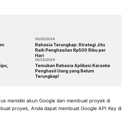
05/22/2024
am
Rahasia Terungkap: Strategi Jitu
Raih Penghasilan Rp500 Ribu per
Hari
05/22/2024
ipu,
Temukan Rahasia Aplikasi Karaoke
Penghasil Uang yang Belum
Terungkap!
us memiliki akun Google dan membuat proyek di
buat proyek, Anda dapat membuat Google API Key di