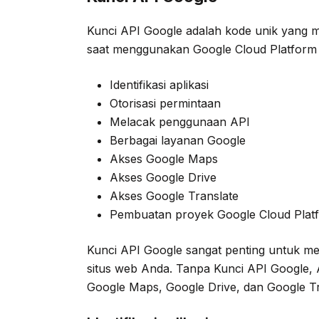
Kunci API Google adalah kode unik yang me
saat menggunakan Google Cloud Platform 
Identifikasi aplikasi
Otorisasi permintaan
Melacak penggunaan API
Berbagai layanan Google
Akses Google Maps
Akses Google Drive
Akses Google Translate
Pembuatan proyek Google Cloud Plat
Kunci API Google sangat penting untuk men
situs web Anda. Tanpa Kunci API Google, 
Google Maps, Google Drive, dan Google Tr