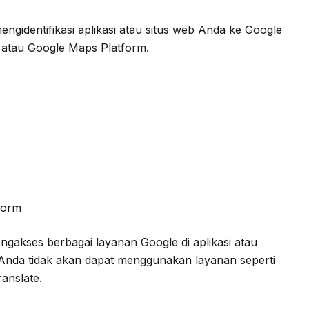
ngidentifikasi aplikasi atau situs web Anda ke Google
atau Google Maps Platform.
form
gakses berbagai layanan Google di aplikasi atau
Anda tidak akan dapat menggunakan layanan seperti
anslate.