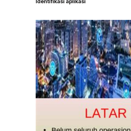
Identifikasi aplikasi