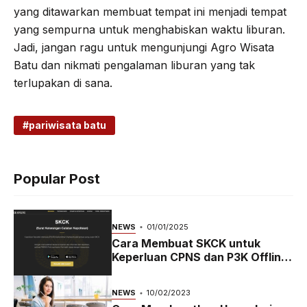
yang ditawarkan membuat tempat ini menjadi tempat
yang sempurna untuk menghabiskan waktu liburan.
Jadi, jangan ragu untuk mengunjungi Agro Wisata
Batu dan nikmati pengalaman liburan yang tak
terlupakan di sana.
pariwisata batu
Popular Post
NEWS
01/01/2025
Cara Membuat SKCK untuk
Keperluan CPNS dan P3K Offline
dan Online
NEWS
10/02/2023