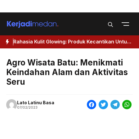
Skip
Menu
to
content
Rahasia Kulit Glowing: Produk Kecantikan Untuk
M
Wanita 40 Tahun Keatas
I
Agro Wisata Batu: Menikmati
Keindahan Alam dan Aktivitas
Seru
Lato Latinu Basa
F
T
T
W
07/02/2023
a
w
e
h
c
i
l
a
e
t
e
t