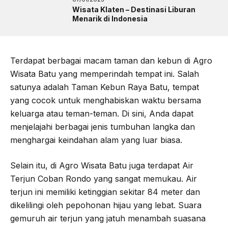
Wisata Klaten – Destinasi Liburan
Menarik di Indonesia
Terdapat berbagai macam taman dan kebun di Agro
Wisata Batu yang memperindah tempat ini. Salah
satunya adalah Taman Kebun Raya Batu, tempat
yang cocok untuk menghabiskan waktu bersama
keluarga atau teman-teman. Di sini, Anda dapat
menjelajahi berbagai jenis tumbuhan langka dan
menghargai keindahan alam yang luar biasa.
Selain itu, di Agro Wisata Batu juga terdapat Air
Terjun Coban Rondo yang sangat memukau. Air
terjun ini memiliki ketinggian sekitar 84 meter dan
dikelilingi oleh pepohonan hijau yang lebat. Suara
gemuruh air terjun yang jatuh menambah suasana