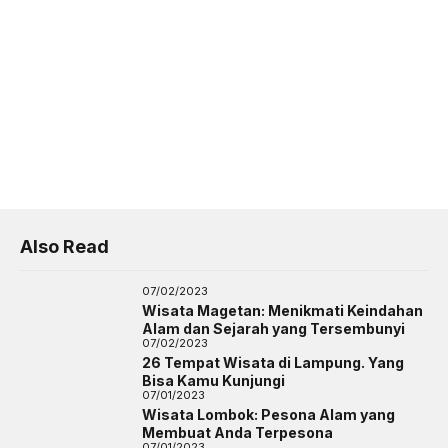
Also Read
07/02/2023
Wisata Magetan: Menikmati Keindahan
Alam dan Sejarah yang Tersembunyi
07/02/2023
26 Tempat Wisata di Lampung. Yang
Bisa Kamu Kunjungi
07/01/2023
Wisata Lombok: Pesona Alam yang
Membuat Anda Terpesona
07/01/2023