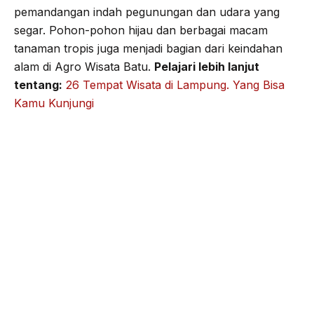
pemandangan indah pegunungan dan udara yang
segar. Pohon-pohon hijau dan berbagai macam
tanaman tropis juga menjadi bagian dari keindahan
alam di Agro Wisata Batu.
Pelajari lebih lanjut
tentang:
26 Tempat Wisata di Lampung. Yang Bisa
Kamu Kunjungi