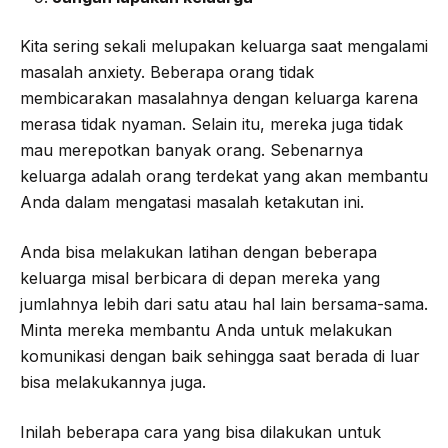
Kita sering sekali melupakan keluarga saat mengalami
masalah anxiety. Beberapa orang tidak
membicarakan masalahnya dengan keluarga karena
merasa tidak nyaman. Selain itu, mereka juga tidak
mau merepotkan banyak orang. Sebenarnya
keluarga adalah orang terdekat yang akan membantu
Anda dalam mengatasi masalah ketakutan ini.
Anda bisa melakukan latihan dengan beberapa
keluarga misal berbicara di depan mereka yang
jumlahnya lebih dari satu atau hal lain bersama-sama.
Minta mereka membantu Anda untuk melakukan
komunikasi dengan baik sehingga saat berada di luar
bisa melakukannya juga.
Inilah beberapa cara yang bisa dilakukan untuk