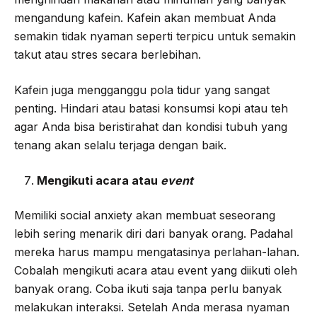
mengandung kafein. Kafein akan membuat Anda
semakin tidak nyaman seperti terpicu untuk semakin
takut atau stres secara berlebihan.
Kafein juga mengganggu pola tidur yang sangat
penting. Hindari atau batasi konsumsi kopi atau teh
agar Anda bisa beristirahat dan kondisi tubuh yang
tenang akan selalu terjaga dengan baik.
Mengikuti acara atau
event
Memiliki social anxiety akan membuat seseorang
lebih sering menarik diri dari banyak orang. Padahal
mereka harus mampu mengatasinya perlahan-lahan.
Cobalah mengikuti acara atau event yang diikuti oleh
banyak orang. Coba ikuti saja tanpa perlu banyak
melakukan interaksi. Setelah Anda merasa nyaman