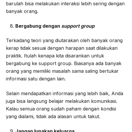
barulah bisa melakukan interaksi lebih sering dengan
banyak orang.
Bergabung dengan
support group
Terkadang teori yang diutarakan oleh banyak orang
kerap tidak sesuai dengan harapan saat dilakukan
praktik. Itulah kenapa kita disarankan untuk
bergabung ke support group. Biasanya ada banyak
orang yang memiliki masalah sama saling bertukar
informasi satu dengan lain.
Selain mendapatkan informasi yang lebih baik, Anda
juga bisa langsung belajar melakukan komunikasi.
Kalau semua orang sudah paham dengan kondisi
yang dialami, tidak ada alasan untuk takut.
Jangan lupakan keluarga