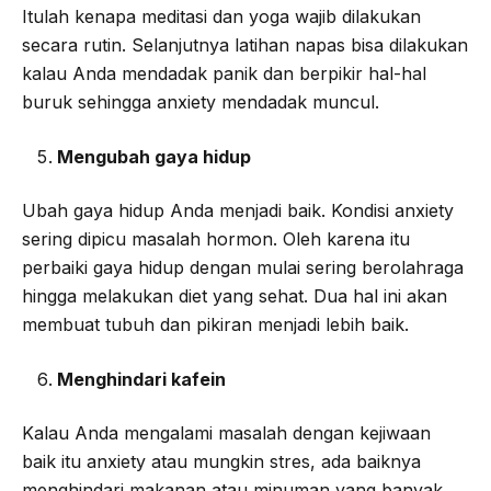
Itulah kenapa meditasi dan yoga wajib dilakukan
secara rutin. Selanjutnya latihan napas bisa dilakukan
kalau Anda mendadak panik dan berpikir hal-hal
buruk sehingga anxiety mendadak muncul.
Mengubah gaya hidup
Ubah gaya hidup Anda menjadi baik. Kondisi anxiety
sering dipicu masalah hormon. Oleh karena itu
perbaiki gaya hidup dengan mulai sering berolahraga
hingga melakukan diet yang sehat. Dua hal ini akan
membuat tubuh dan pikiran menjadi lebih baik.
Menghindari kafein
Kalau Anda mengalami masalah dengan kejiwaan
baik itu anxiety atau mungkin stres, ada baiknya
menghindari makanan atau minuman yang banyak