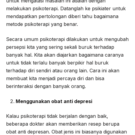
untuk mengatasi masalah ini adalah dengan
melakukan psikoterapi. Datanglah ke psikiater untuk
mendapatkan pertolongan diberi tahu bagaimana
metode psikoterapi yang benar.
Secara umum psikoterapi dilakukan untuk mengubah
persepsi kita yang sering sekali buruk terhadap
banyak hal. Kita akan diajarkan bagaimana caranya
untuk tidak terlalu banyak berpikir hal buruk
terhadap diri sendiri atau orang lain. Cara ini akan
membuat kita menjadi percaya diri dan bisa
berinteraksi dengan banyak orang.
Menggunakan obat anti depresi
Kalau psikoterapi tidak berjalan dengan baik,
beberapa dokter akan memberikan resep berupa
obat anti depresan. Obat jenis ini biasanya digunakan