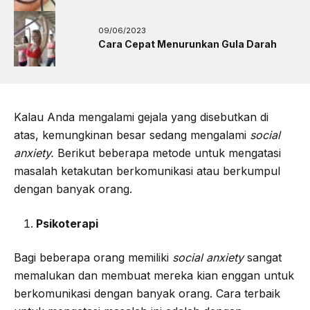
09/06/2023
Cara Cepat Menurunkan Gula Darah
Kalau Anda mengalami gejala yang disebutkan di
atas, kemungkinan besar sedang mengalami
social
anxiety.
Berikut beberapa metode untuk mengatasi
masalah ketakutan berkomunikasi atau berkumpul
dengan banyak orang.
Psikoterapi
Bagi beberapa orang memiliki
social anxiety
sangat
memalukan dan membuat mereka kian enggan untuk
berkomunikasi dengan banyak orang. Cara terbaik