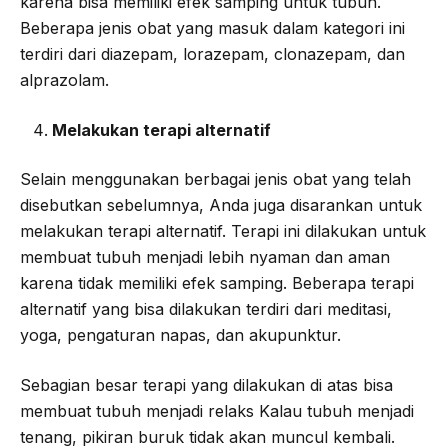
karena bisa memiliki efek samping untuk tubuh.
Beberapa jenis obat yang masuk dalam kategori ini
terdiri dari diazepam, lorazepam, clonazepam, dan
alprazolam.
Melakukan terapi alternatif
Selain menggunakan berbagai jenis obat yang telah
disebutkan sebelumnya, Anda juga disarankan untuk
melakukan terapi alternatif. Terapi ini dilakukan untuk
membuat tubuh menjadi lebih nyaman dan aman
karena tidak memiliki efek samping. Beberapa terapi
alternatif yang bisa dilakukan terdiri dari meditasi,
yoga, pengaturan napas, dan akupunktur.
Sebagian besar terapi yang dilakukan di atas bisa
membuat tubuh menjadi relaks Kalau tubuh menjadi
tenang, pikiran buruk tidak akan muncul kembali.