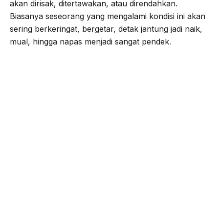
akan dirisak, ditertawakan, atau direndahkan.
Biasanya seseorang yang mengalami kondisi ini akan
sering berkeringat, bergetar, detak jantung jadi naik,
mual, hingga napas menjadi sangat pendek.