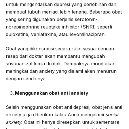
untuk mengendalikan depresi yang berlebihan dan
membuat tubuh menjadi lebih tenang. Beberapa obat
yang sering digunakan berjenis serotonin-
norepinephrine reuptake inhibitor (SNRI) seperti
duloxetine, venlafaxine, atau levomilnacipran.
Obat yang dikonsumsi secara rutin sesuai dengan
resep dari dokter akan membantu mengubah
susunan zat kimia di otak. Dampaknya mood akan
meningkat dan anxiety yang dialami akan menurun
dengan sendirinya.
Menggunakan obat anti anxiety
Selain menggunakan obat anti depresi, obat jenis anti
anxiety juga diberikan kalau Anda mengalami
social
anxiety.
Obat ini hanya diresepkan untuk sementara