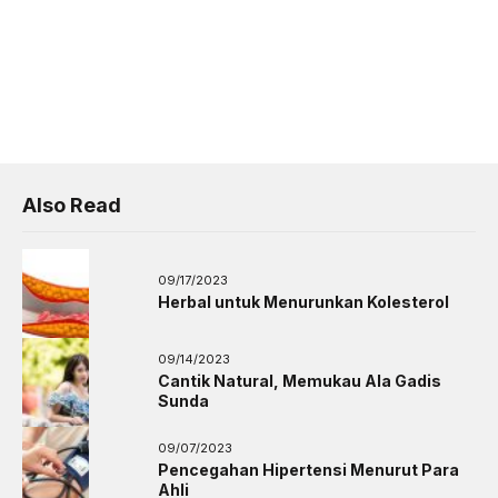
Also Read
09/17/2023
Herbal untuk Menurunkan Kolesterol
09/14/2023
Cantik Natural, Memukau Ala Gadis
Sunda
09/07/2023
Pencegahan Hipertensi Menurut Para
Ahli