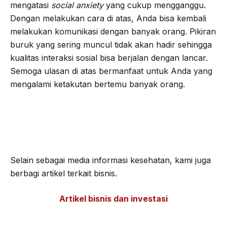
mengatasi
social anxiety
yang cukup mengganggu.
Dengan melakukan cara di atas, Anda bisa kembali
melakukan komunikasi dengan banyak orang. Pikiran
buruk yang sering muncul tidak akan hadir sehingga
kualitas interaksi sosial bisa berjalan dengan lancar.
Semoga ulasan di atas bermanfaat untuk Anda yang
mengalami ketakutan bertemu banyak orang.
Selain sebagai media informasi kesehatan, kami juga
berbagi artikel terkait bisnis.
Artikel bisnis dan investasi