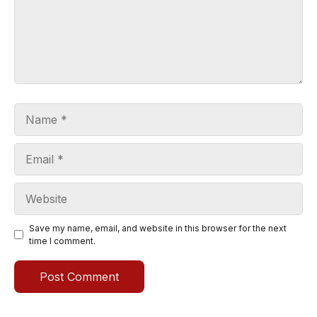
Name
Email
Website
Save my name, email, and website in this browser for the next
time I comment.