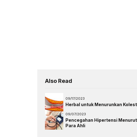
Also Read
09/17/2023
Herbal untuk Menurunkan Kolest
09/07/2023
Pencegahan Hipertensi Menurut
Para Ahli