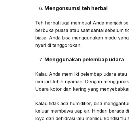
Mengonsumsi teh herbal
Teh herbal juga membuat Anda menjadi sem
berbuka puasa atau saat santai sebelum ti
biasa. Anda bisa menggunakan madu yang
nyeri di tenggorokan.
Menggunakan pelembap udara
Kalau Anda memiliki pelembap udara atau
menjadi lebih nyaman. Dengan menggunakan
Udara kotor dan kering yang menyebabkan 
Kalau tidak ada humidifier, bisa menggantu
keluar membawa uap air. Hindari berada di
loyo dan dehidrasi lalu memicu kondisi flu