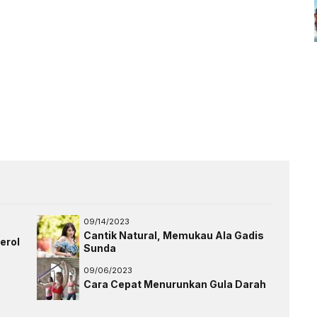
09/14/2023
Cantik Natural, Memukau Ala Gadis
erol
Sunda
09/06/2023
Cara Cepat Menurunkan Gula Darah