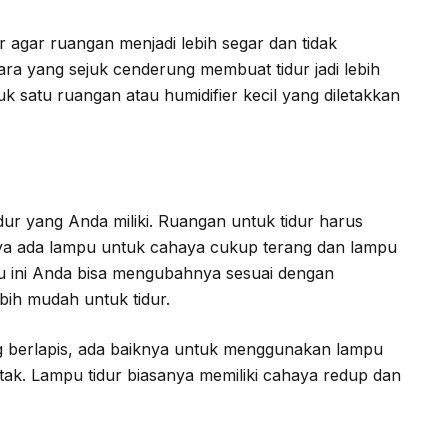
 agar ruangan menjadi lebih segar dan tidak
a yang sejuk cenderung membuat tidur jadi lebih
k satu ruangan atau humidifier kecil yang diletakkan
ur yang Anda miliki. Ruangan untuk tidur harus
nya ada lampu untuk cahaya cukup terang dan lampu
u ini Anda bisa mengubahnya sesuai dengan
ih mudah untuk tidur.
g berlapis, ada baiknya untuk menggunakan lampu
tak. Lampu tidur biasanya memiliki cahaya redup dan