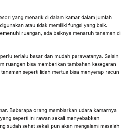
sori yang menarik di dalam kamar dalam jumlah
digunakan atau tidak memiliki fungsi yang baik.
emenuhi ruangan, ada baiknya menaruh tanaman di
perlu terlalu besar dan mudah perawatanya. Selain
lam ruangan bisa memberikan tambahan kesegaran
 tanaman seperti lidah mertua bisa menyerap racun
amar. Beberapa orang membiarkan udara kamarnya
 yang seperti ini rawan sekali menyebabkan
ang sudah sehat sekali pun akan mengalami masalah