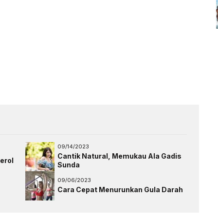
09/14/2023
Cantik Natural, Memukau Ala Gadis
erol
Sunda
09/06/2023
Cara Cepat Menurunkan Gula Darah