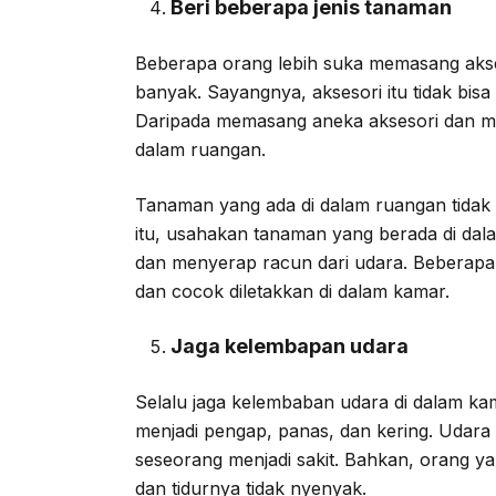
Beri beberapa jenis tanaman
Beberapa orang lebih suka memasang akse
banyak. Sayangnya, aksesori itu tidak bisa 
Daripada memasang aneka aksesori dan m
dalam ruangan.
Tanaman yang ada di dalam ruangan tidak 
itu, usahakan tanaman yang berada di da
dan menyerap racun dari udara. Beberapa
dan cocok diletakkan di dalam kamar.
Jaga kelembapan udara
Selalu jaga kelembaban udara di dalam k
menjadi pengap, panas, dan kering. Udara
seseorang menjadi sakit. Bahkan, orang y
dan tidurnya tidak nyenyak.