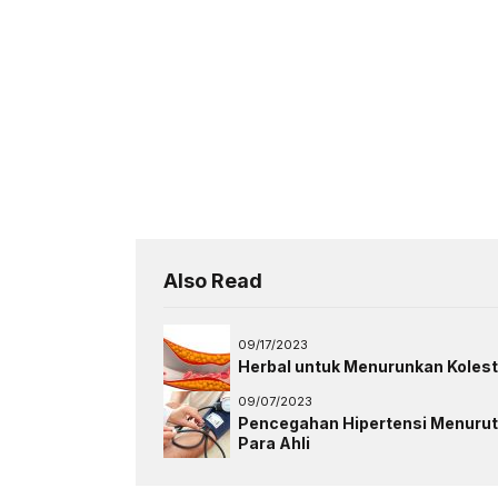
Also Read
09/17/2023
Herbal untuk Menurunkan Kolest
09/07/2023
Pencegahan Hipertensi Menurut
Para Ahli