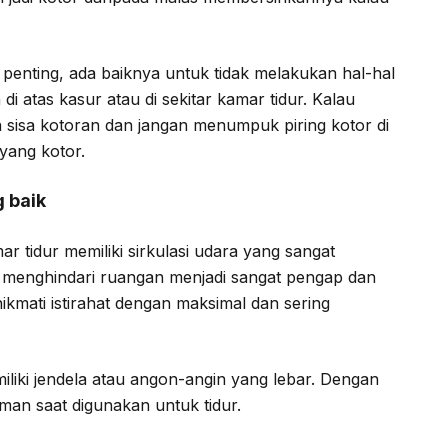
 penting, ada baiknya untuk tidak melakukan hal-hal
i atas kasur atau di sekitar kamar tidur. Kalau
 sisa kotoran dan jangan menumpuk piring kotor di
 yang kotor.
g baik
r tidur memiliki sirkulasi udara yang sangat
an menghindari ruangan menjadi sangat pengap dan
ikmati istirahat dengan maksimal dan sering
iki jendela atau angon-angin yang lebar. Dengan
aman saat digunakan untuk tidur.