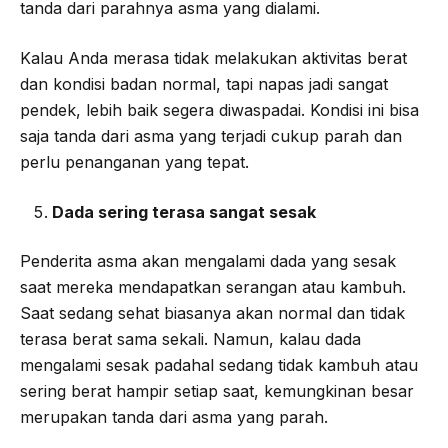
tanda dari parahnya asma yang dialami.
Kalau Anda merasa tidak melakukan aktivitas berat
dan kondisi badan normal, tapi napas jadi sangat
pendek, lebih baik segera diwaspadai. Kondisi ini bisa
saja tanda dari asma yang terjadi cukup parah dan
perlu penanganan yang tepat.
Dada sering terasa sangat sesak
Penderita asma akan mengalami dada yang sesak
saat mereka mendapatkan serangan atau kambuh.
Saat sedang sehat biasanya akan normal dan tidak
terasa berat sama sekali. Namun, kalau dada
mengalami sesak padahal sedang tidak kambuh atau
sering berat hampir setiap saat, kemungkinan besar
merupakan tanda dari asma yang parah.