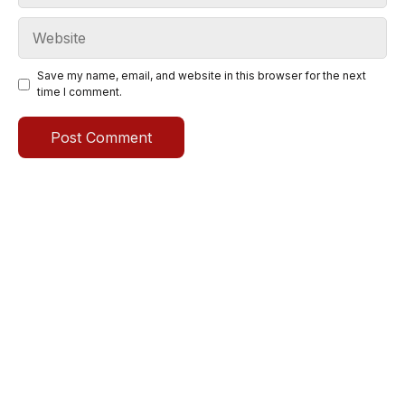
Website
Save my name, email, and website in this browser for the next
time I comment.