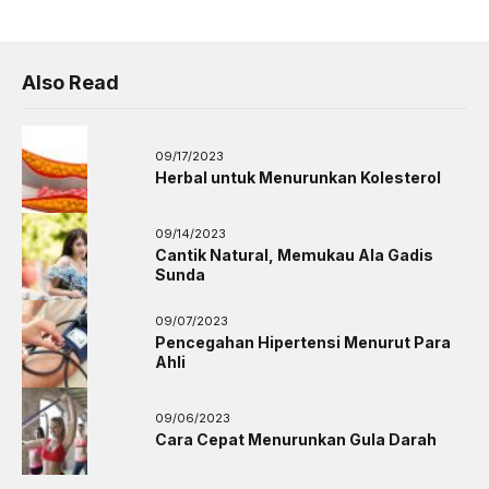
Also Read
09/17/2023
Herbal untuk Menurunkan Kolesterol
09/14/2023
Cantik Natural, Memukau Ala Gadis
Sunda
09/07/2023
Pencegahan Hipertensi Menurut Para
Ahli
09/06/2023
Cara Cepat Menurunkan Gula Darah