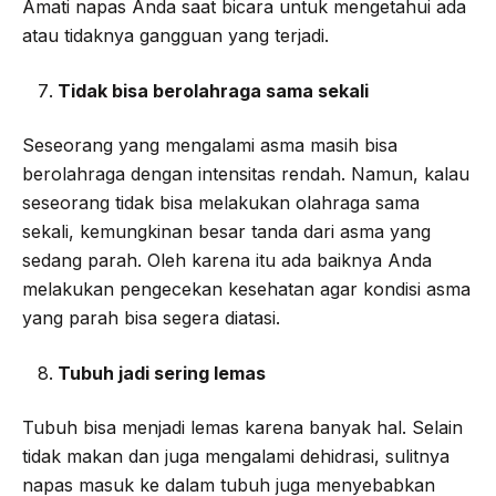
Amati napas Anda saat bicara untuk mengetahui ada
atau tidaknya gangguan yang terjadi.
Tidak bisa berolahraga sama sekali
Seseorang yang mengalami asma masih bisa
berolahraga dengan intensitas rendah. Namun, kalau
seseorang tidak bisa melakukan olahraga sama
sekali, kemungkinan besar tanda dari asma yang
sedang parah. Oleh karena itu ada baiknya Anda
melakukan pengecekan kesehatan agar kondisi asma
yang parah bisa segera diatasi.
Tubuh jadi sering lemas
Tubuh bisa menjadi lemas karena banyak hal. Selain
tidak makan dan juga mengalami dehidrasi, sulitnya
napas masuk ke dalam tubuh juga menyebabkan