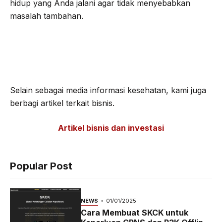
hidup yang Anda jalani agar tidak menyebabkan
masalah tambahan.
Selain sebagai media informasi kesehatan, kami juga
berbagi artikel terkait bisnis.
Artikel bisnis dan investasi
Popular Post
NEWS
01/01/2025
Cara Membuat SKCK untuk