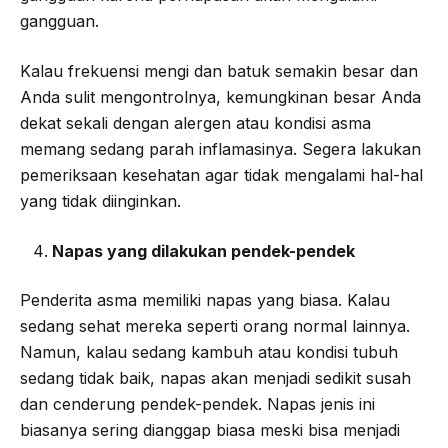
gangguan.
Kalau frekuensi mengi dan batuk semakin besar dan
Anda sulit mengontrolnya, kemungkinan besar Anda
dekat sekali dengan alergen atau kondisi asma
memang sedang parah inflamasinya. Segera lakukan
pemeriksaan kesehatan agar tidak mengalami hal-hal
yang tidak diinginkan.
Napas yang dilakukan pendek-pendek
Penderita asma memiliki napas yang biasa. Kalau
sedang sehat mereka seperti orang normal lainnya.
Namun, kalau sedang kambuh atau kondisi tubuh
sedang tidak baik, napas akan menjadi sedikit susah
dan cenderung pendek-pendek. Napas jenis ini
biasanya sering dianggap biasa meski bisa menjadi