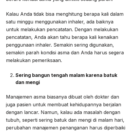
Kalau Anda tidak bisa menghitung berapa kali dalam
satu minggu menggunakan inhaler, ada baiknya
untuk melakukan pencatatan. Dengan melakukan
pencatatan, Anda akan tahu berapa kali kenaikan
penggunaan inhaler. Semakin sering digunakan,
semakin parah kondisi asma dan Anda harus segera
melakukan pemeriksaan.
Sering bangun tengah malam karena batuk
dan mengi
Manajemen asma biasanya dibuat oleh dokter dan
juga pasien untuk membuat kehidupannya berjalan
dengan lancar. Namun, kalau ada masalah dengan
tubuh, seperti sering batuk dan mengi di malam hari,
perubahan manajemen penanganan harus diperbaiki