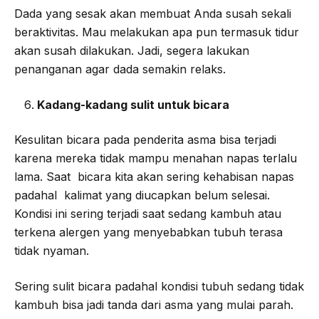
Dada yang sesak akan membuat Anda susah sekali
beraktivitas. Mau melakukan apa pun termasuk tidur
akan susah dilakukan. Jadi, segera lakukan
penanganan agar dada semakin relaks.
Kadang-kadang sulit untuk bicara
Kesulitan bicara pada penderita asma bisa terjadi
karena mereka tidak mampu menahan napas terlalu
lama. Saat bicara kita akan sering kehabisan napas
padahal kalimat yang diucapkan belum selesai.
Kondisi ini sering terjadi saat sedang kambuh atau
terkena alergen yang menyebabkan tubuh terasa
tidak nyaman.
Sering sulit bicara padahal kondisi tubuh sedang tidak
kambuh bisa jadi tanda dari asma yang mulai parah.