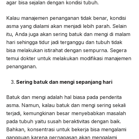
agar bisa sejalan dengan kondisi tubuh.
Kalau manajemen penanganan tidak benar, kondisi
asma yang dialami akan menjadi lebih parah. Selain
itu, Anda juga akan sering batuk dan mengi di malam
hari sehingga tidur jadi terganggu dan tubuh tidak
bisa melakukan istirahat dengan sempurna. Segera
temui dokter untuk melakukan modifikasi manajemen
penanganan.
Sering batuk dan mengi sepanjang hari
Batuk dan mengi adalah hal biasa pada penderita
asma. Namun, kalau batuk dan mengi sering sekali
terjadi, kemungkinan besar menyebabkan masalah
pada tubuh yaitu susah beraktivitas dengan baik.
Bahkan, konsentrasi untuk bekerja bisa mengalami
gangguan karena pernapasan akan mengalami