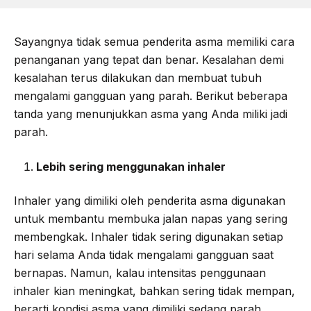
Sayangnya tidak semua penderita asma memiliki cara
penanganan yang tepat dan benar. Kesalahan demi
kesalahan terus dilakukan dan membuat tubuh
mengalami gangguan yang parah. Berikut beberapa
tanda yang menunjukkan asma yang Anda miliki jadi
parah.
Lebih sering menggunakan inhaler
Inhaler yang dimiliki oleh penderita asma digunakan
untuk membantu membuka jalan napas yang sering
membengkak. Inhaler tidak sering digunakan setiap
hari selama Anda tidak mengalami gangguan saat
bernapas. Namun, kalau intensitas penggunaan
inhaler kian meningkat, bahkan sering tidak mempan,
berarti kondisi asma yang dimiliki sedang parah.