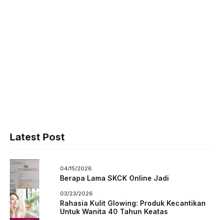
Latest Post
04/15/2026
Berapa Lama SKCK Online Jadi
03/23/2026
Rahasia Kulit Glowing: Produk Kecantikan
Untuk Wanita 40 Tahun Keatas